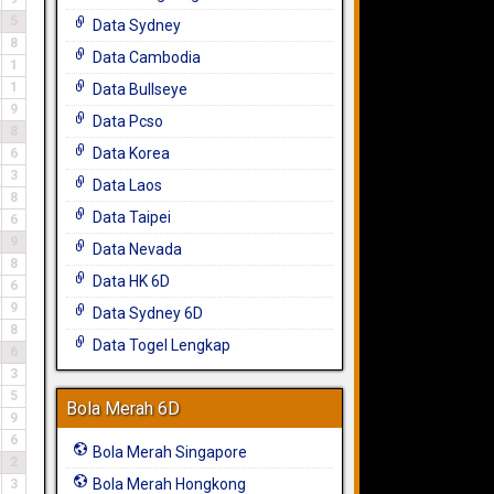
5
Data Sydney
8
Data Cambodia
1
1
Data Bullseye
9
Data Pcso
8
Data Korea
6
3
Data Laos
8
Data Taipei
6
9
Data Nevada
8
Data HK 6D
6
9
Data Sydney 6D
8
Data Togel Lengkap
6
3
5
Bola Merah 6D
9
6
Bola Merah Singapore
2
Bola Merah Hongkong
3