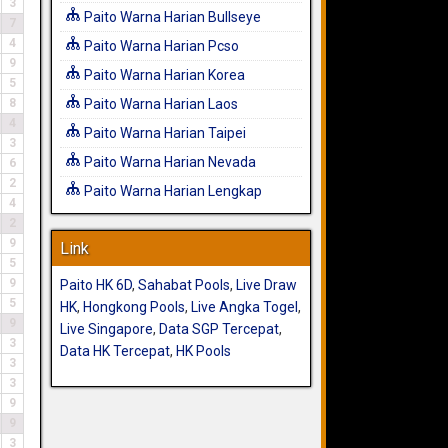
3
Paito Warna Harian Bullseye
7
4
Paito Warna Harian Pcso
9
Paito Warna Harian Korea
5
8
Paito Warna Harian Laos
4
Paito Warna Harian Taipei
3
Paito Warna Harian Nevada
6
2
Paito Warna Harian Lengkap
4
2
9
Link
5
9
Paito HK 6D
,
Sahabat Pools
,
Live Draw
5
HK
,
Hongkong Pools
,
Live Angka Togel
,
9
Live Singapore
,
Data SGP Tercepat
,
3
Data HK Tercepat
,
HK Pools
3
3
9
9
3