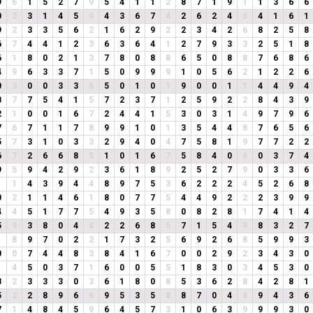
9
6
1
5
2
7
9
5
4
1
1
2
8
7
1
9
1
1
3
6
6
0
3
3
1
4
5
9
4
3
6
7
4
2
6
2
4
6
4
1
6
1
9
2
3
3
5
6
2
1
6
2
9
2
2
3
4
2
6
8
2
5
8
6
7
4
4
1
2
3
6
3
6
4
1
2
7
9
3
3
2
5
1
8
6
1
8
0
2
1
3
7
8
0
8
8
6
5
0
8
8
7
6
8
6
4
9
6
3
3
7
1
5
0
9
9
9
1
0
5
6
2
1
2
2
6
0
3
0
0
3
3
6
5
0
1
0
1
9
0
0
1
1
4
4
9
4
8
7
7
5
4
1
5
7
2
3
7
1
2
5
9
2
2
8
4
3
9
2
1
0
0
1
6
7
2
4
4
1
5
3
0
3
1
4
9
7
9
6
7
6
7
1
1
7
8
9
9
1
0
1
3
5
4
4
8
7
6
5
6
5
7
3
1
0
3
3
2
9
4
0
4
7
5
8
1
9
7
7
2
2
6
7
2
6
6
8
5
1
0
1
6
7
5
8
4
0
4
0
3
7
4
9
5
9
4
2
9
2
3
6
1
8
9
2
5
2
7
9
0
3
3
6
1
1
4
3
9
4
4
8
9
7
5
3
6
2
2
2
4
5
2
6
8
0
2
1
1
4
6
1
8
0
7
7
5
4
4
9
2
2
2
3
9
9
4
4
5
1
7
7
5
4
9
3
5
8
0
8
2
8
1
7
4
1
4
5
9
3
8
0
4
4
2
2
6
8
5
7
1
5
4
9
8
3
2
7
1
8
9
7
0
2
2
1
7
3
2
5
6
9
2
6
8
5
9
9
3
0
0
7
4
4
8
3
8
4
1
6
7
0
0
2
9
2
3
4
3
0
1
4
5
0
3
7
1
6
0
0
5
5
1
8
3
0
3
4
5
3
0
8
2
3
3
3
0
3
6
1
8
0
8
5
3
6
2
8
4
2
8
1
5
2
2
8
9
6
6
9
5
3
5
8
8
7
0
4
4
9
4
3
6
7
1
4
8
4
5
9
6
4
5
7
3
1
0
6
3
9
9
9
3
0