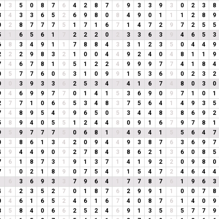
9
3
5
0
8
7
6
4
2
8
7
6
9
3
3
9
3
0
2
3
8
3
4
3
3
6
5
2
6
9
8
0
8
4
9
0
1
1
1
2
8
9
0
2
8
7
7
7
5
1
7
1
6
7
1
4
7
2
9
7
2
5
5
5
1
6
5
6
1
7
2
2
2
0
2
3
3
6
3
9
4
6
5
3
6
8
3
4
9
1
1
7
8
8
4
3
3
1
2
3
5
0
4
4
9
2
2
2
9
8
3
2
1
0
0
4
4
9
2
4
0
4
8
1
1
9
7
4
6
7
8
1
9
5
1
2
2
4
9
9
9
7
7
4
1
8
4
0
5
7
7
6
0
6
3
1
0
9
9
1
5
3
6
9
0
2
3
2
0
0
3
9
3
3
6
2
5
3
4
7
4
1
6
7
4
8
0
3
0
9
4
6
9
9
7
7
0
1
4
1
5
3
6
9
0
9
7
1
0
1
2
7
7
1
0
6
6
5
3
4
8
3
7
5
6
4
1
4
9
3
5
7
4
8
9
5
4
9
9
6
5
0
5
3
4
4
8
3
8
6
9
2
5
8
9
4
0
5
5
1
2
4
4
8
0
9
1
6
7
9
7
8
1
9
5
9
7
7
7
5
0
6
8
1
9
4
9
4
1
5
5
6
4
7
0
3
8
6
1
3
4
2
0
9
4
4
9
3
8
7
6
3
6
9
7
4
9
4
4
9
0
9
2
7
8
4
3
8
6
2
1
3
6
0
8
5
7
6
1
8
7
3
1
9
1
3
7
1
4
1
9
2
2
0
9
8
0
7
1
0
2
1
8
9
0
7
5
4
9
1
5
4
7
2
4
6
4
4
1
6
3
6
9
3
3
7
9
6
4
1
7
7
8
7
6
1
9
6
3
4
4
2
3
5
2
7
0
1
8
7
6
2
9
9
1
1
0
0
7
8
0
4
6
1
6
5
2
4
6
1
6
7
4
0
8
7
6
1
4
0
9
8
5
8
4
0
6
6
2
5
2
4
6
9
1
3
5
8
5
7
7
9