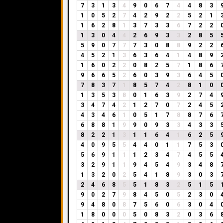
7
3
1
3
4
9
0
6
7
4
4
8
3
1
0
5
2
7
4
2
9
2
2
5
2
1
1
6
2
8
1
3
7
3
3
6
7
2
2
1
3
0
4
4
2
6
9
3
3
2
8
5
5
9
0
7
7
7
3
0
8
8
9
2
2
4
5
2
1
3
6
3
6
4
1
4
8
9
1
6
0
2
2
0
8
2
5
7
1
8
6
9
6
6
5
2
6
0
3
9
3
6
4
5
7
8
3
7
1
8
5
7
4
2
8
1
0
1
3
5
3
8
0
1
6
3
9
2
7
4
3
4
7
4
2
1
2
7
0
7
2
4
5
4
3
4
6
1
0
5
1
7
8
8
7
6
6
8
8
1
9
9
0
9
3
3
4
3
3
8
2
2
1
3
1
1
6
4
1
6
2
5
4
0
9
5
5
4
4
0
1
1
7
5
3
5
6
9
1
1
1
2
3
4
7
4
5
5
3
2
9
1
1
9
4
5
4
9
3
4
8
1
3
2
0
2
5
4
1
8
9
3
0
3
2
4
6
8
5
5
1
8
3
2
5
1
5
9
0
2
7
9
8
4
5
0
5
2
3
0
9
4
8
0
8
7
5
6
0
6
3
0
4
1
8
0
0
0
5
0
8
3
2
0
3
6