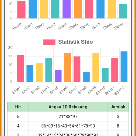
Hit
Angka 2D Belakang
Jumlah
5
21*83*97
3
4
06*09*16*43*54*61*78*93
8
3
02*14*15*24*36*60*79*90*91
9