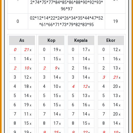
2*74*75*77*84*85*86*88*90*92*93*
96*97
02*12*14*22*24*26*34*35*44*47*52
0
19
*61*66*71*73*79*82*83*95
As
Kop
Kepala
Ekor
0
21
0
19
0
17
0
12
x
x
x
x
1
14
1
15
1
14
1
16
x
x
x
x
2
10
2
9
2
16
2
13
x
x
x
x
3
12
3
14
3
14
3
21
x
x
x
x
4
18
4
10
4
12
4
20
x
x
x
x
5
14
5
15
5
13
5
13
x
x
x
x
6
19
6
15
6
16
6
14
x
x
x
x
7
11
7
14
7
14
7
20
x
x
x
x
8
15
8
17
8
15
8
14
x
x
x
x
9
19
9
25
9
22
9
10
x
x
x
x