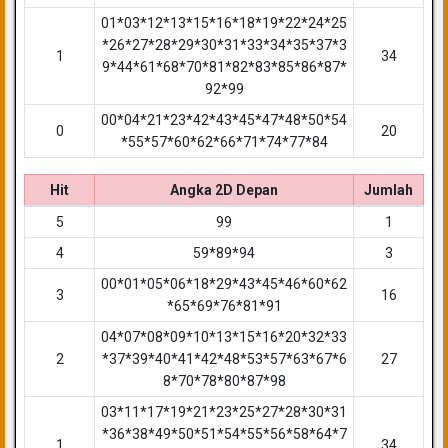
01*03*12*13*15*16*18*19*22*24*25
*26*27*28*29*30*31*33*34*35*37*3
1
34
9*44*61*68*70*81*82*83*85*86*87*
92*99
00*04*21*23*42*43*45*47*48*50*54
0
20
*55*57*60*62*66*71*74*77*84
Hit
Angka 2D Depan
Jumlah
5
99
1
4
59*89*94
3
00*01*05*06*18*29*43*45*46*60*62
3
16
*65*69*76*81*91
04*07*08*09*10*13*15*16*20*32*33
2
*37*39*40*41*42*48*53*57*63*67*6
27
8*70*78*80*87*98
03*11*17*19*21*23*25*27*28*30*31
*36*38*49*50*51*54*55*56*58*64*7
1
34