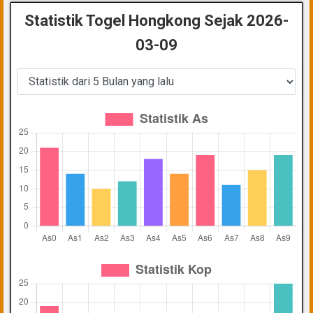
Statistik Togel Hongkong Sejak 2026-
03-09