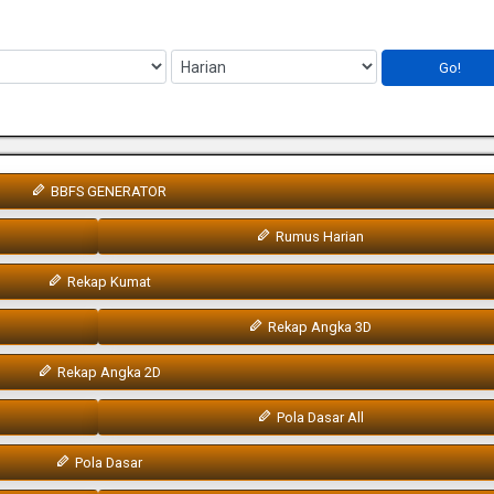
Go!
BBFS GENERATOR
Rumus Harian
Rekap Kumat
Rekap Angka 3D
Rekap Angka 2D
Pola Dasar All
Pola Dasar