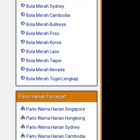
Bola Merah Sydney
Bola Merah Cambodia
Bola Merah Bullseye
Bola Merah Pcso
Bola Merah Korea
Bola Merah Laos
Bola Merah Taipei
Bola Merah Nevada
Bola Merah Togel Lengkap
Paito Harian Tercepat
Paito Warna Harian Singapore
Paito Warna Harian Hongkong
Paito Warna Harian Sydney
Paito Warna Harian Cambodia