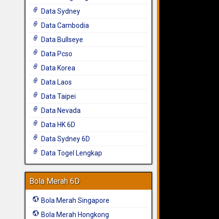
Data Sydney
Data Cambodia
Data Bullseye
Data Pcso
Data Korea
Data Laos
Data Taipei
Data Nevada
Data HK 6D
Data Sydney 6D
Data Togel Lengkap
Bola Merah 6D
Bola Merah Singapore
Bola Merah Hongkong