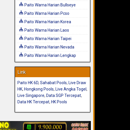
Paito Warna Harian Bullseye
Paito Warna Harian Pcso
Paito Warna Harian Korea
Paito Warna Harian Laos
Paito Warna Harian Taipei
Paito Warna Harian Nevada
Paito Warna Harian Lengkap
Link
Paito HK 6D
,
Sahabat Pools
,
Live Draw
HK
,
Hongkong Pools
,
Live Angka Togel
,
Live Singapore
,
Data SGP Tercepat
,
Data HK Tercepat
,
HK Pools