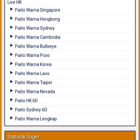
Live HK
Paito Warna Singapore
Paito Warna Hongkong
Paito Warna Sydney
Paito Warna Cambodia
Paito Warna Bullseye
Paito Warna Pcso
Paito Warna Korea
Paito Warna Laos
Paito Warna Taipei
Paito Warna Nevada
Paito HK 6D
Paito Sydney 6D
Paito Warna Lengkap
Statistik Togel