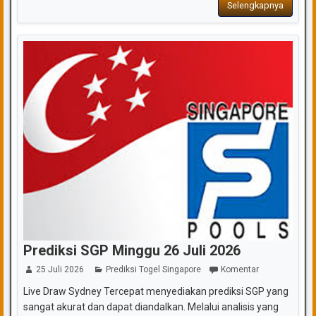
Selengkapnya
Prediksi SGP Minggu 26 Juli 2026
25 Juli 2026
Prediksi Togel Singapore
Komentar
Live Draw Sydney Tercepat menyediakan prediksi SGP yang
sangat akurat dan dapat diandalkan. Melalui analisis yang