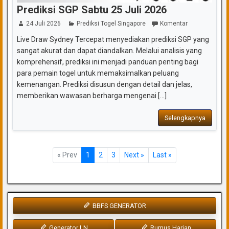
Prediksi SGP Sabtu 25 Juli 2026
24 Juli 2026
Prediksi Togel Singapore
Komentar
Live Draw Sydney Tercepat menyediakan prediksi SGP yang
sangat akurat dan dapat diandalkan. Melalui analisis yang
komprehensif, prediksi ini menjadi panduan penting bagi
para pemain togel untuk memaksimalkan peluang
kemenangan. Prediksi disusun dengan detail dan jelas,
memberikan wawasan berharga mengenai [...]
Selengkapnya
« Prev
1
2
3
Next »
Last »
BBFS GENERATOR
Generator LN
Rumus Harian