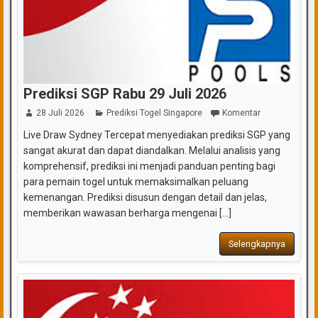
Prediksi SGP Rabu 29 Juli 2026
28 Juli 2026
Prediksi Togel Singapore
Komentar
Live Draw Sydney Tercepat menyediakan prediksi SGP yang
sangat akurat dan dapat diandalkan. Melalui analisis yang
komprehensif, prediksi ini menjadi panduan penting bagi
para pemain togel untuk memaksimalkan peluang
kemenangan. Prediksi disusun dengan detail dan jelas,
memberikan wawasan berharga mengenai [...]
Selengkapnya