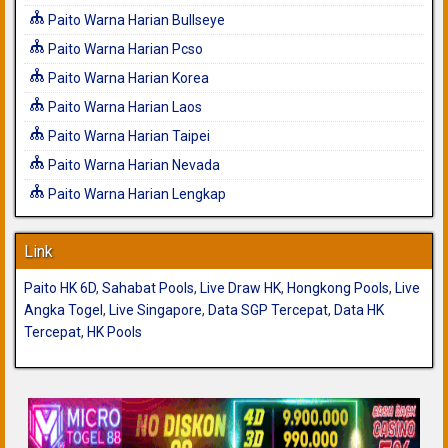
Paito Warna Harian Bullseye
Paito Warna Harian Pcso
Paito Warna Harian Korea
Paito Warna Harian Laos
Paito Warna Harian Taipei
Paito Warna Harian Nevada
Paito Warna Harian Lengkap
Link
Paito HK 6D
,
Sahabat Pools
,
Live Draw HK
,
Hongkong Pools
,
Live
Angka Togel
,
Live Singapore
,
Data SGP Tercepat
,
Data HK
Tercepat
,
HK Pools