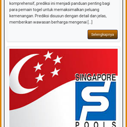
komprehensif, prediksi ini menjadi panduan penting bagi
para pemain togel untuk memaksimalkan peluang
kemenangan. Prediksi disusun dengan detail dan jelas,
memberikan wawasan berharga mengenai [...]
Selengkapnya