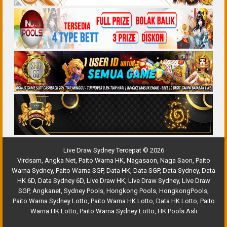
Live Draw Sydney Tercepat © 2026
Virdsam
,
Angka Net
,
Paito Warna HK
,
Nagasaon
,
Naga Saon
,
Paito
Warna Sydney
,
Paito Warna SGP
,
Data HK
,
Data SGP
,
Data Sydney
,
Data
HK 6D
,
Data Sydney 6D
,
Live Draw HK
,
Live Draw Sydney
,
Live Draw
SGP
,
Angkanet
,
Sydney Pools
,
Hongkong Pools
,
HongkongPools
,
Paito Warna Sydney Lotto
,
Paito Warna HK Lotto
,
Data HK Lotto
,
Paito
Warna HK Lotto
,
Paito Warna Sydney Lotto
,
HK Pools Asli