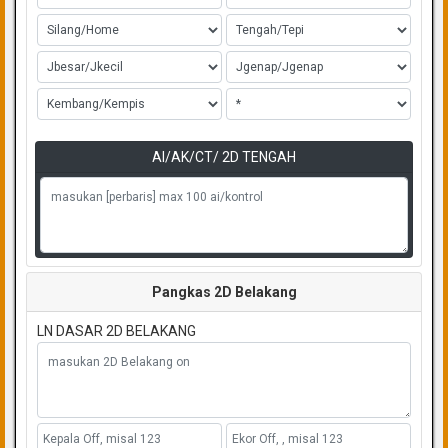
AI/AK/CT/ 2D TENGAH
Pangkas 2D Belakang
LN DASAR 2D BELAKANG