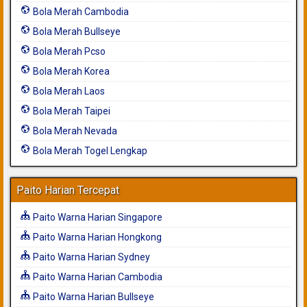
Bola Merah Cambodia
Bola Merah Bullseye
Bola Merah Pcso
Bola Merah Korea
Bola Merah Laos
Bola Merah Taipei
Bola Merah Nevada
Bola Merah Togel Lengkap
Paito Harian Tercepat
Paito Warna Harian Singapore
Paito Warna Harian Hongkong
Paito Warna Harian Sydney
Paito Warna Harian Cambodia
Paito Warna Harian Bullseye