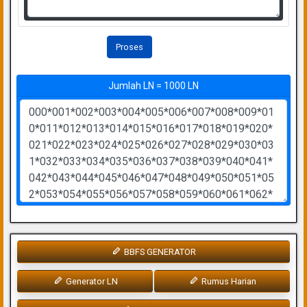
Proses
Reset
Jumlah LN = 1000 LN
BBFS GENERATOR
Generator LN
Rumus Harian