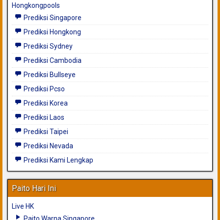
Hongkongpools
Prediksi Singapore
Prediksi Hongkong
Prediksi Sydney
Prediksi Cambodia
Prediksi Bullseye
Prediksi Pcso
Prediksi Korea
Prediksi Laos
Prediksi Taipei
Prediksi Nevada
Prediksi Kami Lengkap
Paito Hari Ini
Live HK
Paito Warna Singapore