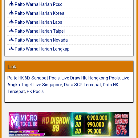
Paito Warna Harian Pcso
Paito Warna Harian Korea
Paito Warna Harian Laos
Paito Warna Harian Taipei
Paito Warna Harian Nevada
Paito Warna Harian Lengkap
Link
Paito HK 6D
,
Sahabat Pools
,
Live Draw HK
,
Hongkong Pools
,
Live
Angka Togel
,
Live Singapore
,
Data SGP Tercepat
,
Data HK
Tercepat
,
HK Pools