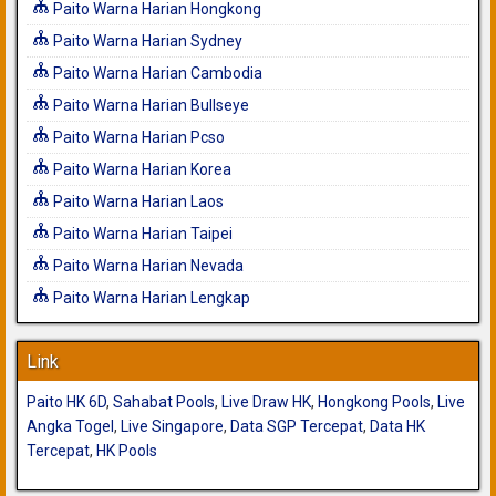
Paito Warna Harian Hongkong
Paito Warna Harian Sydney
Paito Warna Harian Cambodia
Paito Warna Harian Bullseye
Paito Warna Harian Pcso
Paito Warna Harian Korea
Paito Warna Harian Laos
Paito Warna Harian Taipei
Paito Warna Harian Nevada
Paito Warna Harian Lengkap
Link
Paito HK 6D
,
Sahabat Pools
,
Live Draw HK
,
Hongkong Pools
,
Live
Angka Togel
,
Live Singapore
,
Data SGP Tercepat
,
Data HK
Tercepat
,
HK Pools