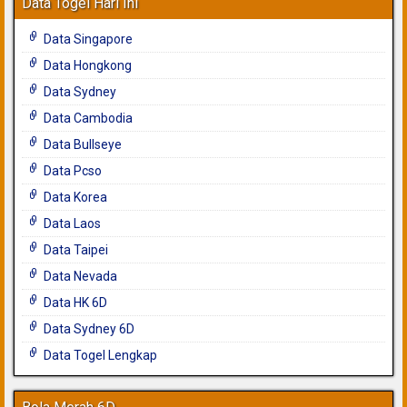
Data Togel Hari Ini
Data Singapore
Data Hongkong
Data Sydney
Data Cambodia
Data Bullseye
Data Pcso
Data Korea
Data Laos
Data Taipei
Data Nevada
Data HK 6D
Data Sydney 6D
Data Togel Lengkap