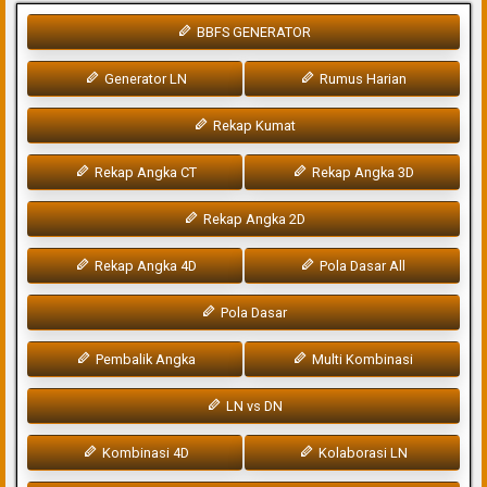
BBFS GENERATOR
Generator LN
Rumus Harian
Rekap Kumat
Rekap Angka CT
Rekap Angka 3D
Rekap Angka 2D
Rekap Angka 4D
Pola Dasar All
Pola Dasar
Pembalik Angka
Multi Kombinasi
LN vs DN
Kombinasi 4D
Kolaborasi LN