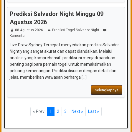
Prediksi Salvador Night Minggu 09
Agustus 2026
08 Agustus 2026
Prediksi Togel Salvador Night
Komentar
Live Draw Sydney Tercepat menyediakan prediksi Salvador
Night yang sangat akurat dan dapat diandalkan. Melalui
analisis yang komprehensif, prediksi ini menjadi panduan
penting bagi para pemain togel untuk memaksimalkan
peluang kemenangan. Prediksi disusun dengan detail dan
jelas, memberikan wawasan berharga [...]
Selengkapnya
« Prev
1
2
3
Next »
Last »