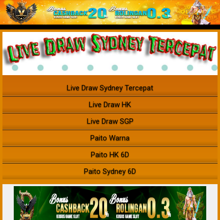
Live Draw Sydney Tercepat
Live Draw HK
Live Draw SGP
Paito Warna
Paito HK 6D
Paito Sydney 6D