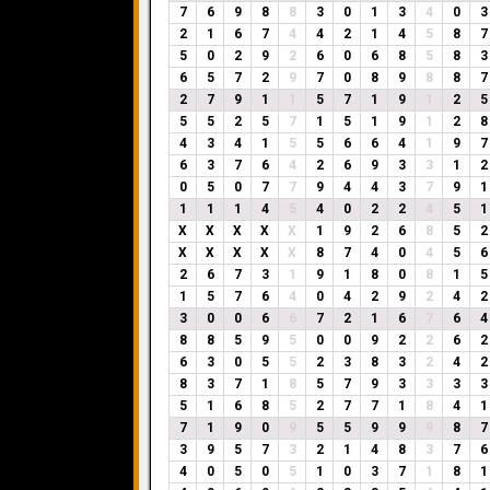
7
6
9
8
8
3
0
1
3
4
0
3
2
1
6
7
4
4
2
1
4
5
8
7
5
0
2
9
2
6
0
6
8
5
8
3
6
5
7
2
9
7
0
8
9
8
8
7
2
7
9
1
1
5
7
1
9
1
2
5
5
5
2
5
7
1
5
1
9
1
2
8
4
3
4
1
5
5
6
6
4
1
9
7
6
3
7
6
4
2
6
9
3
3
1
2
0
5
0
7
7
9
4
4
3
7
9
1
1
1
1
4
5
4
0
2
2
4
5
1
X
X
X
X
X
1
9
2
6
8
5
2
X
X
X
X
X
8
7
4
0
4
5
6
2
6
7
3
1
9
1
8
0
8
1
5
1
5
7
6
4
0
4
2
9
2
4
2
3
0
0
6
6
7
2
1
6
7
6
4
8
8
5
9
5
0
0
9
2
2
6
2
6
3
0
5
5
2
3
8
3
2
4
2
8
3
7
1
8
5
7
9
3
3
3
3
5
1
6
8
5
2
7
7
1
8
4
1
7
1
9
0
9
5
5
9
9
9
8
7
3
9
5
7
3
2
1
4
8
3
7
6
4
0
5
0
5
1
0
3
7
1
8
1