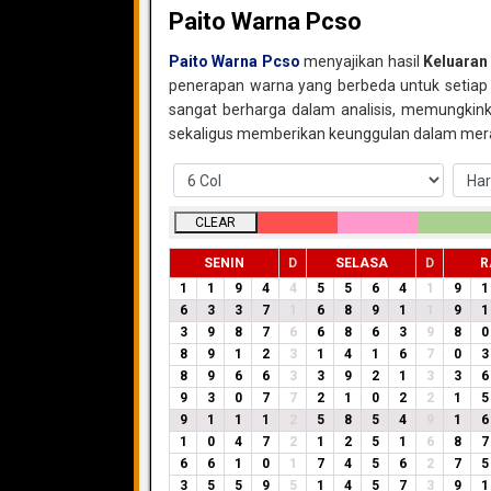
Paito Warna Pcso
Paito Warna Pcso
menyajikan hasil
Keluaran
penerapan warna yang berbeda untuk setiap 
sangat berharga dalam analisis, memungki
sekaligus memberikan keunggulan dalam meran
CLEAR
SENIN
D
SELASA
D
R
1
1
9
4
4
5
5
6
4
1
9
1
6
3
3
7
1
6
8
9
1
1
9
1
3
9
8
7
6
6
8
6
3
9
8
0
8
9
1
2
3
1
4
1
6
7
0
3
8
9
6
6
3
3
9
2
1
3
3
6
9
3
0
7
7
2
1
0
2
2
1
5
9
1
1
1
2
5
8
5
4
9
1
6
1
0
4
7
2
1
2
5
1
6
8
7
6
6
1
0
1
7
4
5
6
2
7
5
3
5
5
9
5
1
4
5
7
3
9
1