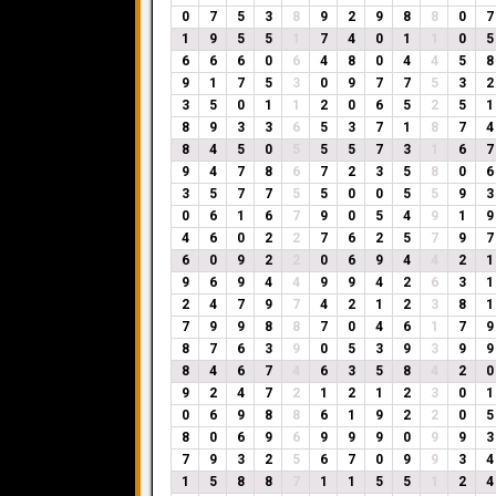
0
7
5
3
8
9
2
9
8
8
0
7
1
9
5
5
1
7
4
0
1
1
0
5
6
6
6
0
6
4
8
0
4
4
5
8
9
1
7
5
3
0
9
7
7
5
3
2
3
5
0
1
1
2
0
6
5
2
5
1
8
9
3
3
6
5
3
7
1
8
7
4
8
4
5
0
5
5
5
7
3
1
6
7
9
4
7
8
6
7
2
3
5
8
0
6
3
5
7
7
5
5
0
0
5
5
9
3
0
6
1
6
7
9
0
5
4
9
1
9
4
6
0
2
2
7
6
2
5
7
9
7
6
0
9
2
2
0
6
9
4
4
2
1
9
6
9
4
4
9
9
4
2
6
3
1
2
4
7
9
7
4
2
1
2
3
8
1
7
9
9
8
8
7
0
4
6
1
7
9
8
7
6
3
9
0
5
3
9
3
9
9
8
4
6
7
4
6
3
5
8
4
2
0
9
2
4
7
2
1
2
1
2
3
0
1
0
6
9
8
8
6
1
9
2
2
0
5
8
0
6
9
6
9
9
9
0
9
9
3
7
9
3
2
5
6
7
0
9
9
3
4
1
5
8
8
7
1
1
5
5
1
2
4