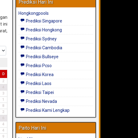
Prediksi Hari Ini
Hongkongpools
ngan
Prediksi Singapore
 ini
Prediksi Hongkong
rat,
Prediksi Sydney
Prediksi Cambodia
Prediksi Bullseye
Prediksi Pcso
D
Prediksi Korea
2
Prediksi Laos
4
Prediksi Taipei
3
1
Prediksi Nevada
8
Prediksi Kami Lengkap
2
6
4
Paito Hari Ini
4
9