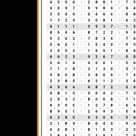
4
5
9
4
4
2
8
8
1
9
7
5
6
0
9
7
7
9
9
8
0
8
9
4
3
0
4
9
4
0
4
6
4
1
8
8
7
7
2
5
7
3
0
8
1
9
6
2
4
1
1
1
2
3
9
3
7
1
1
5
8
5
4
6
1
8
7
2
2
4
9
9
9
3
6
2
8
7
8
3
4
7
7
6
0
6
0
1
1
1
5
4
0
4
9
9
2
5
5
2
7
1
6
5
1
6
8
6
6
6
2
3
5
9
2
6
7
4
0
0
5
6
1
0
1
4
0
0
1
1
5
6
7
1
1
8
9
3
1
3
0
3
3
1
9
8
0
8
8
3
8
0
6
6
7
4
2
3
8
5
4
6
2
1
2
3
3
4
4
9
6
4
1
4
8
7
2
9
5
0
0
8
1
5
6
9
0
4
2
6
7
3
2
0
3
2
5
8
0
6
8
5
7
1
6
3
0
5
5
1
2
7
8
6
6
4
8
9
5
1
6
2
6
9
3
3
0
6
0
2
8
5
4
9
3
0
4
4
5
6
3
1
8
0
8
8
0
4
0
4
9
4
4
4
8
1
9
8
1
0
3
3
2
2
5
8
5
4
9
7
3
9
1
1
7
0