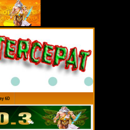
ey 6D