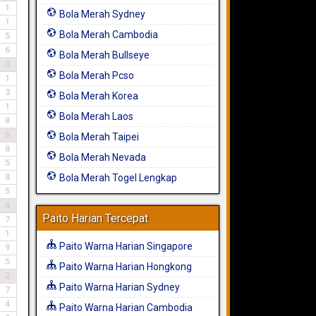
1
Bola Merah Sydney
1
Bola Merah Cambodia
5
6
Bola Merah Bullseye
3
Bola Merah Pcso
1
3
Bola Merah Korea
1
Bola Merah Laos
8
6
Bola Merah Taipei
8
Bola Merah Nevada
5
8
Bola Merah Togel Lengkap
5
4
Paito Harian Tercepat
7
1
Paito Warna Harian Singapore
9
5
Paito Warna Harian Hongkong
2
Paito Warna Harian Sydney
7
4
Paito Warna Harian Cambodia