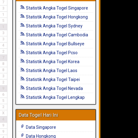
7
Statistik Angka Togel Singapore
3
1
Statistik Angka Togel Hongkong
5
Statistik Angka Togel Sydney
1
3
Statistik Angka Togel Cambodia
3
Statistik Angka Togel Bullseye
4
2
Statistik Angka Togel Pcso
7
Statistik Angka Togel Korea
8
8
Statistik Angka Togel Laos
3
Statistik Angka Togel Taipei
2
Statistik Angka Togel Nevada
9
6
Statistik Angka Togel Lengkap
5
2
X
Data Togel Hari Ini
4
9
Data Singapore
9
Data Hongkong
4