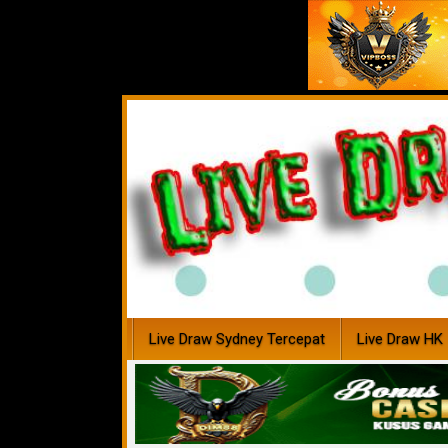
Live Draw Sydney Tercepat
Live Draw HK