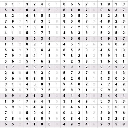
0
1
1
3
2
4
6
1
0
6
5
7
3
1
8
1
3
5
6
2
0
4
1
6
7
8
1
8
7
6
0
6
3
7
8
2
1
6
8
5
5
1
3
0
5
0
5
1
2
2
8
7
9
7
1
7
3
5
8
8
0
0
7
7
4
8
2
3
4
5
9
7
5
8
0
8
7
7
2
6
8
1
7
8
3
4
1
5
5
0
7
7
5
4
8
3
8
2
5
2
5
2
1
0
1
8
6
3
4
7
7
5
0
5
5
9
9
3
7
1
1
2
8
8
1
4
5
4
5
1
5
6
2
4
0
9
5
4
9
7
0
4
4
8
8
5
2
0
2
4
5
1
3
7
9
7
8
4
1
8
9
7
8
2
1
3
7
9
1
3
5
6
2
5
4
6
2
8
7
2
3
8
2
1
6
6
1
3
7
1
2
6
2
2
4
1
9
7
2
9
9
7
1
7
2
6
8
8
8
3
0
3
5
7
2
7
9
2
5
1
3
0
6
6
0
3
8
1
9
4
2
0
1
1
9
3
0
0
3
1
4
4
5
0
1
1
9
4
0
2
2
7
7
4
9
0
5
5
7
3
7
5
3
6
8
7
1
8
9
9
3
8
6
9
6
2
1
3
8
2
4
4
4
4
8
2
4
9
4
1
0
1
7
9
4
1
5
3
1
4
9
4
5
3
5
3
5
9
5
1
4
4
7
2
3
4
5
1
6
2
1
5
0
7
1
8
5
0
4
2
6
0
4
3
8
2
3
0
7
6
7
8
6
6
3
8
7
6
0
8
4
6
1
3
3
2
3
6
5
2
7
1
0
0
0
4
9
2
4
6
2
3
3
8