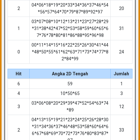
04*06*18*19*20*33*34*36*37*46*54
2
20
*56*57*64*70*79*87*89*92*97
03*07*08*10*12*13*21*23*27*28*29
1
*31*38*42*47*52*53*58*59*60*65*6
31
7*76*78*80*81*86*88*95*96*98
00*11*14*15*16*22*25*26*30*41*44
0
*48*50*55*61*62*63*71*73*74*77*8
24
2*84*99
Hit
Angka 2D Tengah
Jumlah
6
59
1
4
10*50*65
3
03*06*08*20*29*39*47*52*54*63*74
3
12
*89
04*13*15*19*21*23*24*25*26*28*30
*31*34*36*37*46*48*53*58*60*64*6
2
33
6*67*68*69*70*72*73*76*80*83*87*