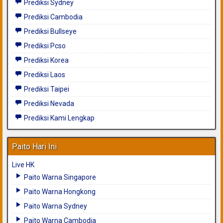
Prediksi Sydney
Prediksi Cambodia
Prediksi Bullseye
Prediksi Pcso
Prediksi Korea
Prediksi Laos
Prediksi Taipei
Prediksi Nevada
Prediksi Kami Lengkap
Paito Hari Ini
Live HK
Paito Warna Singapore
Paito Warna Hongkong
Paito Warna Sydney
Paito Warna Cambodia