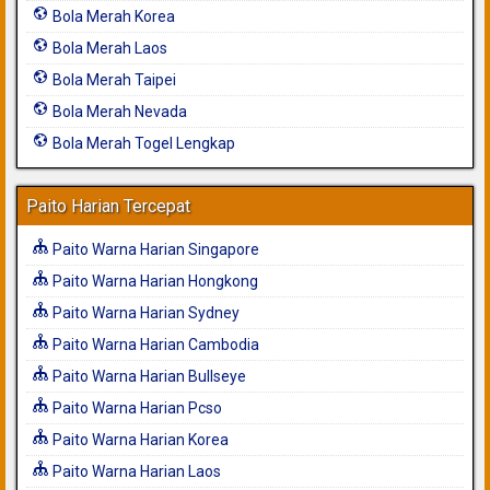
Bola Merah Korea
Bola Merah Laos
Bola Merah Taipei
Bola Merah Nevada
Bola Merah Togel Lengkap
Paito Harian Tercepat
Paito Warna Harian Singapore
Paito Warna Harian Hongkong
Paito Warna Harian Sydney
Paito Warna Harian Cambodia
Paito Warna Harian Bullseye
Paito Warna Harian Pcso
Paito Warna Harian Korea
Paito Warna Harian Laos