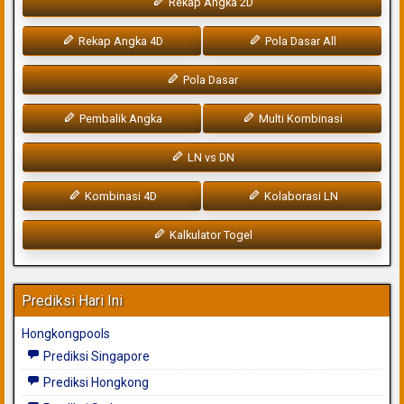
Rekap Angka 2D
Rekap Angka 4D
Pola Dasar All
Pola Dasar
Pembalik Angka
Multi Kombinasi
LN vs DN
Kombinasi 4D
Kolaborasi LN
Kalkulator Togel
Prediksi Hari Ini
Hongkongpools
Prediksi Singapore
Prediksi Hongkong