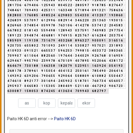
5
4
8
0
3
8
2
4
0
6
9
1
6
7
1
6
2
3
8
8
7
0
5
9
9
7
3
1
4
8
9
7
8
7
6
7
2
0
6
3
5
8
3
5
2
9
8
4
3
2
8
1
7
3
6
9
6
7
9
4
0
6
6
1
2
5
9
4
3
7
8
0
4
5
2
2
4
2
8
0
5
9
7
7
9
1
8
7
8
5
4
8
2
7
6
4
7
2
7
4
8
4
6
1
7
7
0
9
4
9
3
3
4
2
5
3
1
1
2
1
6
3
3
4
8
3
5
7
1
8
9
4
4
0
9
1
3
2
1
3
7
5
8
6
3
6
9
3
8
2
8
0
0
0
1
7
6
0
8
5
4
4
9
8
5
2
4
6
6
2
9
8
0
3
3
5
5
4
3
3
0
3
4
1
3
2
0
7
7
1
9
3
8
6
0
6
4
2
6
8
3
9
3
5
3
7
0
9
7
7
6
1
2
9
9
6
6
0
8
2
9
1
4
5
3
4
6
2
2
0
2
2
5
1
3
6
3
9
1
9
3
0
1
5
6
8
2
6
9
6
0
6
3
7
4
8
5
4
9
0
5
9
9
7
8
6
7
6
3
1
0
6
6
4
1
4
2
7
8
6
5
3
7
4
1
2
3
2
0
4
5
8
3
2
6
6
7
8
0
2
2
0
1
8
1
4
3
7
5
5
9
4
9
8
8
1
2
8
9
4
3
7
0
3
7
5
9
1
1
7
4
0
9
8
3
2
2
9
7
7
5
4
9
1
8
9
1
2
3
5
3
9
4
8
7
4
2
4
0
6
8
8
1
9
9
7
4
9
1
5
6
8
2
5
7
6
7
4
6
1
6
2
8
4
3
2
0
3
7
5
4
9
5
8
5
9
0
9
9
1
1
9
1
3
8
2
7
3
1
6
7
9
7
4
0
3
2
6
8
5
8
9
6
3
2
7
9
9
0
0
0
9
1
1
3
1
6
5
1
6
7
9
2
0
7
3
5
8
6
5
5
8
0
2
2
7
0
1
0
9
3
3
2
4
9
1
1
4
5
5
3
0
8
2
7
9
9
5
7
0
2
1
3
2
3
1
8
9
3
3
4
1
0
9
3
3
6
0
9
1
5
2
1
3
6
6
5
5
3
7
1
5
9
6
2
5
3
8
7
9
9
8
1
5
6
4
0
3
3
7
2
9
3
8
0
3
6
5
2
7
0
9
9
0
7
7
6
1
1
0
6
4
1
8
8
2
5
6
0
6
1
9
7
6
4
4
8
3
4
4
0
2
9
2
9
2
6
7
6
8
5
0
1
6
9
5
9
5
6
2
9
4
6
7
4
9
9
5
7
9
0
9
2
3
9
9
7
8
6
6
7
0
1
0
9
9
4
0
7
8
9
5
5
9
5
2
0
6
6
3
4
3
8
1
7
2
9
8
6
4
6
7
9
7
7
3
0
1
8
8
7
1
4
6
3
5
8
4
1
8
2
0
7
9
7
5
2
3
9
5
1
6
1
6
3
9
2
4
6
0
5
4
1
9
3
3
2
6
8
1
7
8
6
3
7
8
9
6
1
7
9
1
5
0
5
4
9
4
0
4
1
5
2
7
2
5
0
1
6
1
7
7
8
5
4
9
0
9
2
0
6
4
1
6
7
1
4
9
3
9
2
2
6
3
9
2
0
6
6
7
9
0
6
5
5
1
9
2
9
0
6
4
1
5
0
8
8
0
9
9
6
1
0
8
8
2
1
5
5
0
4
4
7
2
4
7
4
6
1
0
1
8
9
2
1
7
7
5
3
0
1
6
9
4
4
2
4
5
9
0
2
2
5
1
8
7
0
1
1
7
6
0
7
3
4
7
6
5
6
0
5
7
3
2
9
5
9
3
7
1
0
4
6
5
8
3
2
1
1
5
3
0
5
5
3
8
0
4
0
9
9
5
2
1
1
4
0
4
4
6
7
2
9
2
2
9
0
6
7
2
3
5
6
3
0
0
8
7
6
1
5
8
0
5
3
8
8
7
4
2
4
5
9
4
1
3
6
3
4
7
7
0
9
9
4
3
7
6
8
2
7
9
7
7
Clear
Paito HK 6D anti error -->
Paito HK 6D