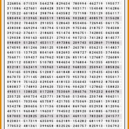
2
2
6
8
5
6
2
0
7
1
5
3
9
3
5
6
4
2
7
8
6
8
2
9
6
3
4
7
7
8
0
9
9
4
4
4
6
2
7
1
9
1
1
9
5
0
7
7
5
3
1
1
0
8
6
5
4
2
7
6
0
1
1
4
6
8
4
2
8
1
3
5
9
1
7
8
6
9
0
3
1
7
1
8
1
5
4
0
4
8
3
9
1
6
2
8
6
5
0
7
2
5
2
2
4
6
0
1
8
3
4
7
2
9
8
7
9
4
4
0
4
3
5
8
2
1
7
3
7
1
9
8
8
7
3
5
1
2
9
2
0
5
6
1
1
7
8
5
8
0
4
9
4
4
0
1
3
9
6
5
2
8
6
5
5
1
9
1
1
8
9
5
4
6
1
9
0
2
6
8
2
1
4
0
8
5
7
9
7
3
1
5
6
2
8
1
6
7
3
2
0
2
2
7
0
4
6
5
9
5
2
9
1
0
5
5
1
5
2
8
6
4
3
7
8
5
0
4
0
6
6
7
2
6
9
4
5
9
0
6
1
1
7
5
3
4
3
8
3
0
8
8
6
6
9
2
9
4
4
1
8
3
7
9
4
4
5
1
0
3
2
9
2
9
7
5
3
4
6
1
2
1
8
7
5
7
3
7
0
4
5
0
8
8
3
9
2
1
6
2
8
3
7
6
4
1
1
2
2
1
8
6
0
5
5
9
5
1
4
7
4
2
8
9
6
7
5
1
6
7
4
2
8
0
5
5
0
6
3
0
4
8
3
1
2
9
0
3
8
2
5
9
0
1
6
3
9
6
0
5
5
2
1
3
2
7
9
3
1
4
5
9
0
7
2
1
3
4
7
4
1
2
8
2
1
8
1
4
5
7
7
5
0
9
8
4
5
9
5
5
1
2
0
6
7
4
4
5
3
1
1
7
8
4
9
7
3
8
6
5
2
0
9
7
4
3
7
0
5
2
8
6
9
6
7
1
9
8
0
6
6
6
7
4
5
9
5
5
8
0
1
2
4
6
1
3
8
0
1
2
5
7
9
3
8
4
8
7
6
2
6
3
7
8
1
9
0
5
6
2
1
3
4
9
1
4
8
3
7
1
6
4
0
1
1
5
6
1
3
7
9
2
5
7
8
0
4
1
6
9
6
5
8
2
6
9
3
3
4
9
8
7
2
7
9
8
2
4
6
3
5
8
3
7
4
4
0
6
6
7
5
6
0
7
1
8
1
0
9
4
3
7
1
0
6
7
9
6
2
8
9
5
8
1
2
6
8
8
5
1
9
1
4
5
1
2
7
6
8
7
6
7
2
6
0
8
9
8
2
9
5
1
1
2
3
0
5
8
3
9
1
1
5
1
0
7
8
3
2
9
8
4
6
3
4
7
3
7
6
8
0
4
4
7
6
1
3
5
5
1
4
0
9
0
3
1
4
8
3
2
1
8
1
9
5
6
2
4
1
9
1
1
9
5
9
6
3
9
1
4
9
6
0
2
2
9
6
8
3
3
5
8
2
5
0
9
4
1
5
0
8
5
8
2
6
8
7
3
4
1
6
5
2
0
3
9
2
8
6
5
5
1
2
0
8
7
6
6
0
1
8
4
8
3
4
1
8
8
0
3
3
1
2
9
4
3
5
8
4
3
6
1
8
5
4
8
6
7
0
7
3
1
3
7
1
1
4
5
9
2
8
5
6
5
1
6
6
4
0
9
7
3
1
9
5
3
7
0
2
2
7
4
3
2
9
1
1
9
3
5
0
1
7
8
0
9
7
8
1
9
1
7
5
1
6
2
2
4
0
2
9
5
6
9
6
4
1
8
1
5
3
8
3
5
6
0
4
3
7
1
6
8
9
0
2
2
8
7
5
0
4
0
4
5
8
0
8
3
7
1
1
7
4
8
9
3
3
2
4
9
6
2
0
2
7
3
3
1
9
6
6
9
0
4
2
0
7
7
1
2
7
8
6
3
9
1
5
8
8
2
3
5
4
9
0
5
1
1
2
1
3
8
0
2
5
7
0
1
7
2
0
8
8
7
5
3
0
6
9
6
3
8
6
5
7
6
4
7
0
9
2
3
2
5
8
4
4
9
7
8
6
2
3
5
7
2
5
7
6
9
0
7
3
4
7
4
2
3
7
7
1
8
3
8
7
5
6
0
6
5
1
3
4
0
6
6
2
3
0
7
4
8
3
9
0
6
3
1
1
2
1
6
6
9
5
1
6
7
0
3
5
4
6
1
6
5
7
5
8
7
6
4
2
1
7
0
5
5
0
7
5
0
6
9
6
2
5
3
6
8
1
9
3
9
1
8
8
2
1
9
3
4
2
7
8
6
2
8
0
6
5
6
2
5
1
7
1
3
6
9
0
3
8
6
8
4
3
8
6
9
7
6
0
6
0
5
2
9
3
8
2
8
1
2
0
9
6
6
4
0
7
5
1
1
2
9
6
0
4
8
7
6
1
9
6
3
0
7
7
7
9
4
5
0
2
2
3
2
8
9
2
0
2
0
4
1
8
8
5
4
6
7
3
0
5
2
7
5
8
7
0
0
3
3
9
0
2
8
2
5
7
2
5
6
7
1
5
6
0
7
5
2
6
1
7
4
6
9
1
1
3
4
7
8
3
2
6
9
6
2
4
1
5
7
7
5
8
2
3
8
3
1
4
5
1
7
3
1
9
1
6
3
5
0
9
5
5
0
6
2
1
8
9
8
1
5
4
2
8
2
1
6
8
1
1
9
7
7
9
0
7
3
0
3
3
7
7
0
5
3
2
5
4
8
1
3
6
1
7
3
9
9
6
5
8
4
8
3
2
5
2
6
8
2
4
0
7
5
7
3
8
2
5
9
1
3
4
1
3
6
7
9
2
2