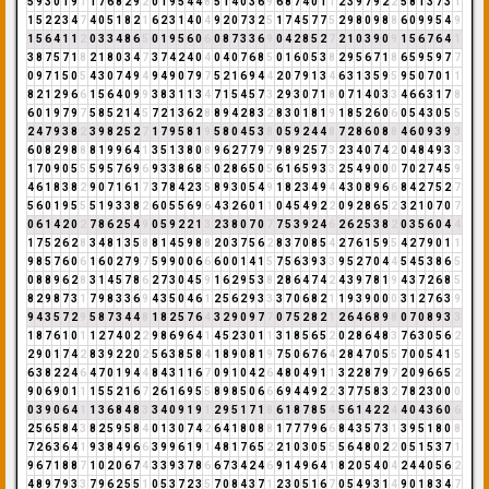
5
9
3
0
1
9
1
1
7
6
8
2
9
2
0
1
9
5
4
4
8
5
1
4
0
3
6
9
6
8
7
4
0
1
1
2
3
9
7
9
2
2
5
8
1
3
7
3
1
1
5
2
2
3
4
7
4
0
5
1
8
2
1
6
2
3
1
4
0
4
9
2
0
7
3
2
5
1
7
4
5
7
7
5
2
9
8
0
9
8
8
6
0
9
9
5
4
9
1
5
6
4
1
1
2
0
3
3
4
8
6
5
0
1
9
5
6
0
6
0
8
7
3
3
6
9
0
4
2
8
5
2
7
2
1
0
3
9
0
9
1
5
6
7
6
4
1
3
8
7
5
7
1
8
2
1
8
0
3
4
7
3
7
4
2
4
0
4
0
4
0
7
6
8
5
0
1
6
0
5
3
8
2
9
5
6
7
1
8
6
5
9
5
9
7
7
0
9
7
1
5
0
5
4
3
0
7
4
9
4
9
4
9
0
7
9
7
5
2
1
6
9
4
4
2
0
7
9
1
3
4
6
3
1
3
5
9
5
9
5
0
7
0
1
1
8
2
1
2
9
6
6
1
5
6
4
0
9
9
3
8
3
1
1
3
4
7
1
5
4
5
7
3
2
9
3
0
7
1
8
0
7
1
4
0
3
3
4
6
6
3
1
7
8
6
0
1
9
7
9
7
5
8
5
2
1
4
5
7
2
1
3
6
2
8
8
9
4
2
8
3
2
8
3
0
1
8
1
9
1
8
5
2
6
0
6
0
5
4
3
0
5
5
2
4
7
9
3
8
2
3
9
8
2
5
2
7
1
7
9
5
8
1
9
5
8
0
4
5
3
8
0
5
9
2
4
4
8
7
2
8
6
0
8
8
4
6
0
9
3
9
3
6
0
8
2
9
8
8
8
1
9
9
6
4
1
3
5
1
3
8
0
8
9
6
2
7
7
9
7
9
8
9
2
5
7
3
2
3
4
0
7
4
2
0
4
8
4
9
3
3
1
7
0
9
0
5
5
5
9
5
7
6
9
6
9
3
3
8
6
8
5
0
2
8
6
5
0
5
6
1
6
5
9
3
3
2
5
4
9
0
0
0
7
0
2
7
4
5
9
4
6
1
8
3
8
2
9
0
7
1
6
1
7
3
7
8
4
2
3
5
8
9
3
0
5
4
9
1
8
2
3
4
9
4
4
3
0
8
9
6
6
8
4
2
7
5
2
7
5
6
0
1
9
5
5
5
1
9
3
3
8
2
6
0
5
5
6
9
6
4
3
2
6
0
1
1
0
4
5
4
9
2
2
0
9
2
8
6
5
2
3
2
1
0
7
0
7
0
6
1
4
2
0
2
7
8
6
2
5
4
9
0
5
9
2
2
1
3
2
3
8
0
7
0
7
7
5
3
9
2
4
6
2
6
2
5
3
8
2
0
3
5
6
0
4
4
1
7
5
2
6
2
8
3
4
8
1
3
5
8
8
1
4
5
9
8
8
2
0
3
7
5
6
2
8
3
7
0
8
5
4
2
7
6
1
5
9
5
4
2
7
9
0
1
1
9
8
5
7
6
0
6
1
6
0
2
7
9
7
5
9
9
0
0
6
6
6
0
0
1
4
1
5
7
5
6
3
9
3
3
9
5
2
7
0
4
4
5
4
5
3
8
6
5
0
8
8
9
6
2
8
3
1
4
5
7
8
6
2
7
3
0
4
5
9
1
6
2
9
5
3
8
2
8
6
4
7
4
2
4
3
9
7
8
1
9
4
3
7
2
6
8
5
8
2
9
8
7
3
1
7
9
8
3
3
6
9
4
3
5
0
4
6
1
2
5
6
2
9
3
3
3
7
0
6
8
2
1
1
9
3
9
0
0
0
3
1
2
7
6
3
9
9
4
3
5
7
2
9
5
8
7
3
4
4
8
1
8
2
5
7
6
4
3
2
9
0
9
7
7
0
7
5
2
8
2
1
2
6
4
6
8
9
8
0
7
0
8
9
3
3
1
8
7
6
1
0
1
1
2
7
4
0
2
2
9
8
6
9
6
4
1
4
5
2
3
0
1
1
3
1
8
5
6
5
2
0
2
8
6
4
8
3
7
6
3
0
5
6
2
2
9
0
1
7
4
2
8
3
9
2
2
0
2
5
6
3
8
5
8
4
1
8
9
0
8
1
9
7
5
0
6
7
6
4
2
8
4
7
0
5
5
7
0
0
5
4
1
5
6
3
8
2
2
4
6
4
7
0
1
9
4
4
8
4
3
1
1
6
7
0
9
1
0
4
2
6
4
8
0
4
9
1
1
3
2
2
8
7
9
7
2
0
9
6
6
5
2
9
0
6
9
0
1
1
1
5
5
2
1
6
7
2
6
1
6
9
5
5
8
9
8
5
0
6
6
6
9
4
4
9
2
2
3
7
7
5
8
3
2
7
8
2
3
0
0
0
0
3
9
0
6
4
1
1
3
6
8
4
8
3
3
4
0
9
1
9
1
2
9
5
1
7
1
8
6
1
8
7
8
5
4
5
6
1
4
2
2
4
4
0
4
3
6
0
6
2
5
6
5
8
4
3
8
2
5
9
5
8
4
0
1
3
0
7
4
2
6
4
1
8
0
8
8
1
7
7
7
9
6
6
8
4
3
5
7
3
1
3
9
5
1
8
0
8
7
2
6
3
6
4
1
9
3
8
4
9
6
6
3
9
9
6
1
9
1
4
8
1
7
6
5
2
2
1
0
3
0
5
5
5
6
4
8
0
2
2
0
5
1
5
3
7
1
9
6
7
1
8
8
7
1
0
2
0
6
7
4
3
3
9
3
7
8
6
6
7
3
4
2
4
6
9
1
4
9
6
4
1
8
2
0
5
4
0
4
2
4
4
0
5
6
2
4
8
9
7
9
3
3
7
9
6
2
5
5
1
0
5
3
7
2
3
5
7
0
8
4
3
7
1
2
3
0
5
1
6
7
0
5
4
9
3
1
4
9
0
1
8
3
4
7