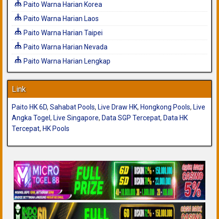
Paito Warna Harian Korea
Paito Warna Harian Laos
Paito Warna Harian Taipei
Paito Warna Harian Nevada
Paito Warna Harian Lengkap
Link
Paito HK 6D
,
Sahabat Pools
,
Live Draw HK
,
Hongkong Pools
,
Live
Angka Togel
,
Live Singapore
,
Data SGP Tercepat
,
Data HK
Tercepat
,
HK Pools