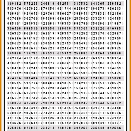
1
6
9
1
8
2
1
5
7
5
2
2
3
5
2
4
6
8
1
8
9
6
9
2
5
9
1
1
3
1
7
5
3
2
5
6
4
1
0
6
5
2
2
5
8
4
8
2
1
5
1
3
9
7
6
4
4
2
7
0
2
0
2
8
7
9
1
5
0
5
0
3
1
7
4
4
8
6
2
5
8
0
7
7
1
0
0
3
7
3
1
9
5
6
2
1
3
4
7
6
8
9
6
1
7
9
2
4
6
4
5
9
1
2
9
7
6
1
7
5
9
6
6
2
7
9
3
8
8
9
4
1
5
2
7
3
8
3
2
5
4
1
2
1
9
6
6
0
0
7
6
8
0
8
3
6
2
7
6
6
3
1
9
4
3
0
8
8
6
8
6
2
3
9
3
2
5
7
0
6
2
8
5
3
3
2
3
7
1
1
2
4
4
9
5
5
0
9
5
1
6
1
7
2
8
1
9
3
5
8
4
2
2
6
8
1
9
7
4
8
3
1
3
4
8
8
3
7
8
6
5
7
5
0
5
0
6
6
2
4
1
8
8
7
6
3
6
6
4
6
0
6
8
8
9
5
1
6
7
9
0
3
6
5
0
5
1
8
0
0
1
9
1
5
7
1
3
6
1
7
9
3
2
5
2
6
8
0
4
6
9
9
5
5
7
2
6
3
5
3
8
8
6
5
0
7
5
3
7
6
2
6
1
9
1
9
2
8
3
1
7
8
3
9
5
2
5
2
7
2
2
3
5
7
0
7
6
0
2
8
8
7
6
1
8
6
2
9
6
6
6
7
9
1
5
7
3
4
5
1
8
3
9
3
0
4
5
3
6
3
9
2
4
1
0
8
5
4
5
2
2
7
9
1
1
7
3
2
9
6
9
6
5
2
0
6
7
3
1
0
4
7
1
6
8
5
8
3
0
6
5
4
9
3
5
2
7
1
3
4
5
8
6
4
9
5
5
2
4
8
6
9
4
4
6
3
9
3
8
6
5
4
9
6
1
1
2
3
0
0
7
6
7
5
3
1
6
5
7
2
1
3
0
2
2
4
8
4
3
7
1
0
2
9
7
7
9
5
6
9
4
8
3
8
7
0
9
7
5
3
1
4
9
8
9
0
9
1
1
4
7
3
0
3
5
0
7
6
3
1
4
6
3
5
9
1
2
3
2
5
9
8
8
0
8
9
1
4
2
6
4
1
2
6
8
8
4
0
4
6
4
2
1
9
4
4
4
1
3
1
2
2
4
0
9
4
8
7
1
8
1
7
1
2
2
8
1
8
5
9
4
4
7
2
7
6
9
6
7
2
9
3
0
0
9
0
4
4
4
3
0
6
2
1
3
9
8
6
4
0
3
3
4
8
0
2
7
7
5
6
4
0
6
4
1
5
3
9
0
8
7
2
9
5
1
2
0
8
6
5
0
5
5
7
6
5
2
5
3
8
4
0
0
0
1
7
2
2
4
1
5
8
7
3
6
8
3
2
2
0
6
2
0
4
4
7
6
2
8
5
6
2
9
2
6
0
2
1
3
1
8
4
6
6
9
6
5
0
7
7
1
2
3
9
3
9
3
4
5
9
3
2
1
1
2
0
2
1
0
1
9
8
0
8
6
5
0
5
3
3
6
9
2
3
8
9
0
9
1
0
5
4
7
5
3
4
7
4
7
0
6
6
3
8
1
4
3
4
7
0
1
2
0
4
7
2
9
3
7
2
6
2
8
6
5
8
0
5
2
7
1
2
4
9
8
6
5
7
1
5
8
2
8
1
2
8
0
5
1
5
6
5
9
6
7
7
4
2
6
0
3
4
8
2
1
8
4
9
3
5
5
1
7
1
4
2
9
9
9
9
8
2
9
5
1
6
1
2
0
5
7
9
7
2
0
8
1
6
4
1
0
8
5
7
5
3
8
2
5
7
2
2
8
1
3
2
4
0
8
7
6
1
5
0
4
7
0
7
3
7
2
6
2
5
7
4
6
9
8
6
9
6
3
3
5
2
7
6
4
6
1
7
3
9
0
9
8
2
4
1
5
1
6
0
7
2
4
8
1
9
2
5
0
9
1
5
6
9
0
8
5
4
4
8
5
0
7
8
2
9
2
4
8
6
2
5
2
7
1
8
9
7
3
2
5
0
4
5
8
1
3
4
9
3
2
6
5
8
4
2
6
5
2
0
1
1
7
5
0
3
8
5
4
8
0
8
1
6
9
6
2
6
0
0
7
3
1
4
7
7
4
0
2
2
7
9
0
3
2
4
6
5
1
2
9
1
4
5
3
0
4
2
4
7
2
9
2
1
6
4
3
7
5
6
4
1
0
2
2
2
8
6
2
1
0
1
0
3
5
4
9
8
8
2
8
8
7
1
0
1
1
4
1
3
3
5
8
7
5
1
4
8
9
8
4
3
9
0
7
7
5
8
5
3
4
4
8
3
6
9
0
0
9
2
2
9
0
7
6
1
3
4
2
7
4
2
2
7
9
3
6
9
7
0
0
0
0
2
0
3
6
3
9
1
3
6
0
1
7
8
5
1
0
2
9
6
6
4
8
1
7
5
6
2
7
0
2
6
2
9
2
5
4
9
8
2
5
7
8
5
5
1
1
4
5
2
1
0
5
8
8
7
3
9
8
7
6
9
6
6
7
3
9
8
2
1
0
8
4
5
7
6
4
3
1
9
6
4
4
8
9
1
8
3
4
8
3
1
5
5
7
8
2
1
0
9
7
8
2
6
8
6
8
9
8
4
9
4
7
5
4
1
0
7
7
4
2
5
8
9
5
5
0
7
9
8
2
9
2
2
3
4
2
1
4
5
7
6
8
7
0
8
8
3
0
8
2
5
9
5
2
3
5
6
4
8
3
8
4
2
5
6
6
3