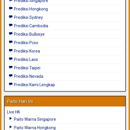
Prediksi Singapore
Prediksi Hongkong
Prediksi Sydney
Prediksi Cambodia
Prediksi Bullseye
Prediksi Pcso
Prediksi Korea
Prediksi Laos
Prediksi Taipei
Prediksi Nevada
Prediksi Kami Lengkap
Paito Hari Ini
Live HK
Paito Warna Singapore
Paito Warna Hongkong