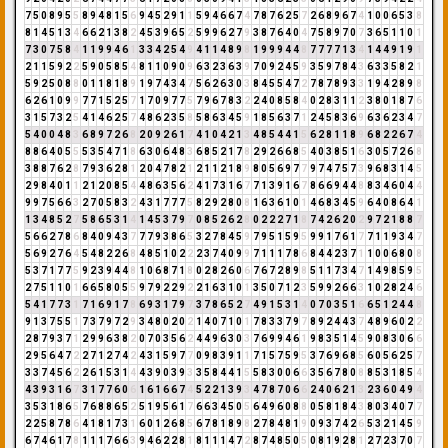
7
5
0
8
9
5
5
8
9
4
8
1
5
6
9
4
5
2
9
1
1
5
9
4
6
6
7
4
7
8
7
6
2
5
7
2
6
8
9
6
7
4
1
0
0
6
5
3
8
8
1
4
5
1
3
4
6
6
2
1
3
8
2
4
5
3
9
6
5
2
5
9
9
6
2
7
9
3
8
7
6
4
0
4
7
5
8
9
7
0
7
3
6
5
1
1
0
1
7
3
0
7
5
8
4
1
1
9
9
4
6
1
3
3
4
2
5
4
9
4
1
1
4
8
9
8
1
9
9
9
4
4
8
7
7
7
7
1
3
4
1
4
4
9
1
9
1
2
1
1
5
9
2
2
5
9
0
5
8
5
4
8
1
1
0
9
0
9
6
3
2
3
6
3
9
7
0
9
2
4
5
9
3
5
9
7
8
4
3
6
3
3
5
8
2
1
5
9
2
5
0
8
8
0
1
1
8
1
8
9
1
9
7
4
3
4
7
5
6
2
6
3
0
3
8
4
5
5
4
7
2
7
8
7
8
9
3
3
1
9
4
2
8
9
8
6
2
6
1
0
9
9
7
7
1
5
2
5
7
1
7
0
9
7
7
5
7
9
6
7
8
3
2
2
4
0
8
5
8
4
0
2
8
3
1
1
2
3
8
0
1
8
7
6
3
1
5
7
3
2
5
4
1
4
6
2
5
7
4
8
6
2
3
5
8
5
8
6
3
4
5
9
1
8
5
6
3
7
1
2
4
5
8
3
6
9
6
3
6
2
3
4
7
5
4
0
0
4
8
3
6
8
9
7
2
6
8
2
0
9
2
6
1
7
4
1
0
4
2
1
3
4
8
5
4
4
1
5
6
2
8
1
1
8
9
6
8
2
2
6
7
4
8
8
6
4
0
5
5
5
3
5
4
7
1
8
6
3
0
6
4
8
3
6
8
5
2
1
7
8
2
9
2
6
6
8
5
4
0
3
8
5
1
6
3
0
5
7
2
6
8
3
8
8
7
6
2
8
7
9
3
6
2
8
1
2
0
4
7
8
2
1
2
1
1
2
1
8
9
8
0
5
6
9
7
7
9
7
4
7
5
7
3
9
6
8
3
1
4
5
2
9
8
4
0
1
1
2
1
2
0
8
5
4
4
8
6
3
5
6
2
4
1
7
3
1
6
7
7
1
3
9
1
6
7
8
6
6
9
4
4
8
8
3
4
6
0
4
4
9
9
7
5
6
6
3
2
7
0
5
8
3
2
4
3
1
7
7
7
5
8
2
9
2
8
0
8
1
6
3
6
1
0
1
4
6
8
3
4
5
9
6
4
0
8
6
4
1
1
3
4
8
5
2
7
5
8
6
5
3
1
4
1
4
5
3
7
9
7
0
8
5
2
6
2
8
0
2
2
2
7
1
8
7
4
2
6
2
0
2
9
7
2
1
8
8
7
5
6
6
2
7
8
6
8
4
0
9
4
3
7
7
7
9
3
8
6
5
3
2
7
8
4
5
9
7
9
5
1
5
9
5
9
9
1
7
6
1
7
7
1
1
9
3
4
7
5
6
9
2
7
6
4
5
4
8
2
2
6
8
4
8
5
1
0
2
2
2
3
7
4
0
9
9
7
1
1
1
7
8
6
8
4
4
2
3
7
1
1
0
0
6
8
0
8
5
3
7
1
7
7
5
9
2
3
9
4
4
8
1
0
6
8
7
1
8
0
2
8
2
6
0
6
7
6
7
2
8
9
8
5
1
1
7
3
4
7
1
4
9
8
5
9
5
2
7
5
1
1
0
1
6
6
5
8
0
5
5
9
7
9
2
2
9
2
2
1
6
3
1
0
1
3
5
0
7
1
2
3
5
9
9
2
6
6
3
1
0
2
8
2
4
6
5
4
1
7
7
3
1
7
1
6
9
1
7
8
6
9
3
1
7
9
7
3
7
8
6
5
2
7
4
9
1
5
3
1
4
0
7
0
3
5
1
6
6
5
1
2
4
4
8
9
1
3
7
5
5
1
7
3
7
9
7
2
9
3
4
8
0
2
0
2
1
4
0
7
1
0
1
7
8
3
3
7
9
7
8
9
2
4
4
3
7
4
8
9
6
0
2
2
2
8
7
9
3
7
1
2
9
9
6
3
8
2
0
7
0
3
5
6
2
4
4
9
6
3
0
3
7
6
9
9
4
6
1
9
8
3
5
1
4
5
9
0
8
3
0
6
6
2
9
5
6
4
7
2
2
7
1
2
7
4
2
4
3
1
5
9
7
7
0
9
8
3
9
1
1
7
1
5
7
5
9
5
3
7
6
9
6
8
5
6
0
5
6
2
5
7
3
3
7
4
5
6
2
2
6
1
5
3
1
4
4
3
9
0
3
9
3
3
5
8
4
4
1
5
5
8
3
0
0
6
6
3
5
6
7
8
0
8
8
5
3
1
8
5
4
4
3
9
3
1
6
7
3
1
7
7
6
0
6
1
6
1
6
6
7
4
5
2
2
1
3
9
3
4
7
8
7
0
6
6
2
4
0
6
2
1
3
2
3
6
0
4
9
4
3
5
3
1
8
6
5
7
6
8
8
6
5
2
5
1
9
5
6
1
7
6
6
3
4
5
0
5
6
4
9
6
0
8
8
0
5
8
1
8
4
3
8
0
3
4
0
7
7
2
2
5
8
7
8
6
4
1
8
1
7
3
1
6
0
1
2
6
8
5
6
7
8
1
8
9
8
2
7
8
4
8
1
9
0
9
3
7
4
2
6
5
3
2
1
4
5
9
6
7
4
6
1
7
8
1
1
1
7
6
6
3
9
4
6
2
2
8
1
8
1
1
1
4
7
2
8
7
4
8
5
0
5
0
8
1
9
2
8
1
2
7
2
3
7
0
7