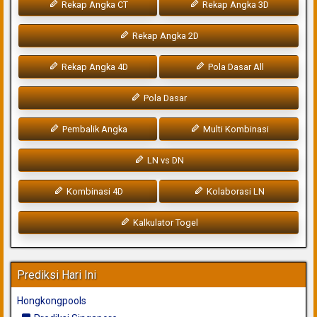
Rekap Angka CT
Rekap Angka 3D
Rekap Angka 2D
Rekap Angka 4D
Pola Dasar All
Pola Dasar
Pembalik Angka
Multi Kombinasi
LN vs DN
Kombinasi 4D
Kolaborasi LN
Kalkulator Togel
Prediksi Hari Ini
Hongkongpools