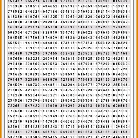
8
5
1
4
8
7
6
2
6
5
2
7
4
2
4
7
0
0
9
8
8
9
7
7
8
6
1
7
2
6
1
2
5
6
2
1
3
0
9
0
1
1
0
1
5
0
3
9
3
0
1
0
3
5
0
5
2
1
8
6
1
9
1
4
3
4
6
6
2
8
1
9
5
1
9
9
9
1
7
0
6
6
9
6
3
5
3
4
8
3
2
1
6
3
9
1
1
2
7
7
9
5
8
2
1
6
4
6
5
2
4
6
6
4
7
1
8
6
5
6
5
4
8
1
5
6
3
4
6
9
0
2
2
1
8
2
1
4
4
8
3
7
5
5
3
1
4
6
1
3
3
3
0
3
0
1
0
7
6
4
1
4
8
1
2
2
5
7
4
1
4
0
6
9
6
2
5
1
3
2
0
2
0
6
9
2
2
2
4
4
6
6
3
8
9
8
6
3
1
0
9
8
8
3
5
8
6
0
9
9
2
0
2
8
3
4
7
4
6
9
0
0
2
2
4
8
0
6
5
1
6
7
8
0
8
9
9
9
5
9
0
9
4
2
6
1
6
5
3
3
4
7
6
2
2
1
7
4
2
3
4
6
7
3
0
3
4
5
6
9
9
9
9
1
4
0
4
5
2
7
0
2
7
2
6
3
9
2
7
3
4
2
6
8
6
0
8
3
0
4
4
6
7
1
2
6
8
5
8
2
8
8
1
0
1
3
5
4
7
4
3
7
8
2
6
0
2
2
4
5
3
9
6
7
0
7
3
5
9
9
0
5
5
9
8
4
5
6
5
2
9
1
7
5
0
3
3
8
7
4
8
0
9
9
5
1
9
8
3
6
9
2
8
6
0
4
3
7
6
4
7
4
3
9
3
4
6
2
6
8
8
7
6
5
3
5
9
1
1
9
4
1
1
9
8
8
4
8
4
8
1
6
7
1
7
3
8
1
8
9
9
6
7
4
5
3
8
4
5
5
3
1
2
3
5
7
0
3
2
9
2
8
1
0
1
5
1
6
7
3
9
1
1
8
9
3
4
1
0
1
2
3
1
1
0
8
7
0
7
6
2
2
6
2
6
8
8
1
9
7
6
6
3
7
1
0
8
7
4
2
4
8
0
4
8
8
7
1
7
9
2
3
6
9
3
9
7
4
6
5
2
0
5
2
4
2
8
1
2
2
3
5
3
2
5
2
0
5
7
2
5
7
9
2
1
4
6
8
5
1
8
7
6
5
0
5
4
6
2
2
2
9
2
2
0
0
9
5
4
9
4
6
2
6
1
3
4
3
6
5
8
2
5
7
1
3
6
3
7
2
9
4
6
2
9
1
1
2
2
9
9
4
4
0
4
2
0
0
8
6
0
6
6
9
0
5
3
3
6
2
6
9
1
6
4
1
4
8
7
0
0
8
8
6
7
6
2
0
0
0
8
1
5
0
3
2
5
9
8
8
9
6
2
8
1
0
4
6
5
8
4
0
9
9
0
0
1
1
9
0
7
5
1
4
5
8
5
8
1
9
1
1
0
5
8
3
3
8
2
6
3
1
7
2
8
1
7
9
1
6
7
5
3
8
3
0
8
3
3
6
6
0
2
7
6
7
4
5
5
8
6
9
1
1
6
1
6
4
5
6
2
2
3
1
0
1
6
7
0
7
4
6
5
5
1
7
9
1
4
9
7
7
3
2
3
6
8
1
9
6
6
8
8
7
0
7
4
2
7
9
8
5
4
7
4
0
0
8
3
2
3
2
9
1
2
0
2
2
9
9
2
7
0
7
7
0
4
5
0
9
9
1
6
8
7
3
0
3
4
9
4
8
5
1
6
4
6
3
2
0
4
4
3
0
0
6
7
7
5
2
7
6
2
9
2
2
2
5
5
4
4
8
3
2
1
8
8
9
5
5
3
2
1
4
2
0
2
8
5
7
4
7
9
7
9
3
4
7
5
7
3
5
1
9
2
2
0
2
9
4
9
4
3
8
2
6
9
8
0
3
6
9
3
7
8
2
7
0
7
8
6
2
3
4
4
8
4
6
5
2
7
1
8
7
6
7
5
0
0
0
4
5
8
7
3
5
8
8
5
6
7
8
2
1
0
5
7
0
1
7
8
2
3
4
5
2
6
8
1
7
3
7
9
6
6
5
5
5
6
3
1
4
2
9
5
0
0
2
2
3
5
0
3
0
8
8
2
1
2
7
8
9
8
8
5
8
9
7
6
4
7
2
2
6
5
1
6
5
4
7
4
2
2
4
1
1
9
0
9
0
9
3
9
9
2
9
9
9
2
9
6
4
9
3
3
9
0
4
0
7
6
4
6
2
0
5
8
7
6
5
7
0
6
3
0
3
1
0
3
6
9
0
9
8
7
3
8
6
7
4
1
0
2
9
3
6
9
8
0
5
1
5
1
6
5
3
3
7
9
5
5
3
9
7
6
1
0
1
1
5
2
7
5
6
2
6
0
0
6
2
3
5
7
5
0
9
4
9
4
8
1
7
7
6
0
6
0
6
5
0
7
0
7
6
4
9
4
2
0
2
0
5
0
4
5
2
7
3
8
7
2
4
0
4
9
8
5
0
0
9
9
1
4
7
0
0
8
8
6
4
6
3
6
5
2
3
7
4
6
7
0
7
0
3
9
4
8
8
7
6
1
8
5
0
9
9
6
2
9
0
1
1
2
5
5
4
1
2
3
5
0
5
3
2
4
3
7
7
1
4
7
1
9
1
0
9
0
8
3
4
7
1
3
3
6
1
8
9
1
2
9
8
4
2
6
8
2
1
4
4
1
5
1
7
7
0
8
4
3
4
6
8
7
6
1
7
5
4
9
0
6
3
9
0
0
1
6
5
3
8
0
5
3
1
6
9
6
4
9
1
1
5
8
4
6
3
7
7
8
8
7
2
0
3
6
0
6
6
2
8
6
4
1
5
6
0
6
4
3
2
9
2
3
3
8
2
2
1
3
4
1
7
2
1
2
3
4
4
6
5
8
1
9