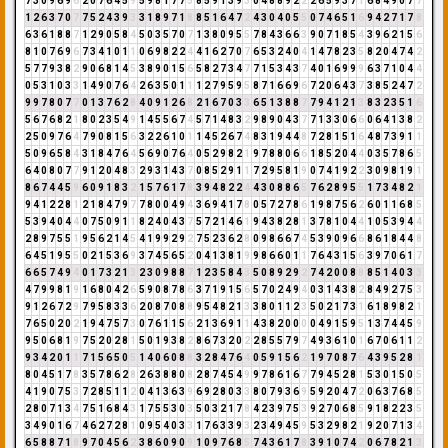
7
3
0
9
6
9
6
2
0
7
6
4
5
9
5
9
8
1
7
7
5
8
5
9
1
3
9
3
0
4
8
8
9
2
2
2
6
5
9
3
7
1
6
8
4
9
0
7
7
1
2
6
3
7
0
7
7
5
2
4
3
9
3
3
1
8
9
7
1
8
8
5
1
6
4
7
2
4
3
0
4
0
5
5
0
7
4
6
5
1
6
9
4
2
7
1
7
8
6
3
6
1
8
8
7
1
2
9
0
5
8
4
5
0
3
5
7
0
7
1
3
8
0
9
5
5
7
8
4
3
6
6
3
9
0
7
1
8
5
4
3
9
6
2
1
5
6
8
1
0
7
6
9
6
7
3
4
1
0
1
1
0
6
9
8
2
2
4
4
1
6
2
7
0
7
6
5
3
2
4
0
4
1
4
7
8
2
3
5
8
2
0
4
7
4
2
5
7
7
9
3
8
2
9
0
6
8
1
4
5
3
8
9
0
1
5
6
5
8
2
7
3
4
7
7
1
5
3
4
3
7
4
0
1
6
9
9
9
6
3
7
1
0
4
4
0
5
3
1
0
3
3
1
4
9
0
7
6
4
2
6
3
5
0
1
1
1
2
7
9
5
9
5
8
7
1
6
6
9
6
7
2
0
6
4
3
7
3
8
5
2
4
7
2
9
9
7
8
0
7
7
0
1
3
7
6
2
8
4
0
9
1
2
6
8
2
1
6
7
0
3
3
6
5
1
3
8
8
7
7
9
4
1
2
1
3
8
3
2
3
5
1
6
5
6
7
6
8
2
1
8
0
2
3
5
4
9
1
4
5
5
6
7
4
5
7
1
4
8
3
2
9
8
9
0
4
3
7
7
1
3
3
0
6
6
0
6
4
1
3
8
2
2
5
0
9
7
6
4
7
9
0
8
1
5
6
3
2
2
6
1
0
1
1
4
5
2
6
7
4
8
3
1
9
4
4
8
7
2
8
1
5
1
6
4
8
7
3
9
1
1
5
0
9
6
5
8
4
3
1
8
4
7
6
4
5
6
9
0
7
6
4
0
5
2
9
8
2
1
9
7
8
8
0
6
6
1
8
5
2
0
4
4
0
3
5
7
8
6
5
6
4
0
8
0
7
7
9
1
2
0
4
8
3
2
9
3
1
4
3
7
0
8
5
2
9
1
1
7
2
9
5
8
1
9
0
7
4
1
9
2
2
3
0
9
8
1
9
1
8
6
7
4
4
5
9
6
0
9
1
8
3
2
1
5
7
6
1
7
8
3
9
4
8
2
2
4
4
3
0
8
8
6
5
7
6
2
8
9
5
5
1
7
3
4
8
2
1
9
4
1
2
2
8
1
2
1
8
4
7
9
7
7
8
0
0
4
9
4
3
6
9
4
1
7
8
0
5
7
2
7
8
6
1
9
8
7
5
6
2
6
0
1
1
6
8
5
5
3
9
4
0
4
4
0
7
5
0
9
1
1
8
2
4
0
4
3
7
5
7
2
1
4
6
1
9
4
3
8
2
8
1
3
7
8
1
0
4
4
1
0
5
3
9
4
4
2
8
9
7
5
5
1
9
5
6
2
1
4
5
4
1
9
9
2
9
2
7
5
2
3
6
2
8
0
9
8
6
6
7
4
5
3
9
0
9
6
6
8
6
1
8
4
4
8
6
4
5
1
9
5
5
0
2
1
5
3
6
9
3
7
4
5
6
5
2
0
4
1
3
8
1
9
9
8
6
6
0
1
1
7
6
4
3
1
5
6
3
9
7
0
6
1
7
6
6
5
7
4
9
4
0
1
7
3
2
1
3
2
3
0
9
8
8
7
1
2
3
5
8
4
3
5
0
8
9
2
9
2
7
4
2
0
0
8
8
8
5
1
4
0
3
3
4
7
9
9
8
1
9
1
6
8
0
4
2
6
5
9
0
8
7
8
6
3
7
1
9
1
5
6
5
7
0
2
4
9
4
0
3
1
4
3
8
2
8
4
9
2
7
5
3
9
1
2
6
7
2
9
7
9
5
8
3
3
6
2
0
8
7
0
8
8
9
5
4
8
2
1
3
3
8
0
1
1
2
3
5
0
2
1
7
3
1
6
1
8
9
8
2
1
7
6
5
0
2
0
2
1
9
4
7
5
7
3
0
7
6
1
1
5
6
2
1
3
6
9
1
1
4
3
8
2
0
0
0
0
4
9
1
5
9
5
1
3
7
4
4
5
9
9
5
0
6
8
1
9
7
5
2
0
2
8
1
5
0
1
9
3
8
2
8
6
7
3
2
0
2
2
8
5
5
7
9
7
4
9
3
6
1
0
1
6
7
0
6
1
1
2
9
3
4
2
0
1
1
7
1
5
6
5
0
5
1
4
0
6
0
8
8
3
2
8
4
7
6
4
0
5
9
1
5
6
2
1
9
7
0
8
7
6
4
3
9
5
2
8
1
8
0
4
5
1
7
8
3
5
7
8
6
2
8
2
6
3
8
8
0
8
2
8
7
4
5
4
9
9
7
8
6
1
6
7
7
9
4
5
2
8
1
5
3
0
1
5
0
5
4
1
9
0
7
5
3
7
2
8
5
1
1
2
0
4
1
3
6
3
9
6
9
2
8
0
3
3
8
0
7
9
3
6
9
5
9
2
0
4
7
2
0
6
3
7
6
8
5
2
8
0
7
1
3
4
7
5
1
6
8
4
3
1
7
5
5
3
0
3
5
0
3
2
1
7
8
4
2
3
9
7
5
3
9
2
7
0
6
8
5
9
1
8
2
2
3
5
3
4
9
0
1
6
7
4
6
2
7
2
8
1
0
9
5
4
0
3
3
1
7
6
3
3
9
3
2
3
4
9
4
5
9
5
3
2
9
8
2
1
9
2
0
7
1
3
4
6
5
8
8
7
1
8
9
7
0
4
5
6
2
3
8
6
0
9
0
9
1
0
9
7
6
8
5
7
4
3
6
1
7
8
3
9
1
0
7
4
2
0
6
7
8
2
1
3