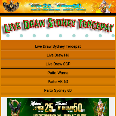
Live Draw Sydney Tercepat
Live Draw HK
Live Draw SGP
Paito Warna
Paito HK 6D
Paito Sydney 6D