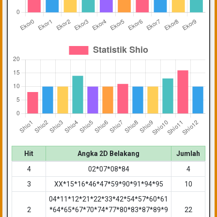
Hit
Angka 2D Belakang
Jumlah
4
02*07*08*84
4
3
XX*15*16*46*47*59*90*91*94*95
10
04*11*12*21*22*33*42*54*57*60*61
2
*64*65*67*70*74*77*80*83*87*89*9
22