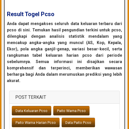
Result Togel Pcso
Anda dapat mengakses seluruh data keluaran terbaru dari
pcso di sini. Temukan hasil pengundian terkini untuk pcso,
dilengkapi dengan analisis statistik mendalam yang
mencakup angka-angka yang muncul (AS, Kop, Kepala,
Ekor), pola angka ganjil-genap, variasi besar-kecil, serta
rangkuman tabel keluaran harian pcso dari periode
sebelumnya. Semua informasi ini disajikan secara
komprehensif dan terperinci, memberikan wawasan
berharga bagi Anda dalam merumuskan prediksi yang lebih
akurat.
POST TERKAIT
Data Keluaran Pcso
Paito Warna Pcso
Paito Warna Harian Pcso
Data Paito Pcso