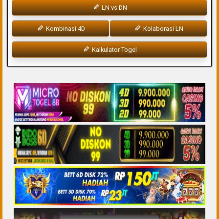
LN vs DN
Kombinasi 4D
Kolaborasi LN
Kalkulator Togel