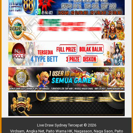
Live Draw Sydney Tercepat © 2026
Virdsam
,
Angka Net
,
Paito Warna HK
,
Nagasaon
,
Naga Saon
,
Paito