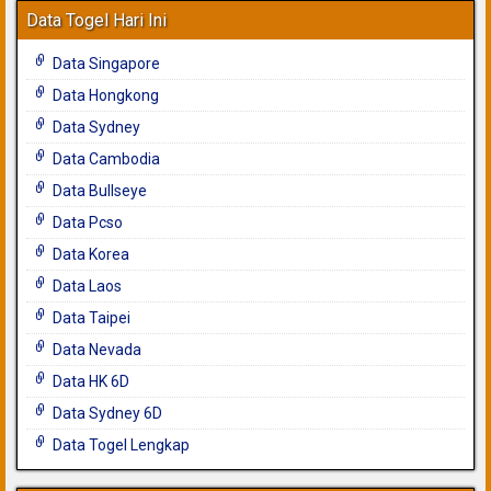
Data Togel Hari Ini
Data Singapore
Data Hongkong
Data Sydney
Data Cambodia
Data Bullseye
Data Pcso
Data Korea
Data Laos
Data Taipei
Data Nevada
Data HK 6D
Data Sydney 6D
Data Togel Lengkap