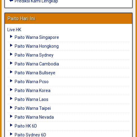
Prediksi Kami Lengkap
Paito Hari Ini
Live HK
Paito Warna Singapore
Paito Warna Hongkong
Paito Warna Sydney
Paito Warna Cambodia
Paito Warna Bullseye
Paito Warna Pcso
Paito Warna Korea
Paito Warna Laos
Paito Warna Taipei
Paito Warna Nevada
Paito HK 6D
Paito Sydney 6D