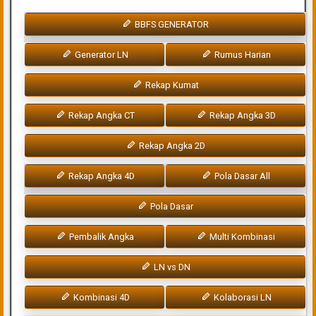
BBFS GENERATOR
Generator LN
Rumus Harian
Rekap Kumat
Rekap Angka CT
Rekap Angka 3D
Rekap Angka 2D
Rekap Angka 4D
Pola Dasar All
Pola Dasar
Pembalik Angka
Multi Kombinasi
LN vs DN
Kombinasi 4D
Kolaborasi LN