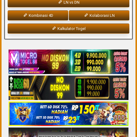
LN vs DN
Kombinasi 4D
Kolaborasi LN
Kalkulator Togel