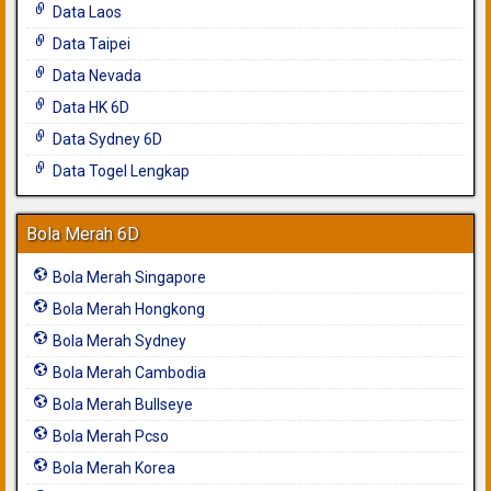
Data Laos
Data Taipei
Data Nevada
Data HK 6D
Data Sydney 6D
Data Togel Lengkap
Bola Merah 6D
Bola Merah Singapore
Bola Merah Hongkong
Bola Merah Sydney
Bola Merah Cambodia
Bola Merah Bullseye
Bola Merah Pcso
Bola Merah Korea