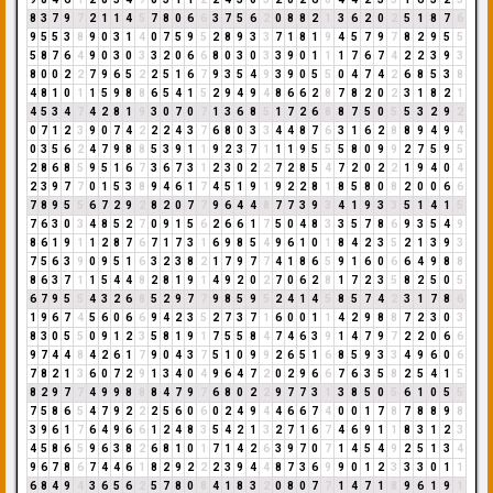
8
3
7
9
7
2
1
1
4
5
7
8
0
6
6
3
7
5
6
2
0
8
8
2
1
3
6
2
0
2
5
1
8
7
6
9
5
5
3
8
9
0
3
1
4
0
7
5
9
5
2
8
9
3
3
7
1
8
1
9
4
5
7
9
7
8
2
9
5
5
5
8
7
6
4
9
0
3
0
3
3
2
0
6
6
8
0
3
0
3
3
9
0
1
1
1
7
6
7
4
2
2
3
9
3
8
0
0
2
2
7
9
6
5
2
2
5
1
6
7
9
3
5
4
9
3
9
0
5
5
0
4
7
4
2
6
8
5
3
8
4
8
1
0
1
1
5
9
8
8
6
5
4
1
5
2
9
4
9
4
8
6
6
2
8
7
8
2
0
2
3
1
8
2
1
4
5
3
4
7
4
2
8
1
9
3
0
7
0
7
1
3
6
8
5
1
7
2
6
8
8
7
5
0
5
5
3
2
9
2
0
7
1
2
3
9
0
7
4
2
2
2
4
3
7
6
8
0
3
3
4
4
8
7
6
3
1
6
2
8
8
9
4
9
4
0
3
5
6
2
4
7
9
8
8
5
3
9
1
1
9
2
3
7
1
1
1
9
5
5
5
8
0
9
9
2
7
5
9
5
2
8
6
8
5
9
5
1
6
7
3
6
7
3
1
2
3
0
2
2
7
2
8
5
4
7
2
0
2
2
1
9
4
0
4
2
3
9
7
7
0
1
5
3
8
9
4
6
1
7
4
5
1
9
1
9
2
2
8
1
8
5
8
0
8
2
0
0
6
6
7
8
9
5
5
6
7
2
9
2
8
2
0
7
7
9
6
4
4
8
7
7
3
9
3
4
1
9
3
3
5
1
4
1
5
7
6
3
0
3
4
8
5
2
7
0
9
1
5
6
2
6
6
1
7
5
0
4
8
3
3
5
7
8
6
9
3
5
4
9
8
6
1
9
1
1
2
8
7
6
7
1
7
3
1
6
9
8
5
4
9
6
1
0
1
8
4
2
3
5
2
1
3
9
3
7
5
6
3
9
0
9
5
1
6
3
2
3
8
2
1
7
9
7
7
4
1
8
6
5
9
1
6
0
6
6
4
9
8
8
8
6
3
7
1
1
5
4
4
8
2
8
1
9
1
4
9
2
0
2
7
0
6
2
8
1
7
2
3
5
8
2
5
0
5
6
7
9
5
5
4
3
2
6
8
5
2
9
7
7
9
8
5
9
5
2
4
1
4
5
8
5
7
4
2
3
1
7
8
6
1
9
6
7
4
5
6
0
6
6
9
4
2
3
5
2
7
3
7
1
6
0
0
1
1
4
2
9
8
8
7
2
3
0
3
8
3
0
5
5
0
9
1
2
3
5
8
1
9
1
7
5
5
8
4
7
4
6
3
9
1
4
7
9
7
2
2
0
6
6
9
7
4
4
8
4
2
6
1
7
9
0
4
3
7
5
1
0
9
9
2
6
5
1
6
8
5
9
3
3
4
9
6
0
6
7
8
2
1
3
6
0
7
2
9
1
3
4
0
4
9
6
4
7
2
0
2
9
6
6
7
6
3
5
8
2
5
4
1
5
8
2
9
7
7
4
9
9
8
8
8
4
7
9
7
6
8
0
2
2
9
7
7
3
1
3
8
5
0
5
6
1
0
5
5
7
5
8
6
5
4
7
9
2
2
2
5
6
0
6
0
2
4
9
4
4
6
6
7
4
0
0
1
7
8
7
8
8
9
8
3
9
6
1
7
6
4
9
6
6
1
2
4
8
3
5
4
2
1
3
2
7
1
6
7
4
6
9
1
1
8
3
1
2
3
4
5
8
6
5
9
6
3
8
2
6
8
1
0
1
7
1
4
2
6
3
9
7
0
7
1
4
5
4
9
2
5
1
3
4
9
6
7
8
6
7
4
4
6
1
8
2
9
2
2
2
3
9
4
4
8
7
3
6
9
9
0
1
2
3
3
3
0
1
1
6
8
4
9
4
3
6
5
6
2
5
7
8
0
8
4
1
8
3
2
0
8
0
7
7
1
4
7
1
8
9
6
1
9
1