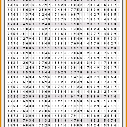
4
5
5
6
2
0
8
6
2
8
7
5
0
2
2
2
1
7
3
1
2
6
0
9
9
3
7
2
1
3
5
9
9
0
9
1
3
7
5
3
0
2
1
6
7
4
7
9
7
7
3
4
2
0
2
8
0
4
2
6
7
8
1
3
4
6
7
5
7
3
4
0
1
4
5
5
6
3
9
3
2
5
8
9
8
0
4
8
6
5
7
7
5
2
7
3
8
0
0
0
8
5
6
4
1
9
4
6
3
9
1
3
7
6
4
3
2
4
6
1
7
1
6
0
6
6
8
7
1
8
1
0
2
7
9
8
6
9
5
5
7
8
6
8
5
1
9
4
8
3
3
4
7
9
7
2
0
7
5
3
3
5
9
1
1
1
8
0
7
7
4
5
1
6
7
1
2
0
4
4
4
9
6
7
4
9
2
4
0
4
9
5
8
5
4
3
9
0
1
1
2
8
3
7
1
7
1
8
3
2
4
8
5
1
6
1
8
3
2
5
9
4
2
7
9
2
0
0
5
5
1
3
8
6
5
0
4
2
3
5
6
9
4
8
3
7
6
5
6
2
8
1
1
4
5
0
5
2
1
3
3
1
6
4
1
1
9
4
9
4
5
2
7
7
5
4
5
0
9
9
5
3
1
6
7
2
7
9
6
6
3
1
5
2
7
9
5
6
0
6
8
5
4
0
4
0
2
5
8
4
5
9
0
3
3
6
4
7
6
4
5
6
8
9
8
1
9
4
8
3
3
8
8
2
1
7
6
9
4
4
4
4
7
0
7
9
0
2
7
9
7
6
4
9
4
2
0
0
5
5
9
5
1
1
2
6
3
8
5
4
0
9
1
2
3
8
0
0
3
3
3
7
2
0
2
5
9
2
4
6
8
9
8
7
6
3
8
4
6
1
2
0
1
6
7
7
8
6
0
6
2
6
8
4
3
7
5
0
9
9
1
4
5
7
3
5
2
1
2
3
8
0
2
0
2
3
7
9
2
2
4
0
5
6
2
7
4
4
9
4
9
8
4
1
5
8
1
3
7
1
2
6
7
3
1
0
7
6
2
8
8
8
9
0
9
6
0
2
4
6
3
9
0
1
1
7
1
8
0
8
6
9
7
4
2
1
2
4
8
3
5
7
0
3
3
9
4
8
6
5
0
8
1
4
5
7
0
4
9
4
3
6
1
7
8
8
0
9
2
2
9
5
3
8
2
1
0
4
4
8
7
6
2
3
5
3
7
7
8
6
0
1
4
1
5
7
8
0
9
9
2
1
9
0
9
1
6
3
4
7
6
7
9
6
6
3
2
8
0
8
9
4
1
6
7
4
3
7
2
9
0
9
6
4
1
5
2
7
7
5
6
7
0
1
1
8
6
9
3
3
3
1
2
1
3
2
0
3
9
3
6
0
9
4
4
7
3
5
9
5
1
6
5
2
7
4
2
3
4
7
5
4
7
8
6
0
7
4
7
2
5
1
2
3
5
8
0
0
9
9
9
3
1
7
8
0
8
9
8
8
4
6
0
3
3
1
0
6
0
6
5
5
8
6
5
6
1
4
1
5
4
8
6
2
8
2
4
4
9
4
6
0
2
6
8
2
3
8
9
8
9
0
2
8
1
4
4
0
7
7
6
1
7
4
2
5
8
9
0
9
7
9
1
6
7
9
7
6
4
1
6
3
3
9
3
8
5
0
4
4
3
2
1
1
2
1
0
5
0
5
5
9
4
3
7
1
7
9
3
3
2
6
5
4
9
7
4
3
0
3
9
0
2
6
8
3
1
7
4
2
9
3
1
2
3
1
6
2
9
2
4
2
5
1
6
4
3
9
2
2
6
4
1
7
8
2
3
8
6
5
1
9
9
4
4
1
2
4
9
4
6
7
8
4
3
1
1
2
8
1
8
8
7
3
1
3
3
8
0
8
1
8
0
6
6
4
3
0
5
5
7
9
1
1
2
8
7
6
0
6
2
5
5
4
9
8
1
8
3
2
7
9
3
6
9
9
1
3
2
5
9
8
1
8
9
4
7
8
4
3
1
8
5
2
7
5
0
7
4
2
7
5
3
8
2
6
8
6
5
2
7
5
2
9
2
5
9
1
6
7
9
0
8
5
4
5
4
2
4
6
5
3
8
6
5