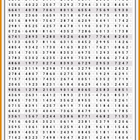
1
5
5
6
2
4
0
2
2
4
2
5
0
7
7
3
2
9
2
2
7
2
9
4
4
3
1
0
2
2
8
4
5
9
5
6
6
4
1
5
4
0
7
8
6
7
0
6
1
7
8
0
1
5
6
6
5
5
4
9
7
5
6
9
6
5
9
3
0
3
1
8
9
3
3
2
3
6
0
6
0
6
5
9
5
9
3
1
8
9
6
7
4
4
8
5
9
7
5
3
4
1
8
3
2
4
0
1
6
7
8
9
9
0
9
7
5
6
7
4
2
8
7
4
2
6
2
0
9
9
0
4
9
1
1
1
7
4
2
6
2
9
8
1
9
8
5
2
5
7
4
2
5
7
3
8
4
7
8
6
1
1
9
0
9
3
0
7
3
1
9
7
1
4
5
0
7
2
6
8
6
4
9
8
8
8
1
6
1
7
4
3
5
2
7
7
2
8
6
5
6
0
1
3
4
1
7
3
8
2
6
7
4
1
5
2
8
9
3
3
9
2
8
0
8
9
0
2
6
8
4
6
8
7
6
7
7
6
4
1
8
2
4
0
4
5
1
3
3
6
6
0
5
7
3
8
1
1
6
7
6
3
1
5
6
0
4
5
2
7
2
9
9
5
5
1
4
2
6
8
4
8
5
4
9
9
3
4
2
6
1
7
3
0
3
4
1
6
3
9
8
2
5
1
6
7
6
2
1
3
0
8
6
2
8
2
5
1
4
5
7
0
1
5
6
3
7
9
8
8
8
3
5
3
8
6
9
7
5
3
1
2
9
3
3
4
9
5
7
3
3
7
8
3
2
5
3
0
2
2
6
2
3
5
8
2
4
9
0
9
7
5
3
9
3
8
0
6
6
3
2
7
4
2
6
4
8
6
0
6
1
9
7
7
5
0
2
7
4
2
8
3
9
3
3
6
7
2
9
2
2
9
5
3
8
7
2
4
7
2
8
2
8
0
8
3
1
1
9
1
9
2
9
8
8
7
1
0
4
4
3
2
7
9
7
0
8
5
9
5
2
4
3
2
5
2
7
8
4
3
4
8
0
7
7
7
8
6
0
6
0
2
7
5
3
3
5
9
0
9
1
9
2
9
2
6
2
9
1
1
7
1
5
7
3
4
5
0
3
3
7
4
3
5
8
2
6
7
4
2
0
0
5
1
6
5
3
5
2
7
3
7
1
9
1
2
0
4
5
9
1
9
2
3
5
8
2
3
1
4
6
1
8
4
3
0
6
2
9
2
4
1
6
3
9
2
4
9
2
2
9
0
5
6
2
1
2
7
8
6
2
1
0
5
5
9
0
1
4
5
8
0
6
5
2
2
5
8
3
2
4
8
5
1
6
4
3
6
9
6
2
6
3
1
4
6
4
1
2
3
1
8
9
3
3
2
1
3
5
8
4
7
6
3
9
8
5
3
7
1
0
8
4
5
9
7
0
7
5
3
1
4
3
4
7
3
5
6
2
8
8
9
5
5
1
1
6
9
6
6
3
2
6
1
7
0
7
1
5
6
8
3
9
1
1
4
2
5
7
3
6
9
1
9
1
7
1
4
8
3
5
1
8
4
3
1
8
0
6
6
6
4
4
3
7
0
5
7
3
1
4
0
4
9
4
7
3
6
5
2
8
4
7
9
7
6
5
0
1
1
9
7
8
5
4
3
3
6
1
7
1
5
6
7
4
0
2
4
4
8
5
3
8
6
5
8
7
7
1
8
4
6
8
2
1
7
1
5
3
8
7
4
1
6
7
6
0
2
4
6
3
5
2
1
3
0
6
1
9
1
2
3
8
1
9
5
3
7
9
7
0
2
0
6
6
3
5
9
5
5
1
0
6
1
7
0
8
4
1
5
0
2
5
9
5
4
1
2
8
1
9
6
1
8
9
1
5
4
6
1
2
8
0
9
9
4
0
5
2
7
3
1
8
9
8
2
4
3
9
3
0
8
4
5
9
5
1
8
1
9
4
8
0
5
5
7
1
4
2
6
8
3
2
3
5
7
4
9
8
8
9
0
4
7
2
8
2
0
1
1
4
2
4
9
4
1
4
0
4
4