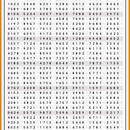
1
0
2
2
4
3
5
4
8
3
6
2
3
1
4
0
2
8
6
5
5
0
1
2
3
4
6
2
6
8
8
4
6
0
6
7
3
8
9
8
6
8
1
9
1
3
7
8
2
1
1
0
6
3
9
2
4
1
0
1
6
7
2
3
5
3
5
9
1
1
8
1
0
6
6
5
2
4
4
8
4
3
0
7
7
9
6
1
5
6
7
0
8
8
7
0
4
5
3
8
2
9
7
5
3
3
2
1
9
1
5
9
1
7
8
6
0
1
4
5
4
5
8
2
1
7
0
9
0
9
4
3
2
1
3
1
6
7
9
7
1
1
9
7
7
8
9
6
7
4
5
7
4
2
6
0
9
3
4
7
3
2
0
6
6
9
6
8
0
8
2
0
6
3
9
4
8
5
7
3
6
4
3
1
4
7
0
1
2
3
3
1
0
9
9
8
4
2
4
6
5
8
4
3
7
8
9
9
6
6
5
1
0
7
7
6
0
5
1
6
9
1
7
2
9
5
0
4
9
4
8
3
2
6
8
7
1
6
4
1
0
4
2
3
5
3
5
1
1
2
2
8
6
1
7
1
9
4
5
9
6
1
8
7
6
1
2
8
0
8
9
9
4
8
3
8
4
0
2
2
1
5
5
7
3
7
1
2
4
6
4
0
3
0
3
9
6
5
2
7
0
1
7
8
6
7
2
8
6
5
2
5
0
4
4
0
5
3
7
1
9
2
0
1
1
2
7
6
8
5
3
1
0
9
9
3
2
4
5
9
6
1
1
5
6
1
9
8
0
8
4
2
7
8
6
0
1
6
4
1
8
0
9
3
3
5
9
7
3
1
3
8
0
2
2
7
3
8
6
5
9
5
2
1
3
2
0
8
5
4
5
4
7
7
5
6
7
0
9
9
7
2
5
7
3
5
0
4
1
5
9
6
5
4
9
0
9
6
8
5
4
1
8
0
8
5
7
0
4
4
4
2
7
8
6
8
0
4
9
4
4
1
2
5
7
7
8
7
3
1
1
7
3
5
8
0
6
5
9
5
3
4
3
0
3
0
2
9
5
5
9
3
5
7
3
8
4
0
9
9
2
0
0
8
8
5
9
6
7
4
1
6
8
5
4
5
5
6
1
7
8
5
3
7
1
9
6
5
6
2
8
9
0
4
4
5
7
7
1
8
4
3
0
3
3
0
3
1
9
1
8
6
3
6
9
7
5
9
7
7
2
6
7
5
3
4
9
8
9
8
0
1
9
6
6
3
8
8
0
8
1
2
0
2
2
8
0
6
3
9
0
7
5
6
2
1
6
5
1
6
5
5
7
2
9
6
6
8
7
6
0
2
2
1
3
0
7
6
2
8
4
2
0
8
8
6
4
5
4
9
0
7
2
5
7
3
9
1
1
2
1
5
9
7
7
4
6
8
0
8
4
1
5
3
8
4
4
9
0
9
8
3
0
2
2
0
1
2
9
2
2
9
8
5
4
7
8
1
9
1
5
2
6
5
2
1
6
8
3
2
4
0
0
6
6
0
9
6
3
9
8
2
3
0
3
6
9
5
0
5
1
5
6
2
8
5
8
8
4
3
2
3
8
1
9
4
8
2
5
7
3
5
7
9
7
2
7
5
7
3
6
5
1
2
3
5
9
7
1
8
9
3
3
5
8
0
3
9
3
3
9
7
2
1
3
9
1
4
1
5
5
6
8
8
7
6
4
7
3
1
5
2
1
9
1
3
9
0
4
4
0
6
2
4
6
5
3
7
6
4
9
8
7
3
1
3
4
9
6
6
3
2
5
9
5
5
7
4
3
7
5
2
1
7
8
4
8
5
6
2
9
0
2
2
4
8
5
4
3
7
7
3
4
0
4
2
0
5
7
3
6
7
1
1
2
0
9
3
1
4
9
2
5
2
7
1
0
3
9
3
1
7
1
3
4
8
4
1
2
3
5
4
4
8
3
1
3
6
0
6
2
1
9
3
3
8
0
3
0
3
5
0
7
2
9
1
1
0
9
9
0
8
8
4
3
6
7
9
4
4
3
7
8
1
9
8
5
4
9
4