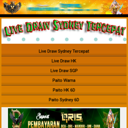
Live Draw Sydney Tercepat
Live Draw HK
Live Draw SGP
Paito Warna
Paito HK 6D
Paito Sydney 6D