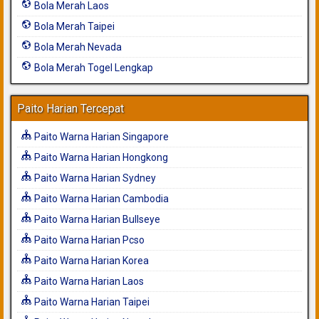
Bola Merah Laos
Bola Merah Taipei
Bola Merah Nevada
Bola Merah Togel Lengkap
Paito Harian Tercepat
Paito Warna Harian Singapore
Paito Warna Harian Hongkong
Paito Warna Harian Sydney
Paito Warna Harian Cambodia
Paito Warna Harian Bullseye
Paito Warna Harian Pcso
Paito Warna Harian Korea
Paito Warna Harian Laos
Paito Warna Harian Taipei