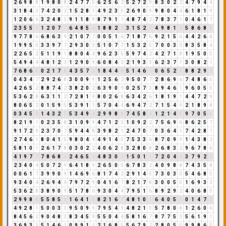
2
6
9
8
8
1
9
8
0
8
2
4
7
7
5
6
2
5
6
2
5
2
7
2
9
8
3
0
2
2
4
7
9
4
4
3
1
8
4
3
7
4
2
0
2
1
5
2
8
1
4
9
2
3
5
2
6
9
0
9
9
8
0
4
4
6
1
8
1
9
1
2
0
6
6
3
2
4
8
3
9
1
1
8
9
8
7
9
1
1
4
8
7
4
2
7
8
3
7
1
0
4
6
1
7
2
3
5
5
1
1
2
0
7
7
6
4
8
5
4
1
8
8
2
1
3
1
5
2
7
4
9
8
1
9
5
8
6
8
5
9
7
7
8
6
6
8
6
3
9
2
1
0
7
7
0
0
5
1
6
7
1
8
7
6
9
2
1
5
6
4
4
2
6
8
1
9
9
5
5
3
3
9
7
7
2
9
3
0
3
5
1
0
7
7
1
5
3
2
5
7
0
0
3
3
8
3
5
8
4
2
2
6
5
2
5
1
1
9
1
8
8
0
4
4
9
6
2
3
5
5
9
7
4
2
4
2
7
1
8
1
9
5
0
5
5
4
9
4
4
4
8
1
2
3
1
2
9
0
9
6
0
8
4
3
2
1
9
3
3
6
2
3
7
1
3
0
8
2
1
7
6
8
6
5
0
2
1
7
8
4
3
5
7
3
1
8
4
4
8
5
1
4
6
1
0
6
5
2
7
8
8
2
9
2
0
4
3
4
7
2
9
2
6
8
3
0
0
9
9
1
2
5
6
2
9
5
0
7
7
2
8
6
9
6
7
4
8
6
5
4
2
6
5
2
8
8
7
4
2
3
8
2
0
2
6
3
9
0
9
0
2
5
7
3
8
9
4
6
1
9
6
0
5
5
5
3
6
2
8
6
3
1
1
2
7
2
8
1
9
8
0
2
6
8
6
3
4
2
6
1
8
1
9
1
4
4
7
2
9
8
0
6
5
2
0
1
5
9
5
5
3
9
1
1
5
7
0
4
4
6
9
4
7
2
7
1
5
4
9
2
1
8
9
8
0
3
4
5
9
1
4
3
2
5
5
3
4
9
4
2
9
9
8
8
7
4
5
8
4
1
2
1
4
5
9
7
0
5
5
8
2
1
9
1
0
2
3
5
8
3
1
0
9
9
4
7
1
2
3
1
0
9
2
2
7
5
6
9
6
8
6
2
5
7
9
1
7
2
9
2
3
7
0
7
5
9
4
4
8
3
9
8
2
1
2
4
7
0
7
0
3
6
4
1
7
4
2
8
1
2
7
4
6
1
8
0
4
1
5
9
8
0
4
4
4
9
1
4
5
7
5
3
3
6
8
7
0
9
9
1
4
3
8
2
5
8
1
0
1
2
6
1
7
8
0
3
0
2
2
4
0
6
2
8
3
2
8
0
8
2
6
8
3
2
9
6
7
8
6
4
1
9
7
7
7
8
6
8
5
2
4
6
5
2
4
8
3
0
3
1
5
0
1
1
7
2
0
4
4
3
7
9
2
2
2
3
4
0
4
5
0
7
2
9
6
4
1
8
9
2
6
5
0
5
6
7
8
3
2
4
0
9
8
8
7
4
3
5
8
0
0
6
1
7
3
9
9
0
9
1
4
6
9
6
8
1
7
4
2
2
9
1
4
5
7
3
0
3
3
5
4
6
8
5
9
3
4
0
4
2
6
9
4
4
7
9
7
2
9
0
4
1
6
7
8
2
1
7
8
3
0
0
5
5
1
6
9
3
3
5
3
6
2
8
3
8
9
0
9
5
1
7
8
6
9
3
0
4
4
7
9
5
1
6
8
9
2
9
2
4
0
6
8
5
2
9
9
8
8
5
5
8
5
4
1
6
4
1
5
8
2
1
6
7
4
8
1
0
1
6
4
0
5
5
0
1
4
7
2
4
9
2
8
1
5
0
0
3
3
9
5
0
9
9
7
9
5
4
9
4
8
2
1
3
5
7
8
0
8
1
2
6
0
6
8
4
5
6
2
9
0
4
8
3
8
3
4
5
9
5
5
0
4
4
5
8
1
6
7
8
7
7
5
3
5
6
1
9
1
3
6
9
3
3
5
1
4
6
1
0
9
9
1
1
2
1
6
8
5
5
6
7
9
7
2
8
0
5
5
9
9
8
6
5