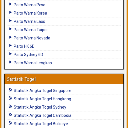
Paito Warna Pcso
Paito Warna Korea
Paito Warna Laos
Paito Warna Taipei
Paito Warna Nevada
Paito HK 6D
Paito Sydney 6D
Paito Warna Lengkap
Statistik Togel
Statistik Angka Togel Singapore
Statistik Angka Togel Hongkong
Statistik Angka Togel Sydney
Statistik Angka Togel Cambodia
Statistik Angka Togel Bullseye