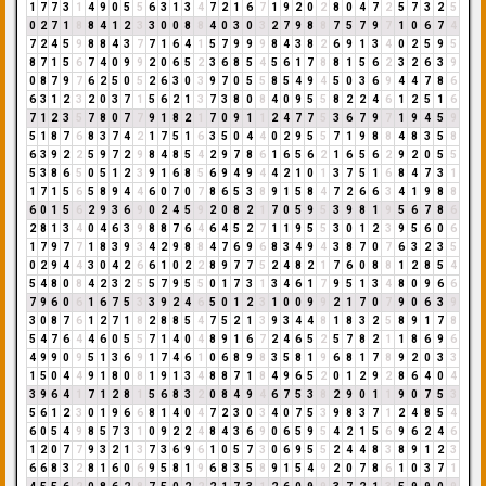
1
7
7
3
1
4
9
0
5
5
6
3
1
3
4
7
2
1
6
7
1
9
2
0
2
8
0
4
7
2
5
7
3
2
5
0
2
7
1
8
8
4
1
2
3
3
0
0
8
8
4
0
3
0
3
2
7
9
8
8
7
5
7
9
7
1
0
6
7
4
7
2
4
5
9
8
8
4
3
7
7
1
6
4
1
5
7
9
9
9
8
4
3
8
2
6
9
1
3
4
0
2
5
9
5
8
7
1
5
6
7
4
0
9
9
2
0
6
5
2
3
6
8
5
4
5
6
1
7
8
8
1
5
6
2
3
2
6
3
9
0
8
7
9
7
6
2
5
0
5
2
6
3
0
3
9
7
0
5
5
8
5
4
9
4
5
0
3
6
9
4
4
7
8
6
6
3
1
2
3
2
0
3
7
1
5
6
2
1
3
7
3
8
0
8
4
0
9
5
5
8
2
2
4
6
1
2
5
1
6
7
1
2
3
5
7
8
0
7
7
9
1
8
2
1
7
0
9
1
1
2
4
7
7
5
3
6
7
9
7
1
9
4
5
9
5
1
8
7
6
8
3
7
4
2
1
7
5
1
6
3
5
0
4
4
0
2
9
5
5
7
1
9
8
8
4
8
3
5
8
6
3
9
2
2
5
9
7
2
9
8
4
8
5
4
2
9
7
8
6
1
6
5
6
2
1
6
5
6
2
9
2
0
5
5
5
3
8
6
5
0
5
1
2
3
9
1
6
8
5
6
9
4
9
4
4
2
1
0
1
3
7
5
1
6
8
4
7
3
1
1
7
1
5
6
5
8
9
4
4
6
0
7
0
7
8
6
5
3
8
9
1
5
8
4
7
2
6
6
3
4
1
9
8
8
6
0
1
5
6
2
9
3
6
9
0
2
4
5
9
2
0
8
2
1
7
0
5
9
5
3
9
8
1
9
5
6
7
8
6
2
8
1
3
4
0
4
6
3
9
8
8
7
6
4
6
4
5
2
7
1
1
9
5
5
3
0
1
2
3
9
5
6
0
6
1
7
9
7
7
1
8
3
9
3
4
2
9
8
8
4
7
6
9
6
8
3
4
9
4
3
8
7
0
7
6
3
2
3
5
0
2
9
4
4
3
0
4
2
6
6
1
0
2
2
8
9
7
7
5
2
4
8
2
1
7
6
0
8
8
1
2
8
5
4
5
4
8
0
8
4
2
3
2
5
5
7
9
5
5
0
1
7
3
1
3
4
6
1
7
9
5
1
3
4
8
0
9
6
6
7
9
6
0
6
1
6
7
5
3
3
9
2
4
6
5
0
1
2
3
1
0
0
9
9
2
1
7
0
7
9
0
6
3
9
3
0
8
7
6
1
2
7
1
8
2
8
8
5
4
7
5
2
1
3
9
3
4
4
8
1
8
3
2
5
8
9
1
7
8
5
4
7
6
4
4
6
0
5
5
7
1
4
0
4
8
9
1
6
7
2
4
6
5
2
5
7
8
2
1
1
8
6
9
6
4
9
9
0
9
5
1
3
6
9
1
7
4
6
1
0
6
8
9
8
3
5
8
1
9
6
8
1
7
8
9
2
0
3
3
1
5
0
4
4
9
1
8
0
8
1
9
1
3
4
8
8
7
1
8
4
9
6
5
2
0
1
2
9
2
8
6
4
0
4
3
9
6
4
1
7
1
2
8
1
5
6
8
3
2
0
8
4
9
4
6
7
5
3
8
2
9
0
1
1
9
0
7
5
3
5
6
1
2
3
0
1
9
6
6
8
1
4
0
4
7
2
3
0
3
4
0
7
5
3
9
8
3
7
1
2
4
8
5
4
6
0
5
4
9
8
5
7
3
1
0
9
2
2
4
8
4
3
6
9
0
6
5
9
5
4
2
1
5
6
9
6
2
4
6
1
2
0
7
7
9
3
2
1
3
7
3
6
9
6
1
0
5
7
3
0
6
9
5
5
2
4
4
8
3
8
9
1
2
3
6
6
8
3
2
8
1
6
0
6
9
5
8
1
9
6
8
3
5
8
9
1
5
4
9
2
0
7
8
6
1
0
3
7
1