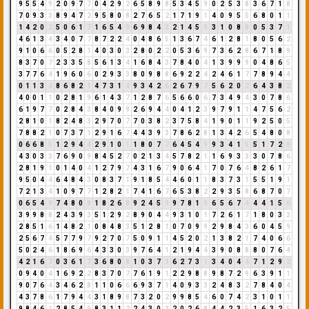
9
5
5
4
9
2
0
9
7
7
0
4
2
9
2
6
5
8
9
8
5
3
4
5
9
0
2
5
3
8
3
6
7
1
8
7
0
9
3
3
8
9
4
7
2
9
5
8
0
8
2
7
6
5
2
1
7
1
9
1
4
0
9
5
5
6
8
0
1
1
1
4
2
0
2
5
0
6
1
7
1
6
5
4
9
6
9
8
4
3
2
1
4
5
9
3
1
0
8
8
0
5
3
7
1
4
6
1
3
4
3
4
0
7
7
8
7
2
2
4
0
4
8
6
5
1
3
6
7
4
6
1
2
8
1
8
0
5
6
2
9
1
0
6
6
0
5
2
8
1
4
0
3
0
3
2
8
0
2
2
0
5
3
6
9
7
3
6
2
8
6
7
1
8
9
8
3
7
0
7
2
3
3
5
8
5
6
1
3
4
1
6
8
4
3
7
8
4
0
4
1
3
9
9
9
0
4
8
6
5
3
7
7
6
4
1
9
6
0
6
0
2
9
3
3
8
0
9
8
8
6
9
2
2
4
2
4
6
1
7
7
8
9
4
4
0
1
1
3
4
8
6
8
2
1
4
7
3
1
4
9
3
4
2
6
2
6
7
9
7
5
6
2
0
2
6
4
3
8
2
4
0
0
1
1
0
2
8
1
9
6
1
4
3
7
1
2
8
7
6
5
6
6
0
6
7
3
4
9
4
3
0
7
8
6
6
1
9
7
7
0
2
8
4
3
8
4
0
9
9
2
6
9
4
4
0
4
1
2
3
9
7
9
1
1
4
7
5
6
2
2
8
1
0
1
8
2
4
8
3
2
9
7
0
7
7
0
3
8
2
3
7
5
8
4
1
9
0
1
1
9
2
5
0
5
7
8
8
2
1
0
7
3
7
1
2
9
1
6
7
4
4
3
9
3
7
8
6
2
8
1
3
4
2
6
5
4
8
0
8
0
6
6
8
5
1
2
9
4
4
2
9
1
0
1
1
8
0
7
7
6
4
5
4
9
9
3
4
1
5
5
1
7
2
9
4
3
0
3
3
7
6
9
0
9
8
4
5
2
7
0
2
1
3
4
5
7
8
2
1
1
6
9
3
3
3
0
7
8
6
2
8
1
9
1
0
1
4
0
4
1
2
7
9
7
4
3
1
6
7
9
0
6
4
1
7
0
7
6
4
8
2
6
1
7
9
5
0
4
4
6
4
8
4
3
0
8
3
7
1
9
1
8
5
4
4
6
0
1
1
8
3
7
3
1
5
5
1
9
1
7
2
1
3
4
1
0
9
7
7
1
2
8
2
1
7
4
1
6
7
6
5
3
8
2
2
9
3
5
8
6
8
7
0
7
0
6
5
4
9
7
4
8
0
8
1
8
2
6
8
9
2
4
5
9
9
7
8
1
9
6
5
6
7
4
4
4
1
5
6
3
9
9
8
8
2
4
3
9
3
5
1
2
9
2
8
9
0
4
4
9
3
1
0
1
7
2
6
1
7
1
8
0
3
3
2
8
5
1
6
1
4
8
2
1
0
8
4
8
3
5
1
2
8
1
0
7
0
9
9
2
9
8
4
3
6
0
4
5
9
2
5
6
7
4
5
7
7
9
7
9
2
7
0
7
5
0
9
1
1
4
5
2
0
2
1
3
8
2
1
7
4
0
6
6
5
0
2
4
6
1
8
6
9
6
4
3
3
0
3
9
7
6
4
1
2
1
9
4
4
3
9
0
8
8
8
0
7
6
4
4
2
1
6
7
0
3
6
1
7
3
6
8
0
8
1
0
3
7
1
6
2
7
3
1
3
4
0
4
4
7
1
2
9
2
0
9
4
0
4
1
6
9
2
2
8
3
7
0
7
7
6
1
9
1
2
2
9
8
8
9
8
7
2
9
6
3
9
1
1
9
0
7
6
4
3
4
6
2
8
1
1
0
6
6
6
9
3
7
1
4
0
9
3
3
2
4
8
3
2
7
8
4
0
4
4
3
7
8
6
1
7
9
4
4
3
1
8
9
8
7
3
2
0
2
9
9
8
5
4
6
0
7
4
2
3
1
0
1
1
9
8
4
6
1
2
8
5
4
9
8
3
1
1
2
2
4
3
0
3
2
0
2
6
8
4
4
2
3
5
1
6
3
2
5