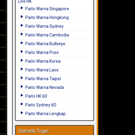
Live HK
Paito Warna Singapore
Paito Warna Hongkong
Paito Warna Sydney
Paito Warna Cambodia
Paito Warna Bullseye
Paito Warna Pcso
Paito Warna Korea
Paito Warna Laos
Paito Warna Taipei
Paito Warna Nevada
Paito HK 6D
Paito Sydney 6D
Paito Warna Lengkap
Statistik Togel