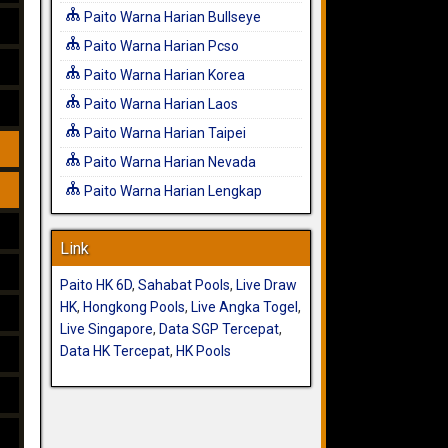
Paito Warna Harian Bullseye
Paito Warna Harian Pcso
Paito Warna Harian Korea
Paito Warna Harian Laos
Paito Warna Harian Taipei
Paito Warna Harian Nevada
Paito Warna Harian Lengkap
Link
Paito HK 6D
,
Sahabat Pools
,
Live Draw
HK
,
Hongkong Pools
,
Live Angka Togel
,
Live Singapore
,
Data SGP Tercepat
,
Data HK Tercepat
,
HK Pools