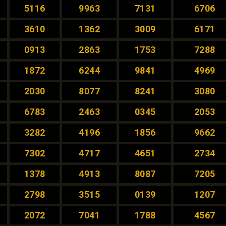
5116
9963
7131
6706
3610
1362
3009
6171
0913
2863
1753
7288
1872
6244
9841
4969
2030
8077
8241
3080
6783
2463
0345
2053
3282
4196
1856
9662
7302
4717
4651
2734
1378
4913
8087
7205
2798
3515
0139
1207
2072
7041
1788
4567