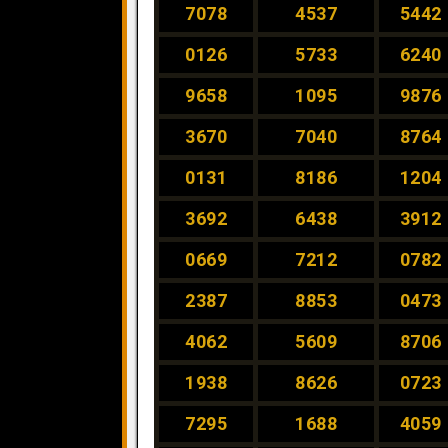
7078
4537
5442
0126
5733
6240
9658
1095
9876
3670
7040
8764
0131
8186
1204
3692
6438
3912
0669
7212
0782
2387
8853
0473
4062
5609
8706
1938
8626
0723
7295
1688
4059