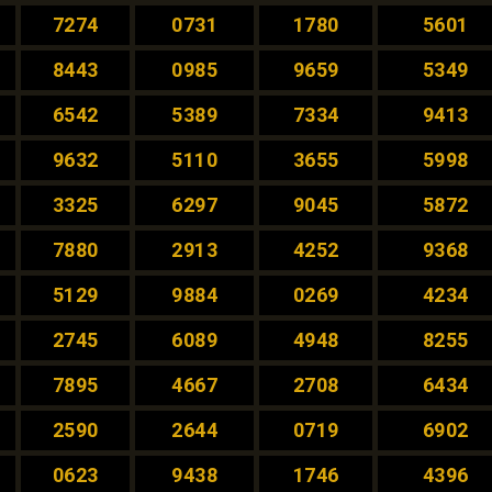
7274
0731
1780
5601
8443
0985
9659
5349
6542
5389
7334
9413
9632
5110
3655
5998
3325
6297
9045
5872
7880
2913
4252
9368
5129
9884
0269
4234
2745
6089
4948
8255
7895
4667
2708
6434
2590
2644
0719
6902
0623
9438
1746
4396