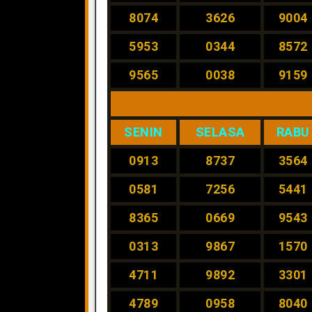
8074
3626
9004
5953
0344
8572
9565
0038
9159
SENIN
SELASA
RABU
0913
8737
3564
0581
7256
5441
8365
0669
9543
0313
9867
1570
4711
9892
3301
4789
0958
8040