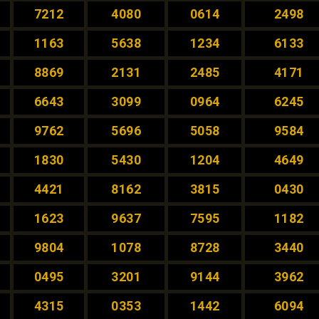
7212
4080
0614
2498
1163
5638
1234
6133
8869
2131
2485
4171
6643
3099
0964
6245
9762
5696
5058
9584
1830
5430
1204
4649
4421
8162
3815
0430
1623
9637
7595
1182
9804
1078
8728
3440
0495
3201
9144
3962
4315
0353
1442
6094