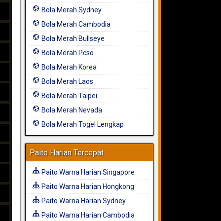
Bola Merah Sydney
Bola Merah Cambodia
Bola Merah Bullseye
Bola Merah Pcso
Bola Merah Korea
Bola Merah Laos
Bola Merah Taipei
Bola Merah Nevada
Bola Merah Togel Lengkap
Paito Harian Tercepat
Paito Warna Harian Singapore
Paito Warna Harian Hongkong
Paito Warna Harian Sydney
Paito Warna Harian Cambodia