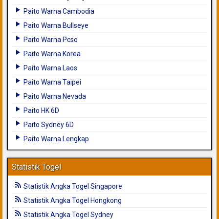
Paito Warna Cambodia
Paito Warna Bullseye
Paito Warna Pcso
Paito Warna Korea
Paito Warna Laos
Paito Warna Taipei
Paito Warna Nevada
Paito HK 6D
Paito Sydney 6D
Paito Warna Lengkap
Statistik Togel
Statistik Angka Togel Singapore
Statistik Angka Togel Hongkong
Statistik Angka Togel Sydney