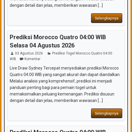
dengan detail dan jelas, memberikan wawasan [...]
Selengkapnya
Prediksi Morocco Quatro 04:00 WIB
Selasa 04 Agustus 2026
03 Agustus 2026
Prediksi Togel Morocco Quatro 04:00
WIB
Komentar
Live Draw Sydney Tercepat menyediakan prediksi Morocco
Quatro 04:00 WIB yang sangat akurat dan dapat diandalkan.
Melalui analisis yang komprehensif, prediksi ini menjadi
panduan penting bagi para pemain togel untuk
memaksimalkan peluang kemenangan. Prediksi disusun
dengan detail dan jelas, memberikan wawasan [...]
Selengkapnya