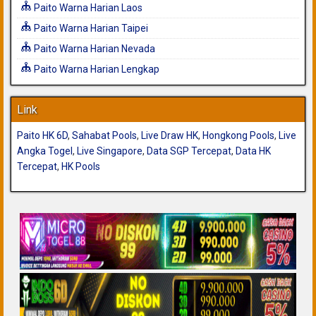
Paito Warna Harian Laos
Paito Warna Harian Taipei
Paito Warna Harian Nevada
Paito Warna Harian Lengkap
Link
Paito HK 6D
,
Sahabat Pools
,
Live Draw HK
,
Hongkong Pools
,
Live
Angka Togel
,
Live Singapore
,
Data SGP Tercepat
,
Data HK
Tercepat
,
HK Pools