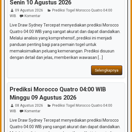
Senin 10 Agustus 2026
09 Agustus 2026
Prediksi Togel Morocco Quatro 04:00
WIB
Komentar
Live Draw Sydney Tercepat menyediakan prediksi Morocco
Quatro 04:00 WIB yang sangat akurat dan dapat diandalkan.
Melalui analisis yang komprehensif, prediksi ini menjadi
panduan penting bagi para pemain togel untuk
memaksimalkan peluang kemenangan. Prediksi disusun
dengan detail dan jelas, memberikan wawasan [...]
Selengkapnya
Prediksi Morocco Quatro 04:00 WIB
Minggu 09 Agustus 2026
08 Agustus 2026
Prediksi Togel Morocco Quatro 04:00
WIB
Komentar
Live Draw Sydney Tercepat menyediakan prediksi Morocco
Quatro 04:00 WIB yang sangat akurat dan dapat diandalkan.