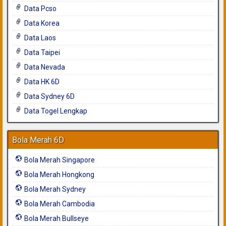
Data Pcso
Data Korea
Data Laos
Data Taipei
Data Nevada
Data HK 6D
Data Sydney 6D
Data Togel Lengkap
Bola Merah 6D
Bola Merah Singapore
Bola Merah Hongkong
Bola Merah Sydney
Bola Merah Cambodia
Bola Merah Bullseye