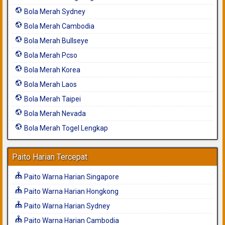
Bola Merah Sydney
Bola Merah Cambodia
Bola Merah Bullseye
Bola Merah Pcso
Bola Merah Korea
Bola Merah Laos
Bola Merah Taipei
Bola Merah Nevada
Bola Merah Togel Lengkap
Paito Harian Tercepat
Paito Warna Harian Singapore
Paito Warna Harian Hongkong
Paito Warna Harian Sydney
Paito Warna Harian Cambodia