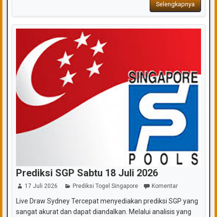
Selengkapnya
Prediksi SGP Sabtu 18 Juli 2026
17 Juli 2026
Prediksi Togel Singapore
Komentar
Live Draw Sydney Tercepat menyediakan prediksi SGP yang
sangat akurat dan dapat diandalkan. Melalui analisis yang