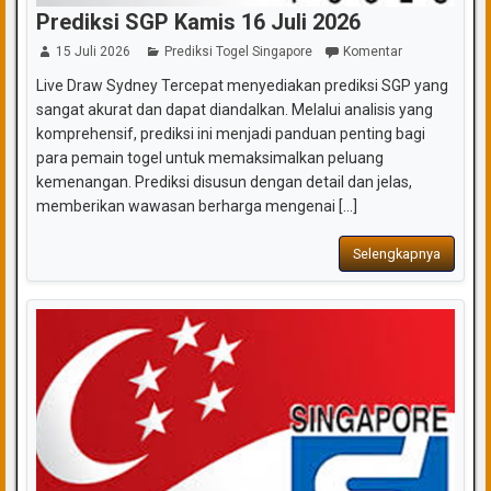
Prediksi SGP Kamis 16 Juli 2026
15 Juli 2026
Prediksi Togel Singapore
Komentar
Live Draw Sydney Tercepat menyediakan prediksi SGP yang
sangat akurat dan dapat diandalkan. Melalui analisis yang
komprehensif, prediksi ini menjadi panduan penting bagi
para pemain togel untuk memaksimalkan peluang
kemenangan. Prediksi disusun dengan detail dan jelas,
memberikan wawasan berharga mengenai [...]
Selengkapnya