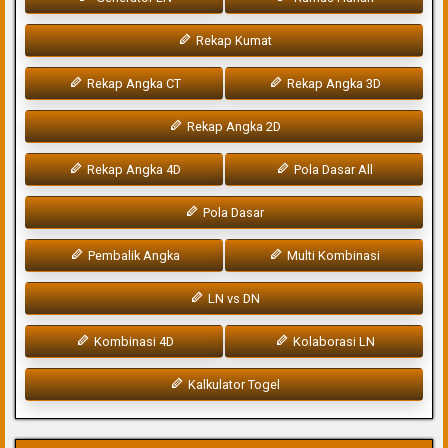
Rekap Kumat
Rekap Angka CT
Rekap Angka 3D
Rekap Angka 2D
Rekap Angka 4D
Pola Dasar All
Pola Dasar
Pembalik Angka
Multi Kombinasi
LN vs DN
Kombinasi 4D
Kolaborasi LN
Kalkulator Togel