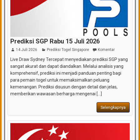
Prediksi SGP Rabu 15 Juli 2026
14 Juli 2026
Prediksi Togel Singapore
Komentar
Live Draw Sydney Tercepat menyediakan prediksi SGP yang
sangat akurat dan dapat diandalkan. Melalui analisis yang
komprehensif, prediksi ini menjadi panduan penting bagi
para pemain togel untuk memaksimalkan peluang
kemenangan. Prediksi disusun dengan detail dan jelas,
memberikan wawasan berharga mengenai [...]
Selengkapnya