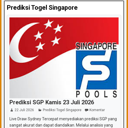
Prediksi Togel Singapore
Prediksi SGP Kamis 23 Juli 2026
22 Juli 2026
Prediksi Togel Singapore
Komentar
Live Draw Sydney Tercepat menyediakan prediksi SGP yang
sangat akurat dan dapat diandalkan. Melalui analisis yang