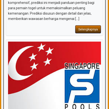
komprehensif, prediksi ini menjadi panduan penting bagi
para pemain togel untuk memaksimalkan peluang
kemenangan. Prediksi disusun dengan detail dan jelas,
memberikan wawasan berharga mengenai [...]
Selengkapnya