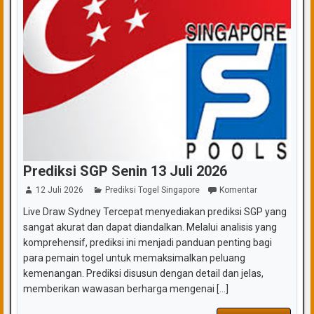
Prediksi SGP Senin 13 Juli 2026
12 Juli 2026
Prediksi Togel Singapore
Komentar
Live Draw Sydney Tercepat menyediakan prediksi SGP yang
sangat akurat dan dapat diandalkan. Melalui analisis yang
komprehensif, prediksi ini menjadi panduan penting bagi
para pemain togel untuk memaksimalkan peluang
kemenangan. Prediksi disusun dengan detail dan jelas,
memberikan wawasan berharga mengenai [...]