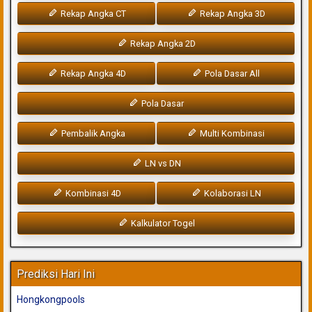
Rekap Angka CT
Rekap Angka 3D
Rekap Angka 2D
Rekap Angka 4D
Pola Dasar All
Pola Dasar
Pembalik Angka
Multi Kombinasi
LN vs DN
Kombinasi 4D
Kolaborasi LN
Kalkulator Togel
Prediksi Hari Ini
Hongkongpools