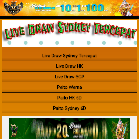
Live Draw Sydney Tercepat
Live Draw HK
Live Draw SGP
Paito Warna
Paito HK 6D
Paito Sydney 6D