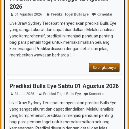
2026
01 Agustus 2026
Prediksi Togel Bulls Eye
Komentar
Live Draw Sydney Tercepat menyediakan prediksi Bulls Eye
yang sangat akurat dan dapat diandalkan. Melalui analisis
yang komprehensif, prediksi ini menjadi panduan penting
bagi para pemain togel untuk memaksimalkan peluang
kemenangan. Prediksi disusun dengan detail dan jelas,
memberikan wawasan berharga [...]
Selengkapnya
Prediksi Bulls Eye Sabtu 01 Agustus 2026
31 Juli 2026
Prediksi Togel Bulls Eye
Komentar
Live Draw Sydney Tercepat menyediakan prediksi Bulls Eye
yang sangat akurat dan dapat diandalkan. Melalui analisis
yang komprehensif, prediksi ini menjadi panduan penting
bagi para pemain togel untuk memaksimalkan peluang
kemenangan. Prediksi disusun dengan detail dan jelas,