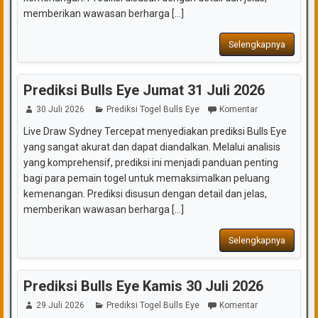
memberikan wawasan berharga [...]
Selengkapnya
Prediksi Bulls Eye Jumat 31 Juli 2026
30 Juli 2026
Prediksi Togel Bulls Eye
Komentar
Live Draw Sydney Tercepat menyediakan prediksi Bulls Eye
yang sangat akurat dan dapat diandalkan. Melalui analisis
yang komprehensif, prediksi ini menjadi panduan penting
bagi para pemain togel untuk memaksimalkan peluang
kemenangan. Prediksi disusun dengan detail dan jelas,
memberikan wawasan berharga [...]
Selengkapnya
Prediksi Bulls Eye Kamis 30 Juli 2026
29 Juli 2026
Prediksi Togel Bulls Eye
Komentar