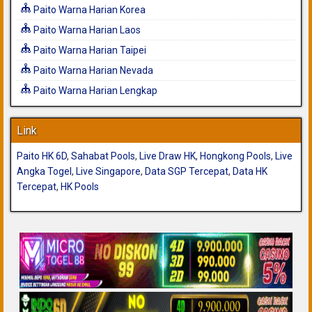
Paito Warna Harian Korea
Paito Warna Harian Laos
Paito Warna Harian Taipei
Paito Warna Harian Nevada
Paito Warna Harian Lengkap
Link
Paito HK 6D
,
Sahabat Pools
,
Live Draw HK
,
Hongkong Pools
,
Live
Angka Togel
,
Live Singapore
,
Data SGP Tercepat
,
Data HK
Tercepat
,
HK Pools