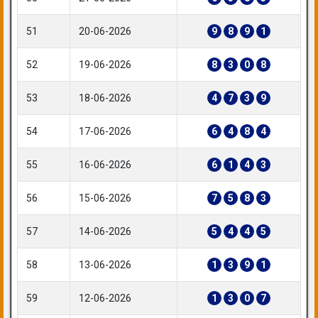
51
20-06-2026
9
8
9
1
52
19-06-2026
8
3
0
8
53
18-06-2026
4
7
3
9
54
17-06-2026
6
4
8
4
55
16-06-2026
6
1
4
3
56
15-06-2026
7
5
8
3
57
14-06-2026
5
4
4
5
58
13-06-2026
1
3
9
1
59
12-06-2026
1
3
0
7