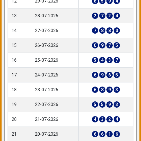
12
29-07-2026
8
5
9
4
13
28-07-2026
2
7
2
4
14
27-07-2026
7
8
8
0
15
26-07-2026
0
9
7
5
16
25-07-2026
5
4
3
7
17
24-07-2026
6
9
6
5
18
23-07-2026
6
8
9
3
19
22-07-2026
5
5
9
3
20
21-07-2026
4
3
2
4
21
20-07-2026
6
6
1
6