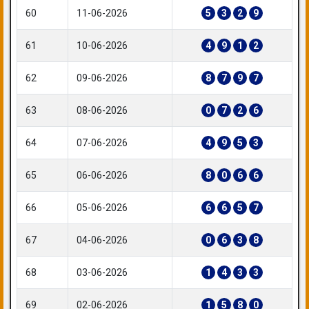
60
11-06-2026
5
3
2
9
61
10-06-2026
4
9
1
2
62
09-06-2026
8
7
9
7
63
08-06-2026
0
7
2
6
64
07-06-2026
4
9
5
3
65
06-06-2026
8
0
6
6
66
05-06-2026
6
6
5
7
67
04-06-2026
0
6
3
8
68
03-06-2026
1
4
3
3
69
02-06-2026
1
5
8
0