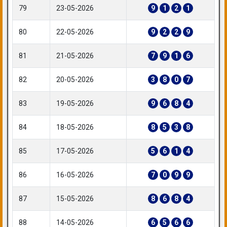
79
23-05-2026
9
1
2
1
80
22-05-2026
9
2
2
9
81
21-05-2026
7
9
1
6
82
20-05-2026
3
8
0
7
83
19-05-2026
9
6
8
4
84
18-05-2026
8
5
3
8
85
17-05-2026
5
6
1
4
86
16-05-2026
7
0
9
9
87
15-05-2026
8
6
8
4
88
14-05-2026
6
5
6
6