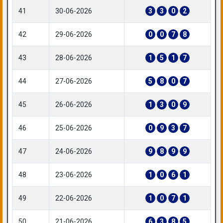
41
30-06-2026
3
3
0
2
42
29-06-2026
0
0
7
8
43
28-06-2026
1
5
1
7
44
27-06-2026
5
8
0
7
45
26-06-2026
1
3
0
9
46
25-06-2026
0
9
3
7
47
24-06-2026
9
8
9
9
48
23-06-2026
1
0
6
1
49
22-06-2026
1
0
7
1
50
21-06-2026
6
3
8
5