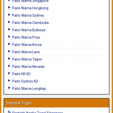
Paito Warna Singapore
Paito Warna Hongkong
Paito Warna Sydney
Paito Warna Cambodia
Paito Warna Bullseye
Paito Warna Pcso
Paito Warna Korea
Paito Warna Laos
Paito Warna Taipei
Paito Warna Nevada
Paito HK 6D
Paito Sydney 6D
Paito Warna Lengkap
Statistik Togel
Statistik Angka Togel Singapore