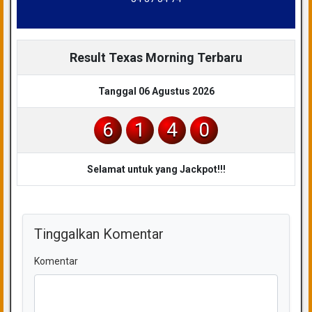
Result Texas Morning Terbaru
Tanggal 06 Agustus 2026
6
1
4
0
Selamat untuk yang Jackpot!!!
Tinggalkan Komentar
Komentar