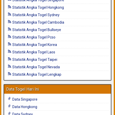
Statistik Angka Togel Hongkong
Statistik Angka Togel Sydney
Statistik Angka Togel Cambodia
Statistik Angka Togel Bullseye
Statistik Angka Togel Pcso
Statistik Angka Togel Korea
Statistik Angka Togel Laos
Statistik Angka Togel Taipei
Statistik Angka Togel Nevada
Statistik Angka Togel Lengkap
Data Togel Hari Ini
Data Singapore
Data Hongkong
Data Sydney