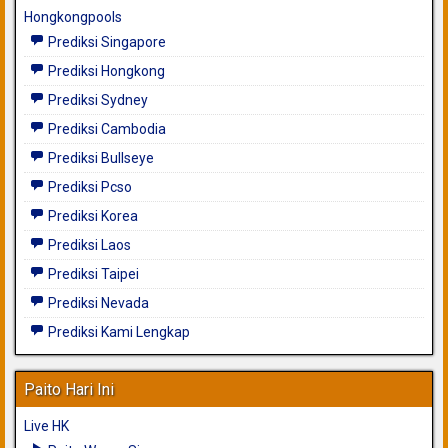
Hongkongpools
Prediksi Singapore
Prediksi Hongkong
Prediksi Sydney
Prediksi Cambodia
Prediksi Bullseye
Prediksi Pcso
Prediksi Korea
Prediksi Laos
Prediksi Taipei
Prediksi Nevada
Prediksi Kami Lengkap
Paito Hari Ini
Live HK