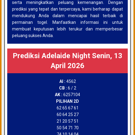
serta meningkatkan peluang kemenangan. Dengan
prediksi yang tepat dan terpercaya, kami berharap dapat
mendukung Anda dalam mencapai hasil terbaik di
permainan togel. Manfaatkan informasi ini untuk
membuat keputusan lebih terukur dan memperbesar
peluang sukses Anda.
Prediksi Adelaide Night Senin, 13
April 2026
AI :
4562
CB :
6 / 2
AK :
6257104
PILIHAN 2D
62 65 67 61
60 64 25 27
21 20 57 51
50 54 71 70
74 10 14 04