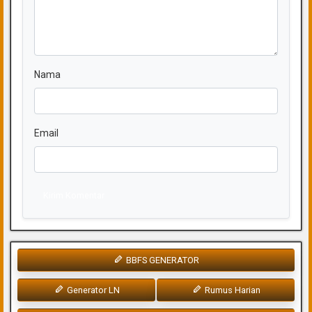
Nama
Email
Kirim Komentar
BBFS GENERATOR
Generator LN
Rumus Harian