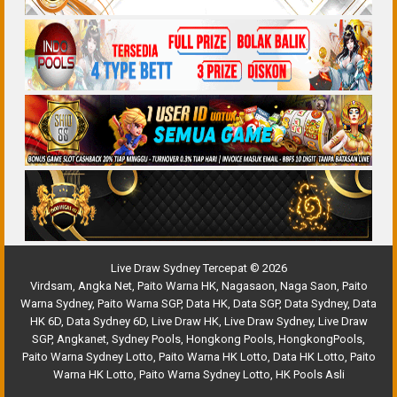
Live Draw Sydney Tercepat © 2026
Virdsam
,
Angka Net
,
Paito Warna HK
,
Nagasaon
,
Naga Saon
,
Paito
Warna Sydney
,
Paito Warna SGP
,
Data HK
,
Data SGP
,
Data Sydney
,
Data
HK 6D
,
Data Sydney 6D
,
Live Draw HK
,
Live Draw Sydney
,
Live Draw
SGP
,
Angkanet
,
Sydney Pools
,
Hongkong Pools
,
HongkongPools
,
Paito Warna Sydney Lotto
,
Paito Warna HK Lotto
,
Data HK Lotto
,
Paito
Warna HK Lotto
,
Paito Warna Sydney Lotto
,
HK Pools Asli