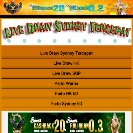
Live Draw Sydney Tercepat
Live Draw HK
Live Draw SGP
Paito Warna
Paito HK 6D
Paito Sydney 6D