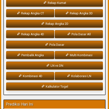
Rekap Kumat
Rekap Angka CT
Rekap Angka 3D
Rekap Angka 2D
Rekap Angka 4D
Pola Dasar All
Pola Dasar
Pembalik Angka
Multi Kombinasi
LN vs DN
Kombinasi 4D
Kolaborasi LN
Kalkulator Togel
Prediksi Hari Ini