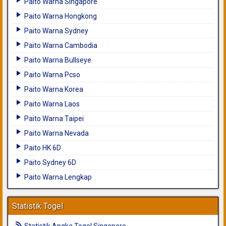
Paito Warna Singapore
Paito Warna Hongkong
Paito Warna Sydney
Paito Warna Cambodia
Paito Warna Bullseye
Paito Warna Pcso
Paito Warna Korea
Paito Warna Laos
Paito Warna Taipei
Paito Warna Nevada
Paito HK 6D
Paito Sydney 6D
Paito Warna Lengkap
Statistik Togel
Statistik Angka Togel Singapore