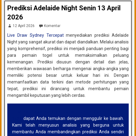
Prediksi Adelaide Night Senin 13 April
2026
12 April 2026
Komentar
Live Draw Sydney Tercepat
menyediakan prediksi Adelaide
Night yang sangat akurat dan dapat diandalkan. Melalui analisis
yang komprehensif, prediksi ini menjadi panduan penting bagi
para pemain togel untuk memaksimalkan peluang
kemenangan. Prediksi disusun dengan detail dan jelas,
memberikan wawasan berharga mengenai angka-angka yang
memiliki potensi besar untuk keluar hari ini. Dengan
memanfaatkan data terkini dan metode perhitungan yang
tepat, prediksi ini dirancang untuk membantu pemain
mengambil keputusan yang lebih cerdas.
Prediksi Adelaide Night terbaru untuk Senin, 13 April
2026
dapat Anda temukan dengan menggulir ke bawah.
Kami telah menyusun analisis yang berguna untuk
membantu Anda membandingkan prediksi Anda sendiri