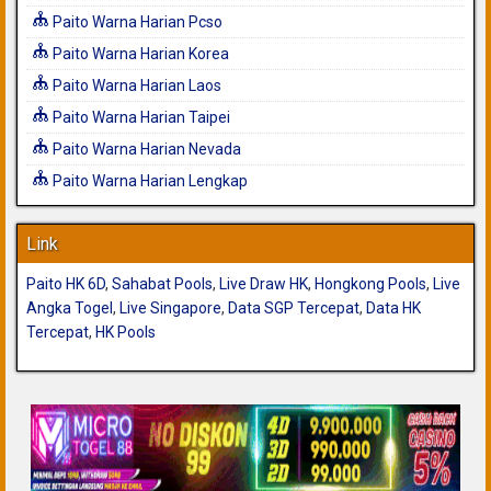
Paito Warna Harian Pcso
Paito Warna Harian Korea
Paito Warna Harian Laos
Paito Warna Harian Taipei
Paito Warna Harian Nevada
Paito Warna Harian Lengkap
Link
Paito HK 6D
,
Sahabat Pools
,
Live Draw HK
,
Hongkong Pools
,
Live
Angka Togel
,
Live Singapore
,
Data SGP Tercepat
,
Data HK
Tercepat
,
HK Pools