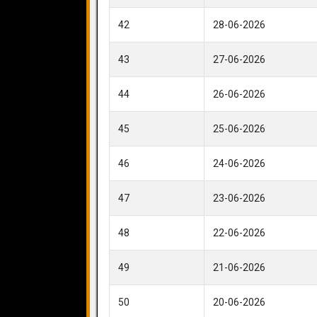
42
28-06-2026
43
27-06-2026
44
26-06-2026
45
25-06-2026
46
24-06-2026
47
23-06-2026
48
22-06-2026
49
21-06-2026
50
20-06-2026