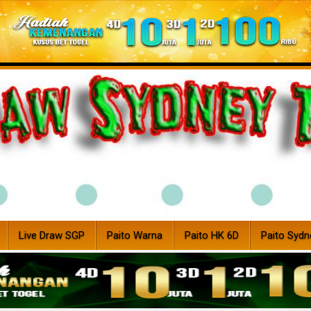
Live Draw SGP
Paito Warna
Paito HK 6D
Paito Sydn