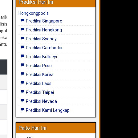
Prediksi Hari Ini
Hongkongpools
arik
Prediksi Singapore
isis
Prediksi Hongkong
apat
reka
Prediksi Sydney
antu
Prediksi Cambodia
Prediksi Bullseye
Prediksi Pcso
Prediksi Korea
Prediksi Laos
Prediksi Taipei
Prediksi Nevada
Prediksi Kami Lengkap
Paito Hari Ini