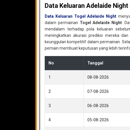
Data Keluaran Adelaide Night
Data Keluaran Togel Adelaide Night
menyaj
dalam permainan
Togel Adelaide Night
. Da
mendalam terhadap pola keluaran sebelu
meningkatkan akurasi prediksi mereka dan
keunggulan kompetitif dalam permainan. Sela
pemain membuat keputusan yang lebih terinfo
No
Tanggal
1
08-08-2026
2
07-08-2026
3
06-08-2026
4
05-08-2026