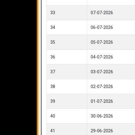
33
07-07-2026
34
06-07-2026
35
05-07-2026
36
04-07-2026
37
03-07-2026
38
02-07-2026
39
01-07-2026
40
30-06-2026
41
29-06-2026