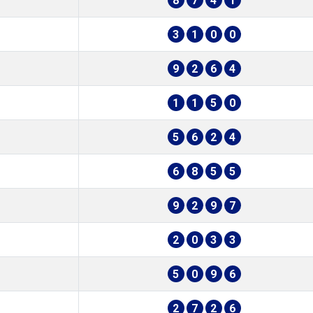
8
7
4
1
3
1
0
0
9
2
6
4
1
1
5
0
5
6
2
4
6
8
5
5
9
2
9
7
2
0
3
3
5
0
9
6
2
7
2
6