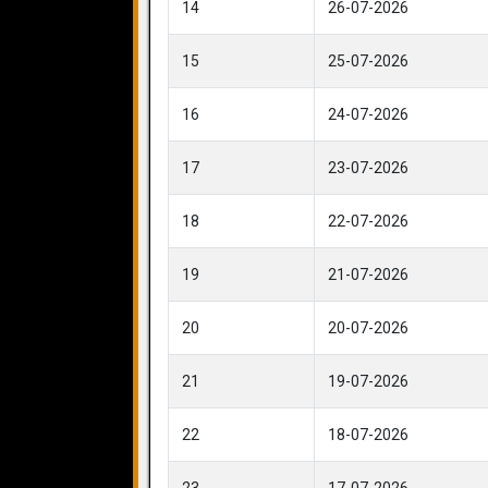
14
26-07-2026
15
25-07-2026
16
24-07-2026
17
23-07-2026
18
22-07-2026
19
21-07-2026
20
20-07-2026
21
19-07-2026
22
18-07-2026