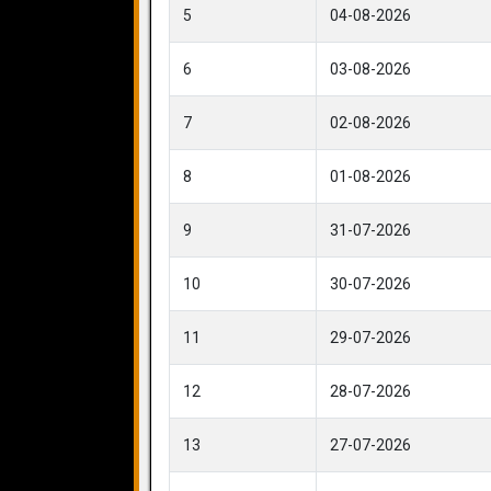
5
04-08-2026
6
03-08-2026
7
02-08-2026
8
01-08-2026
9
31-07-2026
10
30-07-2026
11
29-07-2026
12
28-07-2026
13
27-07-2026