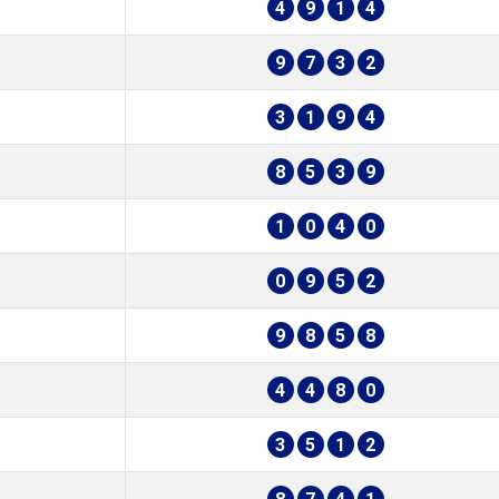
4
9
1
4
9
7
3
2
3
1
9
4
8
5
3
9
1
0
4
0
0
9
5
2
9
8
5
8
4
4
8
0
3
5
1
2