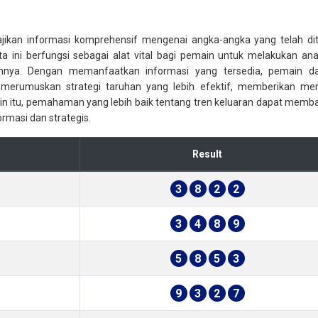
ikan informasi komprehensif mengenai angka-angka yang telah dit
ta ini berfungsi sebagai alat vital bagi pemain untuk melakukan anal
mnya. Dengan memanfaatkan informasi yang tersedia, pemain d
 merumuskan strategi taruhan yang lebih efektif, memberikan me
in itu, pemahaman yang lebih baik tentang tren keluaran dapat memb
rmasi dan strategis.
Result
3
8
2
2
3
4
8
9
5
8
5
3
9
3
2
7