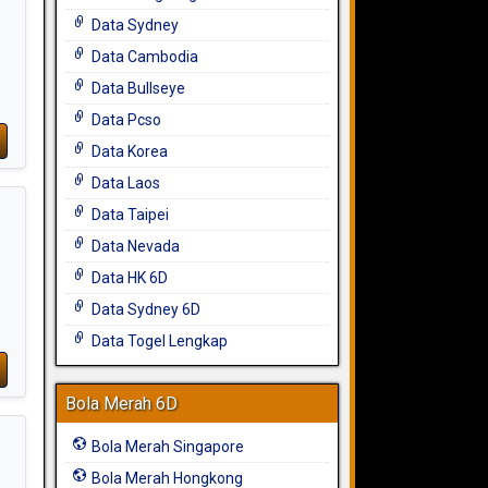
Data Sydney
Data Cambodia
Data Bullseye
Data Pcso
Data Korea
Data Laos
Data Taipei
Data Nevada
Data HK 6D
Data Sydney 6D
Data Togel Lengkap
Bola Merah 6D
Bola Merah Singapore
Bola Merah Hongkong