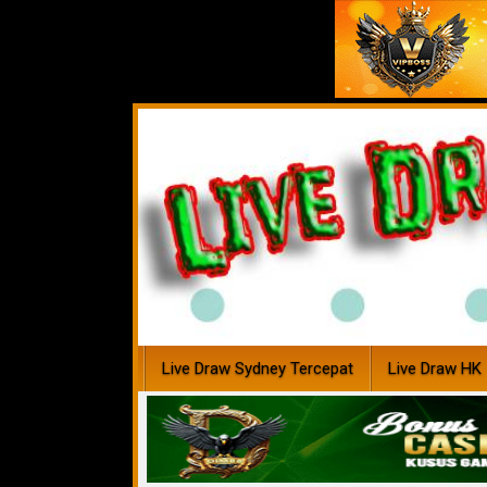
Live Draw Sydney Tercepat
Live Draw HK