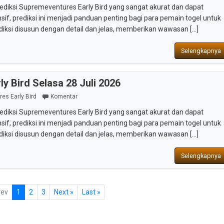
diksi Supremeventures Early Bird yang sangat akurat dan dapat
sif, prediksi ini menjadi panduan penting bagi para pemain togel untuk
i disusun dengan detail dan jelas, memberikan wawasan [...]
Selengkapnya
y Bird Selasa 28 Juli 2026
es Early Bird
Komentar
diksi Supremeventures Early Bird yang sangat akurat dan dapat
sif, prediksi ini menjadi panduan penting bagi para pemain togel untuk
i disusun dengan detail dan jelas, memberikan wawasan [...]
Selengkapnya
rev
1
2
3
Next »
Last »