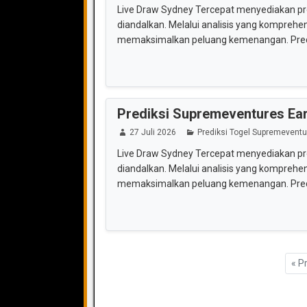
Live Draw Sydney Tercepat menyediakan pre
diandalkan. Melalui analisis yang komprehen
memaksimalkan peluang kemenangan. Prediks
Prediksi Supremeventures Earl
27 Juli 2026
Prediksi Togel Supremeventur
Live Draw Sydney Tercepat menyediakan pre
diandalkan. Melalui analisis yang komprehen
memaksimalkan peluang kemenangan. Prediks
« P