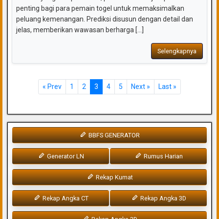
penting bagi para pemain togel untuk memaksimalkan
peluang kemenangan. Prediksi disusun dengan detail dan
jelas, memberikan wawasan berharga [...]
Selengkapnya
« Prev
1
2
3
4
5
Next »
Last »
BBFS GENERATOR
Generator LN
Rumus Harian
Rekap Kumat
Rekap Angka CT
Rekap Angka 3D