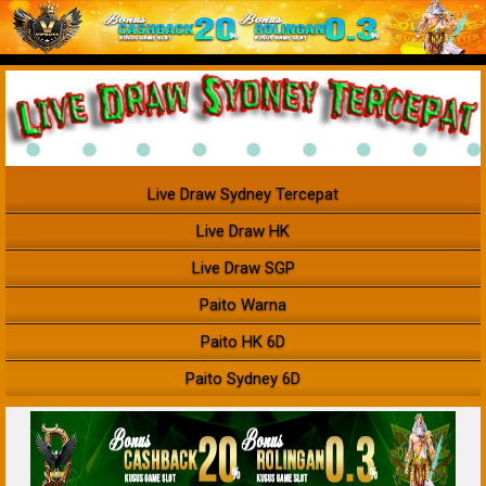
Live Draw Sydney Tercepat
Live Draw HK
Live Draw SGP
Paito Warna
Paito HK 6D
Paito Sydney 6D