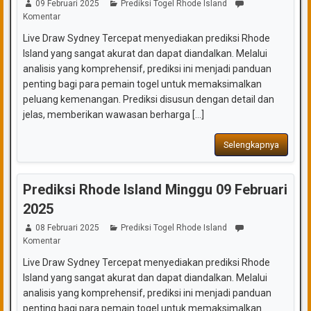
09 Februari 2025
Prediksi Togel Rhode Island
Komentar
Live Draw Sydney Tercepat menyediakan prediksi Rhode
Island yang sangat akurat dan dapat diandalkan. Melalui
analisis yang komprehensif, prediksi ini menjadi panduan
penting bagi para pemain togel untuk memaksimalkan
peluang kemenangan. Prediksi disusun dengan detail dan
jelas, memberikan wawasan berharga [...]
Selengkapnya
Prediksi Rhode Island Minggu 09 Februari
2025
08 Februari 2025
Prediksi Togel Rhode Island
Komentar
Live Draw Sydney Tercepat menyediakan prediksi Rhode
Island yang sangat akurat dan dapat diandalkan. Melalui
analisis yang komprehensif, prediksi ini menjadi panduan
penting bagi para pemain togel untuk memaksimalkan