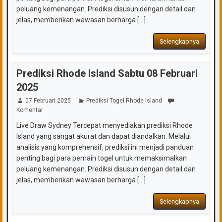
peluang kemenangan. Prediksi disusun dengan detail dan
jelas, memberikan wawasan berharga [...]
Selengkapnya
Prediksi Rhode Island Sabtu 08 Februari
2025
07 Februari 2025
Prediksi Togel Rhode Island
Komentar
Live Draw Sydney Tercepat menyediakan prediksi Rhode
Island yang sangat akurat dan dapat diandalkan. Melalui
analisis yang komprehensif, prediksi ini menjadi panduan
penting bagi para pemain togel untuk memaksimalkan
peluang kemenangan. Prediksi disusun dengan detail dan
jelas, memberikan wawasan berharga [...]
Selengkapnya