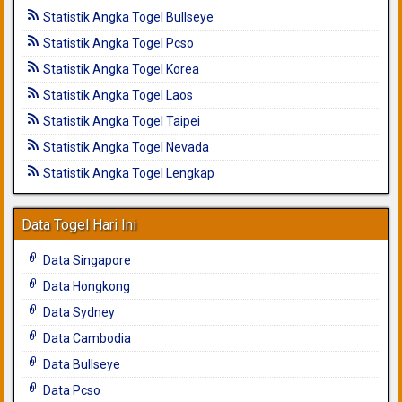
Statistik Angka Togel Bullseye
Statistik Angka Togel Pcso
Statistik Angka Togel Korea
Statistik Angka Togel Laos
Statistik Angka Togel Taipei
Statistik Angka Togel Nevada
Statistik Angka Togel Lengkap
Data Togel Hari Ini
Data Singapore
Data Hongkong
Data Sydney
Data Cambodia
Data Bullseye
Data Pcso