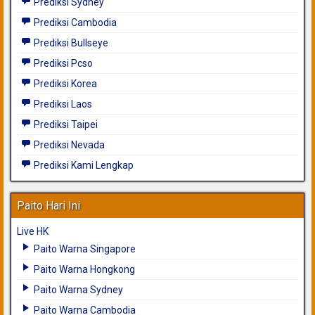
Prediksi Sydney
Prediksi Cambodia
Prediksi Bullseye
Prediksi Pcso
Prediksi Korea
Prediksi Laos
Prediksi Taipei
Prediksi Nevada
Prediksi Kami Lengkap
Paito Hari Ini
Live HK
Paito Warna Singapore
Paito Warna Hongkong
Paito Warna Sydney
Paito Warna Cambodia