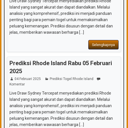
Live Draw Sydney Tercepat menyediakan prediksi Rhode
Island yang sangat akurat dan dapat diandalkan. Melalui
analisis yang komprehensif, prediksi ini menjadi panduan
penting bagi para pemain togel untuk memaksimalkan
peluang kemenangan. Prediksi disusun dengan detail dan
jelas, memberikan wawasan berharga [...]
Selengkapnya
Prediksi Rhode Island Rabu 05 Februari
2025
04 Februari 2025
Prediksi Togel Rhode Island
Komentar
Live Draw Sydney Tercepat menyediakan prediksi Rhode
Island yang sangat akurat dan dapat diandalkan. Melalui
analisis yang komprehensif, prediksi ini menjadi panduan
penting bagi para pemain togel untuk memaksimalkan
peluang kemenangan. Prediksi disusun dengan detail dan
jelas, memberikan wawasan berharga [...]