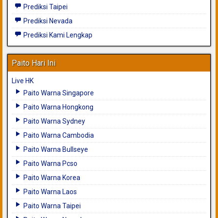
Prediksi Taipei
Prediksi Nevada
Prediksi Kami Lengkap
Paito Hari Ini
Live HK
Paito Warna Singapore
Paito Warna Hongkong
Paito Warna Sydney
Paito Warna Cambodia
Paito Warna Bullseye
Paito Warna Pcso
Paito Warna Korea
Paito Warna Laos
Paito Warna Taipei