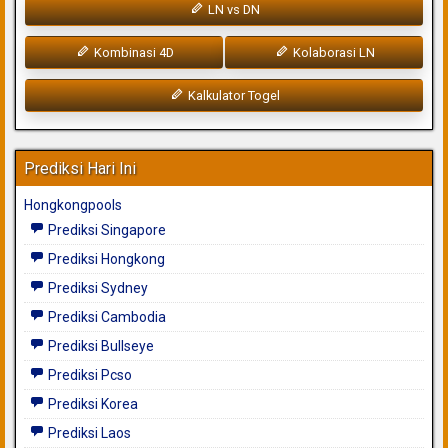
LN vs DN
Kombinasi 4D
Kolaborasi LN
Kalkulator Togel
Prediksi Hari Ini
Hongkongpools
Prediksi Singapore
Prediksi Hongkong
Prediksi Sydney
Prediksi Cambodia
Prediksi Bullseye
Prediksi Pcso
Prediksi Korea
Prediksi Laos