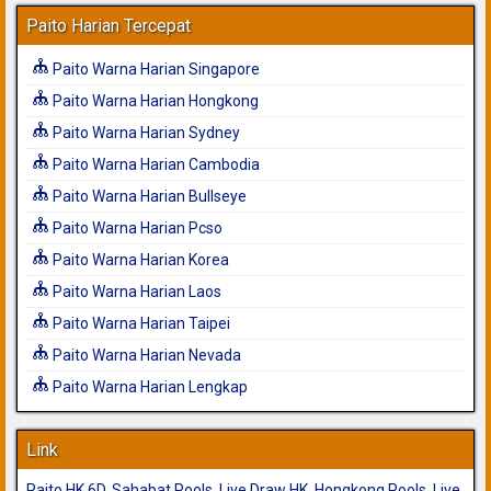
Paito Harian Tercepat
Paito Warna Harian Singapore
Paito Warna Harian Hongkong
Paito Warna Harian Sydney
Paito Warna Harian Cambodia
Paito Warna Harian Bullseye
Paito Warna Harian Pcso
Paito Warna Harian Korea
Paito Warna Harian Laos
Paito Warna Harian Taipei
Paito Warna Harian Nevada
Paito Warna Harian Lengkap
Link
Paito HK 6D
,
Sahabat Pools
,
Live Draw HK
,
Hongkong Pools
,
Live