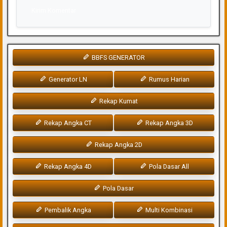
Kirim Komentar
BBFS GENERATOR
Generator LN
Rumus Harian
Rekap Kumat
Rekap Angka CT
Rekap Angka 3D
Rekap Angka 2D
Rekap Angka 4D
Pola Dasar All
Pola Dasar
Pembalik Angka
Multi Kombinasi