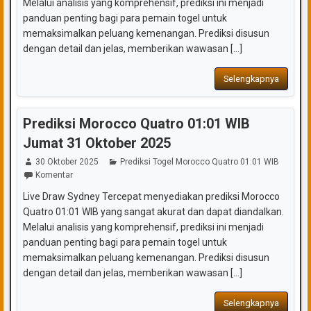
Melalui analisis yang komprehensif, prediksi ini menjadi
panduan penting bagi para pemain togel untuk
memaksimalkan peluang kemenangan. Prediksi disusun
dengan detail dan jelas, memberikan wawasan [...]
Selengkapnya
Prediksi Morocco Quatro 01:01 WIB
Jumat 31 Oktober 2025
30 Oktober 2025
Prediksi Togel Morocco Quatro 01:01 WIB
Komentar
Live Draw Sydney Tercepat menyediakan prediksi Morocco
Quatro 01:01 WIB yang sangat akurat dan dapat diandalkan.
Melalui analisis yang komprehensif, prediksi ini menjadi
panduan penting bagi para pemain togel untuk
memaksimalkan peluang kemenangan. Prediksi disusun
dengan detail dan jelas, memberikan wawasan [...]
Selengkapnya