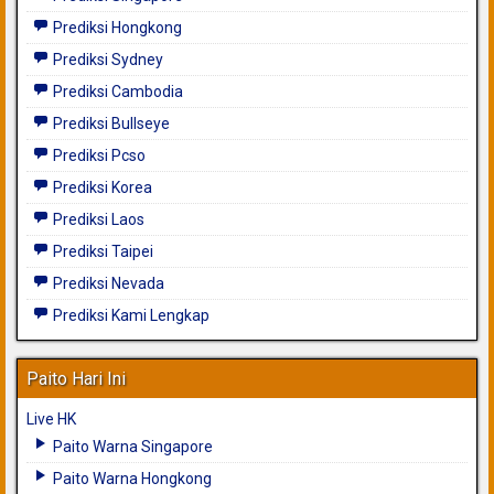
Prediksi Hongkong
Prediksi Sydney
Prediksi Cambodia
Prediksi Bullseye
Prediksi Pcso
Prediksi Korea
Prediksi Laos
Prediksi Taipei
Prediksi Nevada
Prediksi Kami Lengkap
Paito Hari Ini
Live HK
Paito Warna Singapore
Paito Warna Hongkong