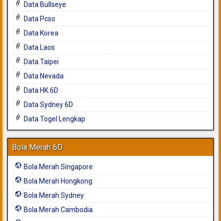
Data Bullseye
Data Pcso
Data Korea
Data Laos
Data Taipei
Data Nevada
Data HK 6D
Data Sydney 6D
Data Togel Lengkap
Bola Merah 6D
Bola Merah Singapore
Bola Merah Hongkong
Bola Merah Sydney
Bola Merah Cambodia