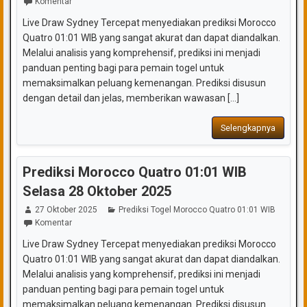
Komentar
Live Draw Sydney Tercepat menyediakan prediksi Morocco
Quatro 01:01 WIB yang sangat akurat dan dapat diandalkan.
Melalui analisis yang komprehensif, prediksi ini menjadi
panduan penting bagi para pemain togel untuk
memaksimalkan peluang kemenangan. Prediksi disusun
dengan detail dan jelas, memberikan wawasan [...]
Selengkapnya
Prediksi Morocco Quatro 01:01 WIB
Selasa 28 Oktober 2025
27 Oktober 2025
Prediksi Togel Morocco Quatro 01:01 WIB
Komentar
Live Draw Sydney Tercepat menyediakan prediksi Morocco
Quatro 01:01 WIB yang sangat akurat dan dapat diandalkan.
Melalui analisis yang komprehensif, prediksi ini menjadi
panduan penting bagi para pemain togel untuk
memaksimalkan peluang kemenangan. Prediksi disusun