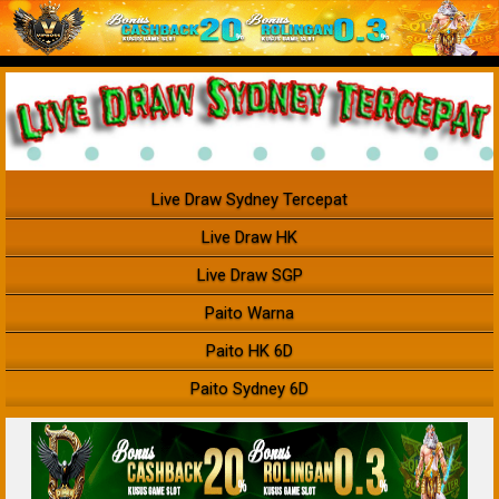
Live Draw Sydney Tercepat
Live Draw HK
Live Draw SGP
Paito Warna
Paito HK 6D
Paito Sydney 6D