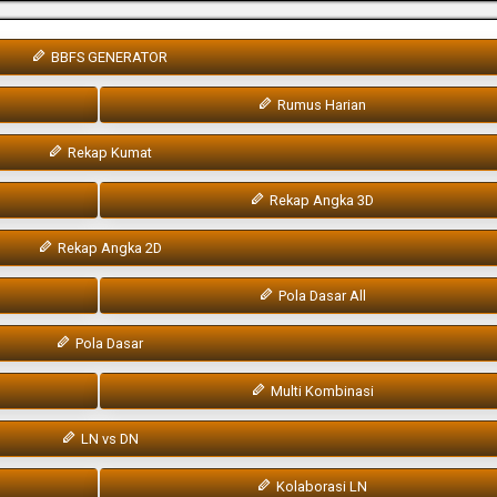
BBFS GENERATOR
Rumus Harian
Rekap Kumat
Rekap Angka 3D
Rekap Angka 2D
Pola Dasar All
Pola Dasar
Multi Kombinasi
LN vs DN
Kolaborasi LN