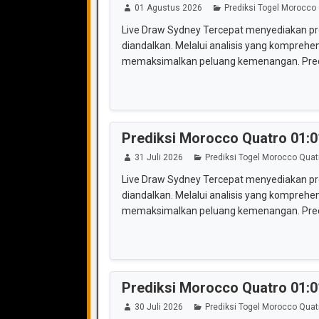
01 Agustus 2026
Prediksi Togel Morocco
Live Draw Sydney Tercepat menyediakan pre
diandalkan. Melalui analisis yang komprehen
memaksimalkan peluang kemenangan. Prediks
Prediksi Morocco Quatro 01:0
31 Juli 2026
Prediksi Togel Morocco Quat
Live Draw Sydney Tercepat menyediakan pre
diandalkan. Melalui analisis yang komprehen
memaksimalkan peluang kemenangan. Prediks
Prediksi Morocco Quatro 01:0
30 Juli 2026
Prediksi Togel Morocco Quat