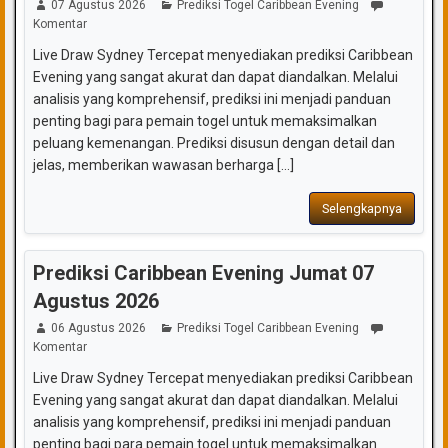
07 Agustus 2026
Prediksi Togel Caribbean Evening
Komentar
Live Draw Sydney Tercepat menyediakan prediksi Caribbean
Evening yang sangat akurat dan dapat diandalkan. Melalui
analisis yang komprehensif, prediksi ini menjadi panduan
penting bagi para pemain togel untuk memaksimalkan
peluang kemenangan. Prediksi disusun dengan detail dan
jelas, memberikan wawasan berharga [...]
Selengkapnya
Prediksi Caribbean Evening Jumat 07
Agustus 2026
06 Agustus 2026
Prediksi Togel Caribbean Evening
Komentar
Live Draw Sydney Tercepat menyediakan prediksi Caribbean
Evening yang sangat akurat dan dapat diandalkan. Melalui
analisis yang komprehensif, prediksi ini menjadi panduan
penting bagi para pemain togel untuk memaksimalkan