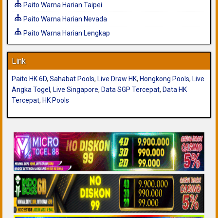
Paito Warna Harian Taipei
Paito Warna Harian Nevada
Paito Warna Harian Lengkap
Link
Paito HK 6D
,
Sahabat Pools
,
Live Draw HK
,
Hongkong Pools
,
Live
Angka Togel
,
Live Singapore
,
Data SGP Tercepat
,
Data HK
Tercepat
,
HK Pools