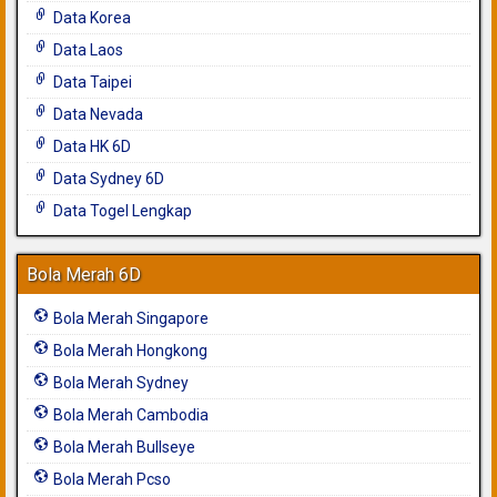
Data Korea
Data Laos
Data Taipei
Data Nevada
Data HK 6D
Data Sydney 6D
Data Togel Lengkap
Bola Merah 6D
Bola Merah Singapore
Bola Merah Hongkong
Bola Merah Sydney
Bola Merah Cambodia
Bola Merah Bullseye
Bola Merah Pcso