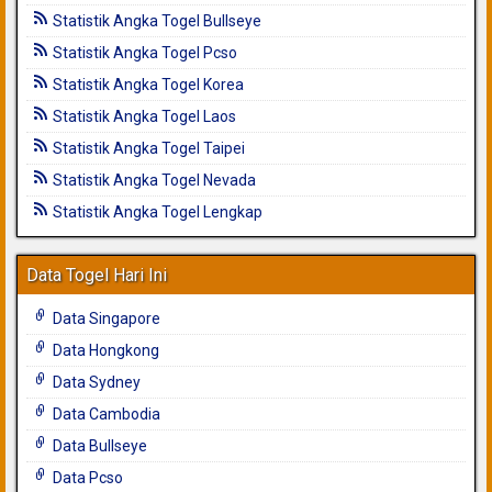
Statistik Angka Togel Bullseye
Statistik Angka Togel Pcso
Statistik Angka Togel Korea
Statistik Angka Togel Laos
Statistik Angka Togel Taipei
Statistik Angka Togel Nevada
Statistik Angka Togel Lengkap
Data Togel Hari Ini
Data Singapore
Data Hongkong
Data Sydney
Data Cambodia
Data Bullseye
Data Pcso