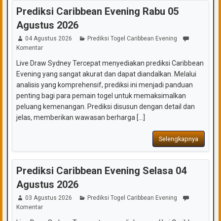
Prediksi Caribbean Evening Rabu 05
Agustus 2026
04 Agustus 2026
Prediksi Togel Caribbean Evening
Komentar
Live Draw Sydney Tercepat menyediakan prediksi Caribbean
Evening yang sangat akurat dan dapat diandalkan. Melalui
analisis yang komprehensif, prediksi ini menjadi panduan
penting bagi para pemain togel untuk memaksimalkan
peluang kemenangan. Prediksi disusun dengan detail dan
jelas, memberikan wawasan berharga [...]
Selengkapnya
Prediksi Caribbean Evening Selasa 04
Agustus 2026
03 Agustus 2026
Prediksi Togel Caribbean Evening
Komentar