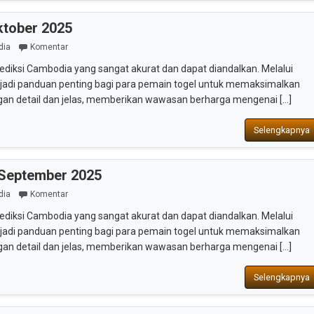
ktober 2025
dia
Komentar
diksi Cambodia yang sangat akurat dan dapat diandalkan. Melalui
enjadi panduan penting bagi para pemain togel untuk memaksimalkan
an detail dan jelas, memberikan wawasan berharga mengenai [...]
Selengkapnya
 September 2025
dia
Komentar
diksi Cambodia yang sangat akurat dan dapat diandalkan. Melalui
enjadi panduan penting bagi para pemain togel untuk memaksimalkan
an detail dan jelas, memberikan wawasan berharga mengenai [...]
Selengkapnya