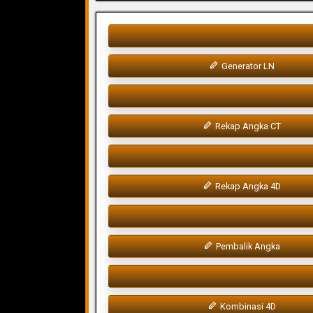
Generator LN
Rekap Angka CT
Rekap Angka 4D
Pembalik Angka
Kombinasi 4D