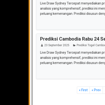
Live Draw Sydney Tercepat menyediakan pre
analisis yang komprehensif, prediksi ini m
peluang kemenangan. Prediksi disusun deng
Prediksi Cambodia Rabu 24 S
23 September 2025
Prediksi Togel Cambo
Live Draw Sydney Tercepat menyediakan pre
analisis yang komprehensif, prediksi ini m
peluang kemenangan. Prediksi disusun deng
« First
« Prev