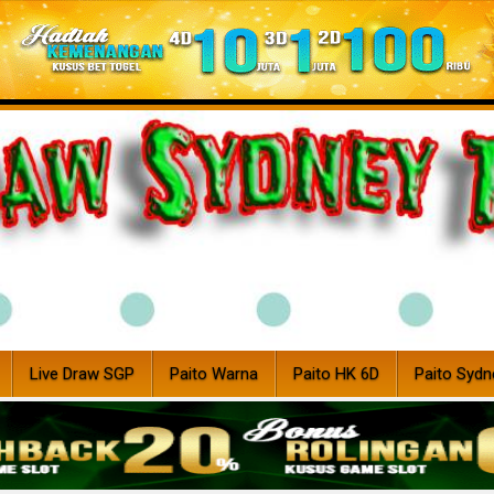
Live Draw SGP
Paito Warna
Paito HK 6D
Paito Sydn