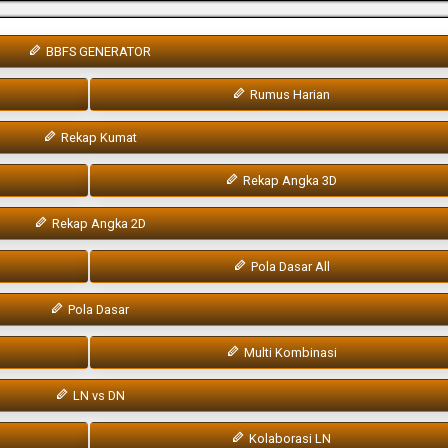
BBFS GENERATOR
Rumus Harian
Rekap Kumat
Rekap Angka 3D
Rekap Angka 2D
Pola Dasar All
Pola Dasar
Multi Kombinasi
LN vs DN
Kolaborasi LN