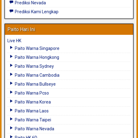
Prediksi Nevada
Prediksi Kami Lengkap
Paito Hari Ini
Live HK
Paito Warna Singapore
Paito Warna Hongkong
Paito Warna Sydney
Paito Warna Cambodia
Paito Warna Bullseye
Paito Warna Pcso
Paito Warna Korea
Paito Warna Laos
Paito Warna Taipei
Paito Warna Nevada
Paito HK 6D