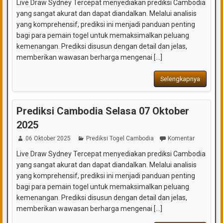
Live Draw Sydney Tercepat menyediakan prediksi Cambodia
yang sangat akurat dan dapat diandalkan. Melalui analisis
yang komprehensif, prediksi ini menjadi panduan penting
bagi para pemain togel untuk memaksimalkan peluang
kemenangan. Prediksi disusun dengan detail dan jelas,
memberikan wawasan berharga mengenai [...]
Selengkapnya
Prediksi Cambodia Selasa 07 Oktober
2025
06 Oktober 2025
Prediksi Togel Cambodia
Komentar
Live Draw Sydney Tercepat menyediakan prediksi Cambodia
yang sangat akurat dan dapat diandalkan. Melalui analisis
yang komprehensif, prediksi ini menjadi panduan penting
bagi para pemain togel untuk memaksimalkan peluang
kemenangan. Prediksi disusun dengan detail dan jelas,
memberikan wawasan berharga mengenai [...]