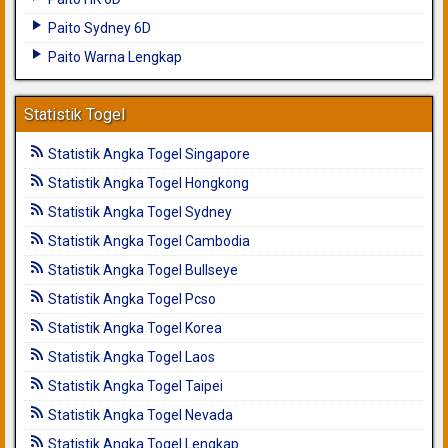
Paito Sydney 6D
Paito Warna Lengkap
Statistik Togel
Statistik Angka Togel Singapore
Statistik Angka Togel Hongkong
Statistik Angka Togel Sydney
Statistik Angka Togel Cambodia
Statistik Angka Togel Bullseye
Statistik Angka Togel Pcso
Statistik Angka Togel Korea
Statistik Angka Togel Laos
Statistik Angka Togel Taipei
Statistik Angka Togel Nevada
Statistik Angka Togel Lengkap