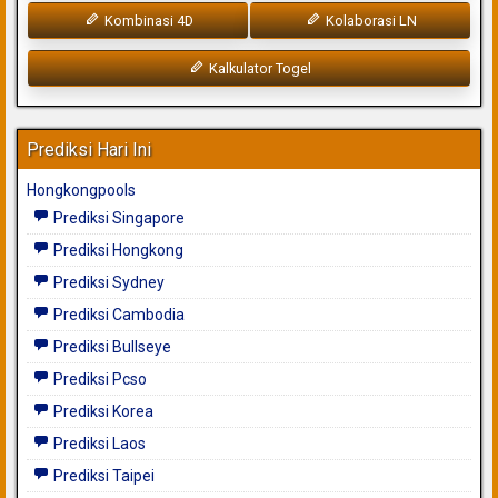
Kombinasi 4D
Kolaborasi LN
Kalkulator Togel
Prediksi Hari Ini
Hongkongpools
Prediksi Singapore
Prediksi Hongkong
Prediksi Sydney
Prediksi Cambodia
Prediksi Bullseye
Prediksi Pcso
Prediksi Korea
Prediksi Laos
Prediksi Taipei