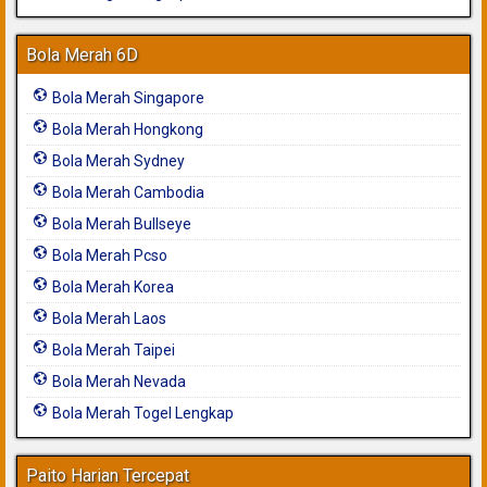
Bola Merah 6D
Bola Merah Singapore
Bola Merah Hongkong
Bola Merah Sydney
Bola Merah Cambodia
Bola Merah Bullseye
Bola Merah Pcso
Bola Merah Korea
Bola Merah Laos
Bola Merah Taipei
Bola Merah Nevada
Bola Merah Togel Lengkap
Paito Harian Tercepat