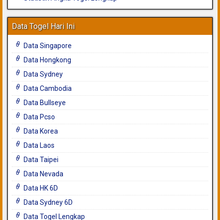
Data Togel Hari Ini
Data Singapore
Data Hongkong
Data Sydney
Data Cambodia
Data Bullseye
Data Pcso
Data Korea
Data Laos
Data Taipei
Data Nevada
Data HK 6D
Data Sydney 6D
Data Togel Lengkap