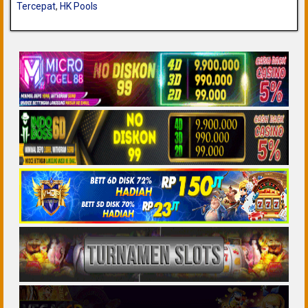
Tercepat
,
HK Pools