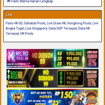
Paito Warna Harian Lengkap
Link
Paito HK 6D
,
Sahabat Pools
,
Live Draw HK
,
Hongkong Pools
,
Live
Angka Togel
,
Live Singapore
,
Data SGP Tercepat
,
Data HK
Tercepat
,
HK Pools