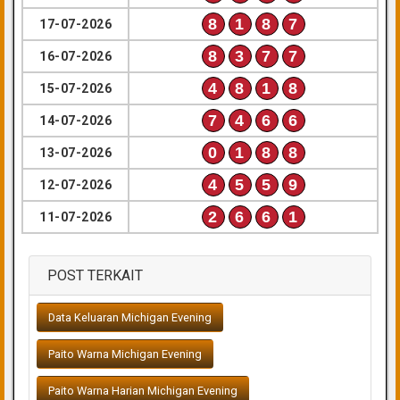
8
1
8
7
17-07-2026
8
3
7
7
16-07-2026
4
8
1
8
15-07-2026
7
4
6
6
14-07-2026
0
1
8
8
13-07-2026
4
5
5
9
12-07-2026
2
6
6
1
11-07-2026
POST TERKAIT
Data Keluaran Michigan Evening
Paito Warna Michigan Evening
Paito Warna Harian Michigan Evening