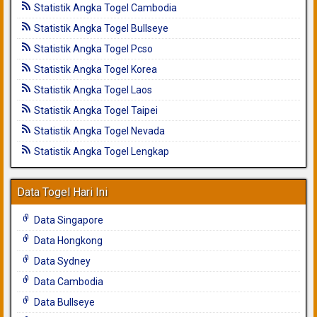
Statistik Angka Togel Cambodia
Statistik Angka Togel Bullseye
Statistik Angka Togel Pcso
Statistik Angka Togel Korea
Statistik Angka Togel Laos
Statistik Angka Togel Taipei
Statistik Angka Togel Nevada
Statistik Angka Togel Lengkap
Data Togel Hari Ini
Data Singapore
Data Hongkong
Data Sydney
Data Cambodia
Data Bullseye