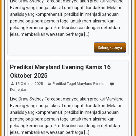
Live Draw Sydney Tercepat menyediakan prediksi Maryland
Evening yang sangat akurat dan dapat diandalkan. Melalui
analisis yang komprehensif, prediksi ini menjadi panduan
penting bagi para pemain togel untuk memaksimalkan
peluang kemenangan. Prediksi disusun dengan detail dan
jelas, memberikan wawasan berharga [...]
Selengkapnya
Prediksi Maryland Evening Kamis 16
Oktober 2025
15 Oktober 2025
Prediksi Togel Maryland Evening
Komentar
Live Draw Sydney Tercepat menyediakan prediksi Maryland
Evening yang sangat akurat dan dapat diandalkan. Melalui
analisis yang komprehensif, prediksi ini menjadi panduan
penting bagi para pemain togel untuk memaksimalkan
peluang kemenangan. Prediksi disusun dengan detail dan
jelas, memberikan wawasan berharga [...]