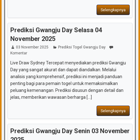
Selengkapnya
Prediksi Gwangju Day Selasa 04
November 2025
03 November 2025
Prediksi Togel Gwangju Day
Komentar
Live Draw Sydney Tercepat menyediakan prediksi Gwangju
Day yang sangat akurat dan dapat diandalkan. Melalui
analisis yang komprehensif, prediksi ini menjadi panduan
penting bagi para pemain togel untuk memaksimalkan
peluang kemenangan. Prediksi disusun dengan detail dan
jelas, memberikan wawasan berharga [...]
Selengkapnya
Prediksi Gwangju Day Senin 03 November
2025