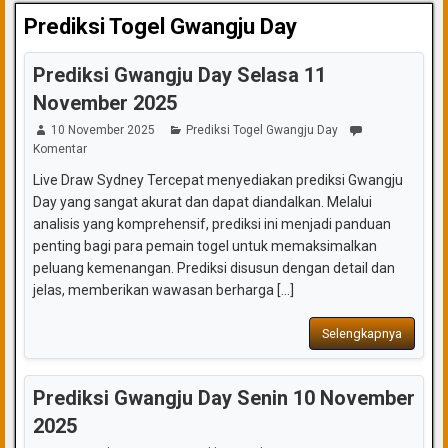
Prediksi Togel Gwangju Day
Prediksi Gwangju Day Selasa 11
November 2025
10 November 2025
Prediksi Togel Gwangju Day
Komentar
Live Draw Sydney Tercepat menyediakan prediksi Gwangju
Day yang sangat akurat dan dapat diandalkan. Melalui
analisis yang komprehensif, prediksi ini menjadi panduan
penting bagi para pemain togel untuk memaksimalkan
peluang kemenangan. Prediksi disusun dengan detail dan
jelas, memberikan wawasan berharga [...]
Selengkapnya
Prediksi Gwangju Day Senin 10 November
2025