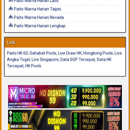
Paito Warna Harian Laos
Paito Warna Harian Taipei
Paito Warna Harian Nevada
Paito Warna Harian Lengkap
Link
Paito HK 6D
,
Sahabat Pools
,
Live Draw HK
,
Hongkong Pools
,
Live
Angka Togel
,
Live Singapore
,
Data SGP Tercepat
,
Data HK
Tercepat
,
HK Pools