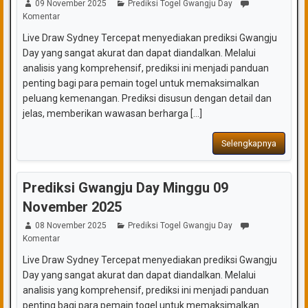
09 November 2025
Prediksi Togel Gwangju Day
Komentar
Live Draw Sydney Tercepat menyediakan prediksi Gwangju
Day yang sangat akurat dan dapat diandalkan. Melalui
analisis yang komprehensif, prediksi ini menjadi panduan
penting bagi para pemain togel untuk memaksimalkan
peluang kemenangan. Prediksi disusun dengan detail dan
jelas, memberikan wawasan berharga [...]
Selengkapnya
Prediksi Gwangju Day Minggu 09
November 2025
08 November 2025
Prediksi Togel Gwangju Day
Komentar
Live Draw Sydney Tercepat menyediakan prediksi Gwangju
Day yang sangat akurat dan dapat diandalkan. Melalui
analisis yang komprehensif, prediksi ini menjadi panduan
penting bagi para pemain togel untuk memaksimalkan