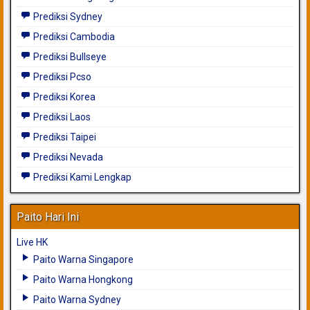
Prediksi Sydney
Prediksi Cambodia
Prediksi Bullseye
Prediksi Pcso
Prediksi Korea
Prediksi Laos
Prediksi Taipei
Prediksi Nevada
Prediksi Kami Lengkap
Paito Hari Ini
Live HK
Paito Warna Singapore
Paito Warna Hongkong
Paito Warna Sydney