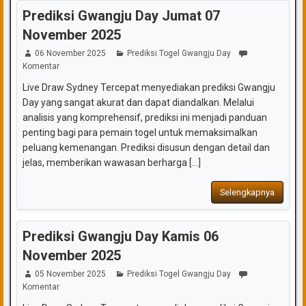
Prediksi Gwangju Day Jumat 07
November 2025
06 November 2025
Prediksi Togel Gwangju Day
Komentar
Live Draw Sydney Tercepat menyediakan prediksi Gwangju
Day yang sangat akurat dan dapat diandalkan. Melalui
analisis yang komprehensif, prediksi ini menjadi panduan
penting bagi para pemain togel untuk memaksimalkan
peluang kemenangan. Prediksi disusun dengan detail dan
jelas, memberikan wawasan berharga [...]
Selengkapnya
Prediksi Gwangju Day Kamis 06
November 2025
05 November 2025
Prediksi Togel Gwangju Day
Komentar