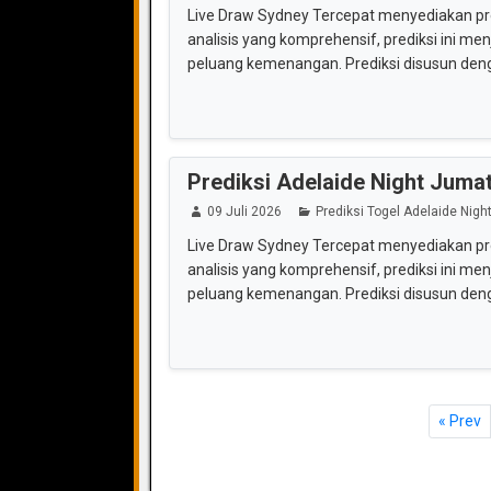
Live Draw Sydney Tercepat menyediakan pred
analisis yang komprehensif, prediksi ini m
peluang kemenangan. Prediksi disusun denga
Prediksi Adelaide Night Jumat
09 Juli 2026
Prediksi Togel Adelaide Nigh
Live Draw Sydney Tercepat menyediakan pred
analisis yang komprehensif, prediksi ini m
peluang kemenangan. Prediksi disusun denga
« Prev