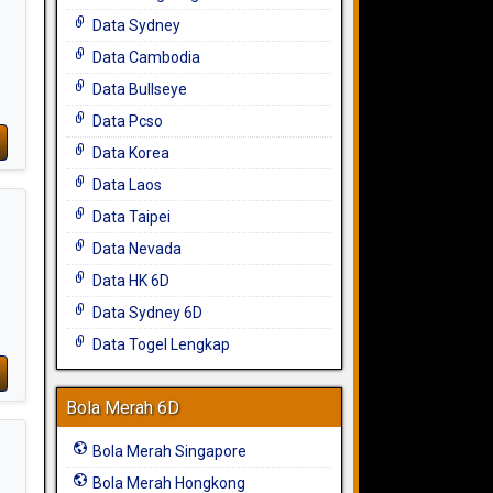
Data Sydney
Data Cambodia
Data Bullseye
Data Pcso
Data Korea
Data Laos
Data Taipei
Data Nevada
Data HK 6D
Data Sydney 6D
Data Togel Lengkap
Bola Merah 6D
Bola Merah Singapore
Bola Merah Hongkong