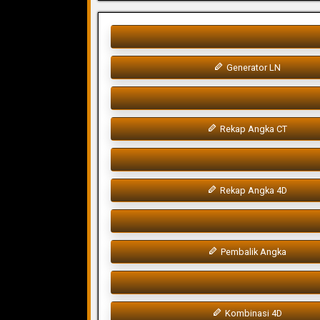
Generator LN
Rekap Angka CT
Rekap Angka 4D
Pembalik Angka
Kombinasi 4D