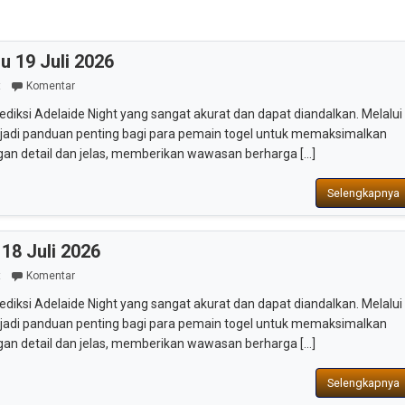
u 19 Juli 2026
t
Komentar
iksi Adelaide Night yang sangat akurat dan dapat diandalkan. Melalui
enjadi panduan penting bagi para pemain togel untuk memaksimalkan
n detail dan jelas, memberikan wawasan berharga [...]
Selengkapnya
 18 Juli 2026
t
Komentar
iksi Adelaide Night yang sangat akurat dan dapat diandalkan. Melalui
enjadi panduan penting bagi para pemain togel untuk memaksimalkan
n detail dan jelas, memberikan wawasan berharga [...]
Selengkapnya