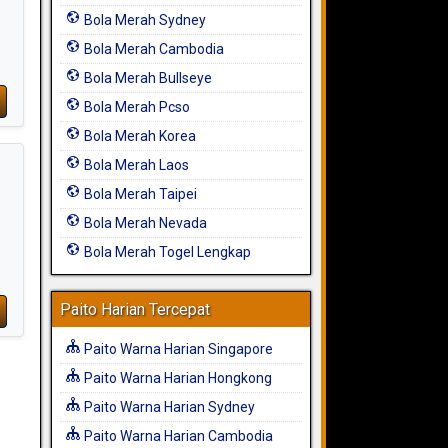
Bola Merah Sydney
Bola Merah Cambodia
Bola Merah Bullseye
Bola Merah Pcso
Bola Merah Korea
Bola Merah Laos
Bola Merah Taipei
Bola Merah Nevada
Bola Merah Togel Lengkap
Paito Harian Tercepat
Paito Warna Harian Singapore
Paito Warna Harian Hongkong
Paito Warna Harian Sydney
Paito Warna Harian Cambodia