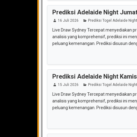
Prediksi Adelaide Night Jumat
16 Juli 2026
Prediksi Togel Adelaide Nigh
Live Draw Sydney Tercepat menyediakan pred
analisis yang komprehensif, prediksi ini m
peluang kemenangan. Prediksi disusun denga
Prediksi Adelaide Night Kamis
15 Juli 2026
Prediksi Togel Adelaide Nigh
Live Draw Sydney Tercepat menyediakan pred
analisis yang komprehensif, prediksi ini m
peluang kemenangan. Prediksi disusun denga