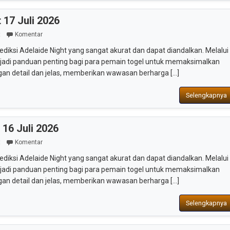
 17 Juli 2026
t
Komentar
iksi Adelaide Night yang sangat akurat dan dapat diandalkan. Melalui
enjadi panduan penting bagi para pemain togel untuk memaksimalkan
n detail dan jelas, memberikan wawasan berharga [...]
Selengkapnya
 16 Juli 2026
t
Komentar
iksi Adelaide Night yang sangat akurat dan dapat diandalkan. Melalui
enjadi panduan penting bagi para pemain togel untuk memaksimalkan
n detail dan jelas, memberikan wawasan berharga [...]
Selengkapnya