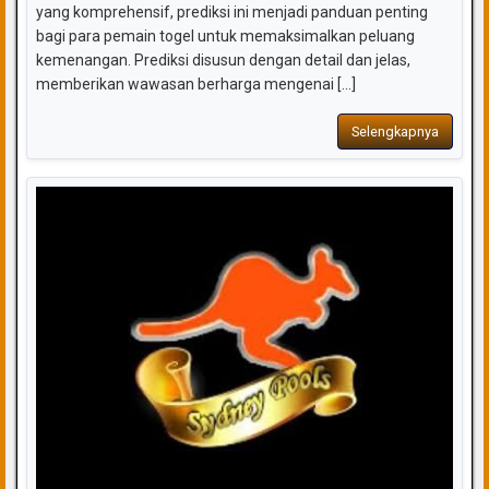
yang komprehensif, prediksi ini menjadi panduan penting
bagi para pemain togel untuk memaksimalkan peluang
kemenangan. Prediksi disusun dengan detail dan jelas,
memberikan wawasan berharga mengenai [...]
Selengkapnya