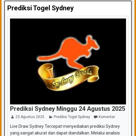
Prediksi Togel Sydney
Prediksi Sydney Minggu 24 Agustus 2025
23 Agustus 2025
Prediksi Togel Sydney
Komentar
Live Draw Sydney Tercepat menyediakan prediksi Sydney
yang sangat akurat dan dapat diandalkan. Melalui analisis