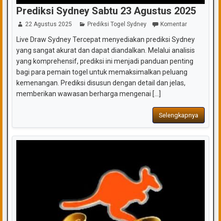
Prediksi Sydney Sabtu 23 Agustus 2025
22 Agustus 2025
Prediksi Togel Sydney
Komentar
Live Draw Sydney Tercepat menyediakan prediksi Sydney
yang sangat akurat dan dapat diandalkan. Melalui analisis
yang komprehensif, prediksi ini menjadi panduan penting
bagi para pemain togel untuk memaksimalkan peluang
kemenangan. Prediksi disusun dengan detail dan jelas,
memberikan wawasan berharga mengenai [...]
Selengkapnya