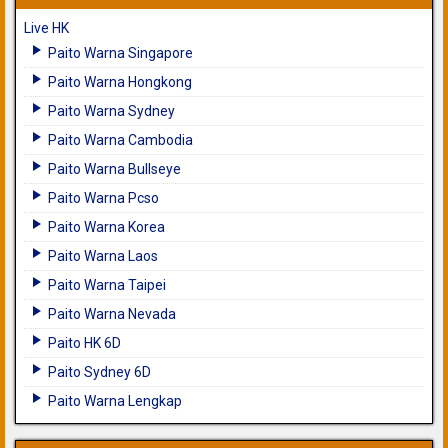
Live HK
Paito Warna Singapore
Paito Warna Hongkong
Paito Warna Sydney
Paito Warna Cambodia
Paito Warna Bullseye
Paito Warna Pcso
Paito Warna Korea
Paito Warna Laos
Paito Warna Taipei
Paito Warna Nevada
Paito HK 6D
Paito Sydney 6D
Paito Warna Lengkap