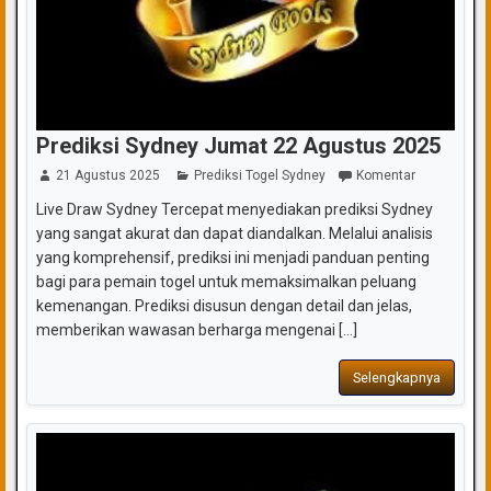
Prediksi Sydney Jumat 22 Agustus 2025
21 Agustus 2025
Prediksi Togel Sydney
Komentar
Live Draw Sydney Tercepat menyediakan prediksi Sydney
yang sangat akurat dan dapat diandalkan. Melalui analisis
yang komprehensif, prediksi ini menjadi panduan penting
bagi para pemain togel untuk memaksimalkan peluang
kemenangan. Prediksi disusun dengan detail dan jelas,
memberikan wawasan berharga mengenai [...]
Selengkapnya