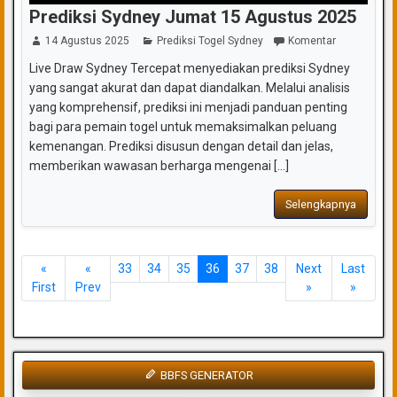
Prediksi Sydney Jumat 15 Agustus 2025
14 Agustus 2025
Prediksi Togel Sydney
Komentar
Live Draw Sydney Tercepat menyediakan prediksi Sydney
yang sangat akurat dan dapat diandalkan. Melalui analisis
yang komprehensif, prediksi ini menjadi panduan penting
bagi para pemain togel untuk memaksimalkan peluang
kemenangan. Prediksi disusun dengan detail dan jelas,
memberikan wawasan berharga mengenai [...]
Selengkapnya
«
«
33
34
35
36
37
38
Next
Last
First
Prev
»
»
BBFS GENERATOR