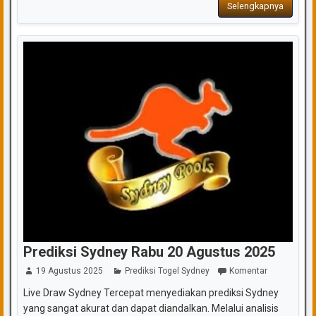
Selengkapnya
Prediksi Sydney Rabu 20 Agustus 2025
19 Agustus 2025
Prediksi Togel Sydney
Komentar
Live Draw Sydney Tercepat menyediakan prediksi Sydney
yang sangat akurat dan dapat diandalkan. Melalui analisis