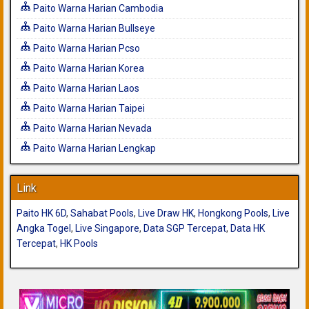
Paito Warna Harian Cambodia
Paito Warna Harian Bullseye
Paito Warna Harian Pcso
Paito Warna Harian Korea
Paito Warna Harian Laos
Paito Warna Harian Taipei
Paito Warna Harian Nevada
Paito Warna Harian Lengkap
Link
Paito HK 6D
,
Sahabat Pools
,
Live Draw HK
,
Hongkong Pools
,
Live
Angka Togel
,
Live Singapore
,
Data SGP Tercepat
,
Data HK
Tercepat
,
HK Pools