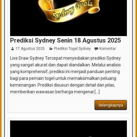
Prediksi Sydney Senin 18 Agustus 2025
17 Agustus 2025
Prediksi Togel Sydney
Komentar
Live Draw Sydney Tercepat menyediakan prediksi Sydney
yang sangat akurat dan dapat diandalkan. Melalui analisis
yang komprehensif, prediksi ini menjadi panduan penting
bagi para pemain togel untuk memaksimalkan peluang
kemenangan. Prediksi disusun dengan detail dan jelas,
memberikan wawasan berharga mengenai [...]
Selengkapnya