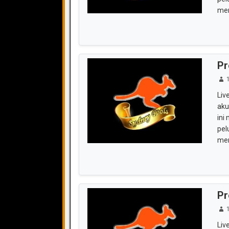
mem
Pr
Liv
aku
ini
pel
mem
Pr
Liv