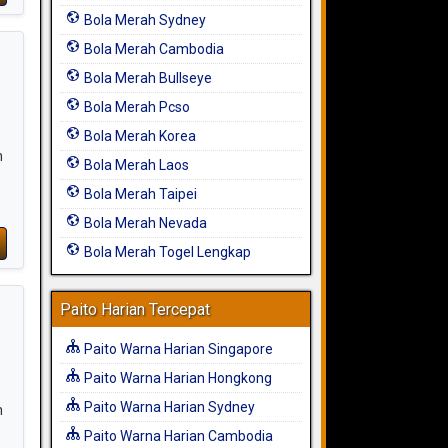
Bola Merah Sydney
Bola Merah Cambodia
Bola Merah Bullseye
Bola Merah Pcso
Bola Merah Korea
n
Bola Merah Laos
Bola Merah Taipei
Bola Merah Nevada
Bola Merah Togel Lengkap
Paito Harian Tercepat
Paito Warna Harian Singapore
Paito Warna Harian Hongkong
Paito Warna Harian Sydney
n
Paito Warna Harian Cambodia