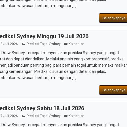
berikan wawasan berharga mengenai [...]
Selengkapnya
ediksi Sydney Minggu 19 Juli 2026
18 Juli 2026
Prediksi Togel Sydney
Komentar
e Draw Sydney Tercepat menyediakan prediksi Sydney yang sangat
rat dan dapat diandalkan. Melalui analisis yang komprehensif, prediksi
 menjadi panduan penting bagi para pemain togel untuk memaksimalka
uang kemenangan. Prediksi disusun dengan detail dan jelas,
berikan wawasan berharga mengenai [...]
Selengkapnya
ediksi Sydney Sabtu 18 Juli 2026
17 Juli 2026
Prediksi Togel Sydney
Komentar
e Draw Sydney Tercepat menyediakan prediksi Sydney yang sangat