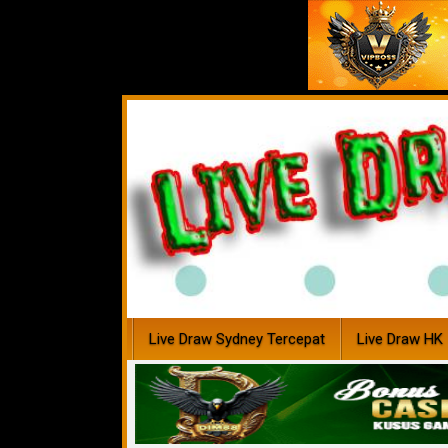
Live Draw Sydney Tercepat
Live Draw HK