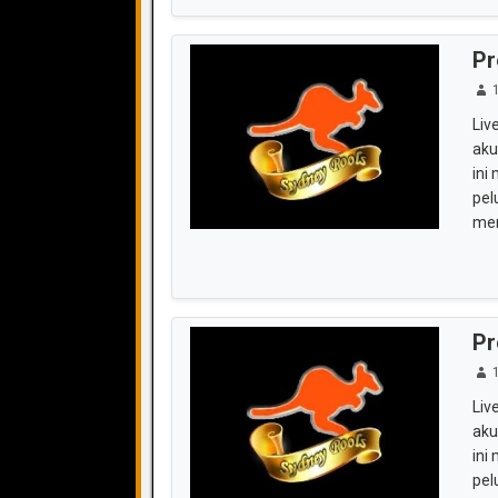
Pr
Liv
aku
ini
pel
mem
Pr
Liv
aku
ini
pel