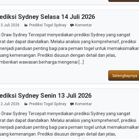
ediksi Sydney Selasa 14 Juli 2026
13 Juli 2026
Prediksi Togel Sydney
Komentar
e Draw Sydney Tercepat menyediakan prediksi Sydney yang sangat
rat dan dapat diandalkan. Melalui analisis yang komprehensif, prediksi
 menjadi panduan penting bagi para pemain togel untuk memaksimalka
uang kemenangan. Prediksi disusun dengan detail dan jelas,
berikan wawasan berharga mengenai [...]
Selengkapnya
ediksi Sydney Senin 13 Juli 2026
12 Juli 2026
Prediksi Togel Sydney
Komentar
e Draw Sydney Tercepat menyediakan prediksi Sydney yang sangat
rat dan dapat diandalkan. Melalui analisis yang komprehensif, prediksi
 menjadi panduan penting bagi para pemain togel untuk memaksimalka
uang kemenangan. Prediksi disusun dengan detail dan jelas,