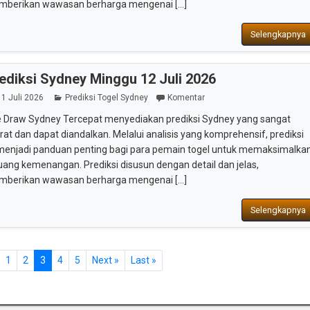
berikan wawasan berharga mengenai [...]
Selengkapnya
ediksi Sydney Minggu 12 Juli 2026
11 Juli 2026
Prediksi Togel Sydney
Komentar
e Draw Sydney Tercepat menyediakan prediksi Sydney yang sangat
rat dan dapat diandalkan. Melalui analisis yang komprehensif, prediksi
 menjadi panduan penting bagi para pemain togel untuk memaksimalka
uang kemenangan. Prediksi disusun dengan detail dan jelas,
berikan wawasan berharga mengenai [...]
Selengkapnya
1
2
3
4
5
Next »
Last »