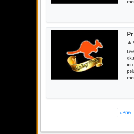
mem
Pr
Liv
aku
ini
pel
mem
« Prev