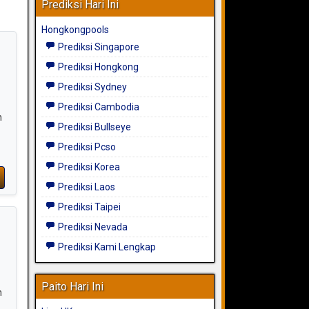
Prediksi Hari Ini
Hongkongpools
Prediksi Singapore
Prediksi Hongkong
Prediksi Sydney
Prediksi Cambodia
n
Prediksi Bullseye
Prediksi Pcso
Prediksi Korea
Prediksi Laos
Prediksi Taipei
Prediksi Nevada
Prediksi Kami Lengkap
Paito Hari Ini
n