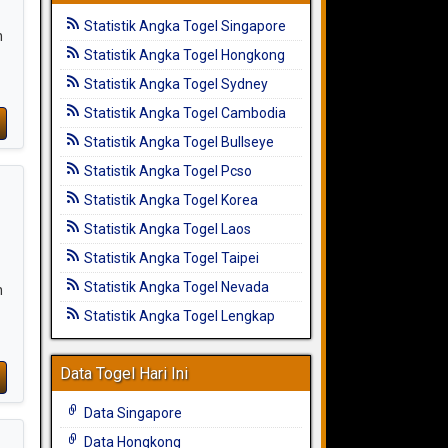
Statistik Angka Togel Singapore
n
Statistik Angka Togel Hongkong
Statistik Angka Togel Sydney
Statistik Angka Togel Cambodia
Statistik Angka Togel Bullseye
Statistik Angka Togel Pcso
Statistik Angka Togel Korea
Statistik Angka Togel Laos
Statistik Angka Togel Taipei
Statistik Angka Togel Nevada
n
Statistik Angka Togel Lengkap
Data Togel Hari Ini
Data Singapore
Data Hongkong