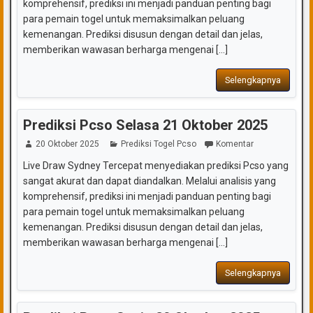
komprehensif, prediksi ini menjadi panduan penting bagi
para pemain togel untuk memaksimalkan peluang
kemenangan. Prediksi disusun dengan detail dan jelas,
memberikan wawasan berharga mengenai [...]
Selengkapnya
Prediksi Pcso Selasa 21 Oktober 2025
20 Oktober 2025
Prediksi Togel Pcso
Komentar
Live Draw Sydney Tercepat menyediakan prediksi Pcso yang
sangat akurat dan dapat diandalkan. Melalui analisis yang
komprehensif, prediksi ini menjadi panduan penting bagi
para pemain togel untuk memaksimalkan peluang
kemenangan. Prediksi disusun dengan detail dan jelas,
memberikan wawasan berharga mengenai [...]
Selengkapnya