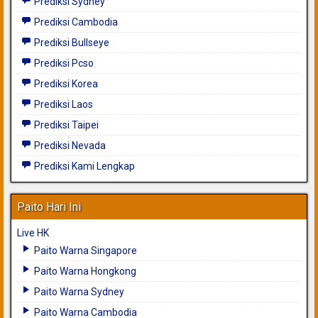
Prediksi Sydney
Prediksi Cambodia
Prediksi Bullseye
Prediksi Pcso
Prediksi Korea
Prediksi Laos
Prediksi Taipei
Prediksi Nevada
Prediksi Kami Lengkap
Paito Hari Ini
Live HK
Paito Warna Singapore
Paito Warna Hongkong
Paito Warna Sydney
Paito Warna Cambodia