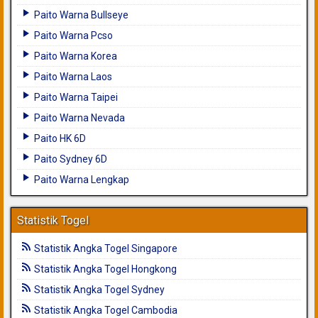
Paito Warna Bullseye
Paito Warna Pcso
Paito Warna Korea
Paito Warna Laos
Paito Warna Taipei
Paito Warna Nevada
Paito HK 6D
Paito Sydney 6D
Paito Warna Lengkap
Statistik Togel
Statistik Angka Togel Singapore
Statistik Angka Togel Hongkong
Statistik Angka Togel Sydney
Statistik Angka Togel Cambodia