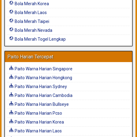
Bola Merah Korea
Bola Merah Laos
Bola Merah Taipei
Bola Merah Nevada
Bola Merah Togel Lengkap
Paito Harian Tercepat
Paito Warna Harian Singapore
Paito Warna Harian Hongkong
Paito Warna Harian Sydney
Paito Warna Harian Cambodia
Paito Warna Harian Bullseye
Paito Warna Harian Pcso
Paito Warna Harian Korea
Paito Warna Harian Laos