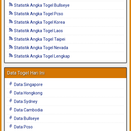
Statistik Angka Togel Bullseye
Statistik Angka Togel Pcso
Statistik Angka Togel Korea
Statistik Angka Togel Laos
Statistik Angka Togel Taipei
Statistik Angka Togel Nevada
Statistik Angka Togel Lengkap
Data Togel Hari Ini
Data Singapore
Data Hongkong
Data Sydney
Data Cambodia
Data Bullseye
Data Pcso