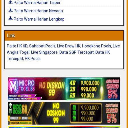
Paito Warna Harian Taipei
Paito Warna Harian Nevada
Paito Warna Harian Lengkap
Link
Paito HK 6D
,
Sahabat Pools
,
Live Draw HK
,
Hongkong Pools
,
Live
Angka Togel
,
Live Singapore
,
Data SGP Tercepat
,
Data HK
Tercepat
,
HK Pools