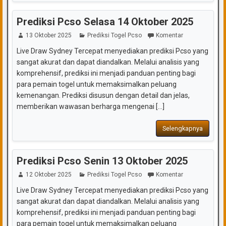
Prediksi Pcso Selasa 14 Oktober 2025
13 Oktober 2025
Prediksi Togel Pcso
Komentar
Live Draw Sydney Tercepat menyediakan prediksi Pcso yang
sangat akurat dan dapat diandalkan. Melalui analisis yang
komprehensif, prediksi ini menjadi panduan penting bagi
para pemain togel untuk memaksimalkan peluang
kemenangan. Prediksi disusun dengan detail dan jelas,
memberikan wawasan berharga mengenai [...]
Selengkapnya
Prediksi Pcso Senin 13 Oktober 2025
12 Oktober 2025
Prediksi Togel Pcso
Komentar
Live Draw Sydney Tercepat menyediakan prediksi Pcso yang
sangat akurat dan dapat diandalkan. Melalui analisis yang
komprehensif, prediksi ini menjadi panduan penting bagi
para pemain togel untuk memaksimalkan peluang