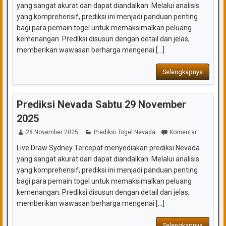
yang sangat akurat dan dapat diandalkan. Melalui analisis
yang komprehensif, prediksi ini menjadi panduan penting
bagi para pemain togel untuk memaksimalkan peluang
kemenangan. Prediksi disusun dengan detail dan jelas,
memberikan wawasan berharga mengenai [...]
Selengkapnya
Prediksi Nevada Sabtu 29 November
2025
28 November 2025
Prediksi Togel Nevada
Komentar
Live Draw Sydney Tercepat menyediakan prediksi Nevada
yang sangat akurat dan dapat diandalkan. Melalui analisis
yang komprehensif, prediksi ini menjadi panduan penting
bagi para pemain togel untuk memaksimalkan peluang
kemenangan. Prediksi disusun dengan detail dan jelas,
memberikan wawasan berharga mengenai [...]
Selengkapnya