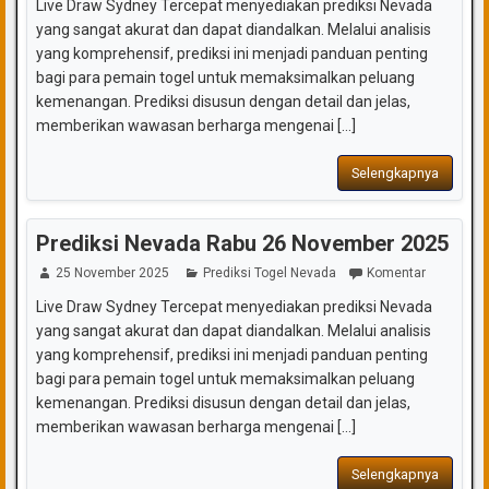
Live Draw Sydney Tercepat menyediakan prediksi Nevada
yang sangat akurat dan dapat diandalkan. Melalui analisis
yang komprehensif, prediksi ini menjadi panduan penting
bagi para pemain togel untuk memaksimalkan peluang
kemenangan. Prediksi disusun dengan detail dan jelas,
memberikan wawasan berharga mengenai [...]
Selengkapnya
Prediksi Nevada Rabu 26 November 2025
25 November 2025
Prediksi Togel Nevada
Komentar
Live Draw Sydney Tercepat menyediakan prediksi Nevada
yang sangat akurat dan dapat diandalkan. Melalui analisis
yang komprehensif, prediksi ini menjadi panduan penting
bagi para pemain togel untuk memaksimalkan peluang
kemenangan. Prediksi disusun dengan detail dan jelas,
memberikan wawasan berharga mengenai [...]
Selengkapnya