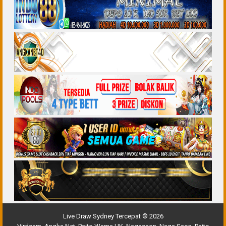
Live Draw Sydney Tercepat © 2026