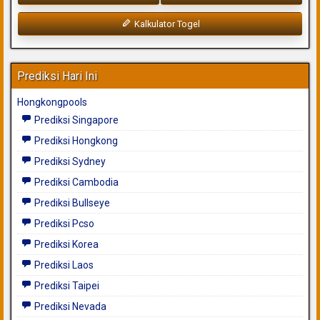
Kalkulator Togel
Prediksi Hari Ini
Hongkongpools
Prediksi Singapore
Prediksi Hongkong
Prediksi Sydney
Prediksi Cambodia
Prediksi Bullseye
Prediksi Pcso
Prediksi Korea
Prediksi Laos
Prediksi Taipei
Prediksi Nevada