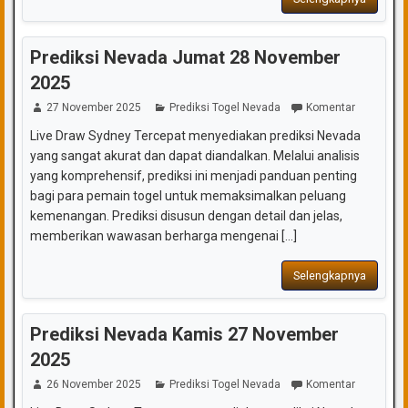
Prediksi Nevada Jumat 28 November
2025
27 November 2025
Prediksi Togel Nevada
Komentar
Live Draw Sydney Tercepat menyediakan prediksi Nevada
yang sangat akurat dan dapat diandalkan. Melalui analisis
yang komprehensif, prediksi ini menjadi panduan penting
bagi para pemain togel untuk memaksimalkan peluang
kemenangan. Prediksi disusun dengan detail dan jelas,
memberikan wawasan berharga mengenai [...]
Selengkapnya
Prediksi Nevada Kamis 27 November
2025
26 November 2025
Prediksi Togel Nevada
Komentar