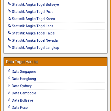
Statistik Angka Togel Bullseye
Statistik Angka Togel Pcso
Statistik Angka Togel Korea
Statistik Angka Togel Laos
Statistik Angka Togel Taipei
Statistik Angka Togel Nevada
Statistik Angka Togel Lengkap
Data Togel Hari Ini
Data Singapore
Data Hongkong
Data Sydney
Data Cambodia
Data Bullseye
Data Pcso