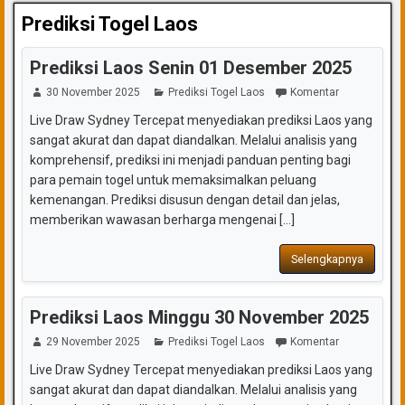
Prediksi Togel Laos
Prediksi Laos Senin 01 Desember 2025
30 November 2025
Prediksi Togel Laos
Komentar
Live Draw Sydney Tercepat menyediakan prediksi Laos yang
sangat akurat dan dapat diandalkan. Melalui analisis yang
komprehensif, prediksi ini menjadi panduan penting bagi
para pemain togel untuk memaksimalkan peluang
kemenangan. Prediksi disusun dengan detail dan jelas,
memberikan wawasan berharga mengenai [...]
Selengkapnya
Prediksi Laos Minggu 30 November 2025
29 November 2025
Prediksi Togel Laos
Komentar
Live Draw Sydney Tercepat menyediakan prediksi Laos yang
sangat akurat dan dapat diandalkan. Melalui analisis yang