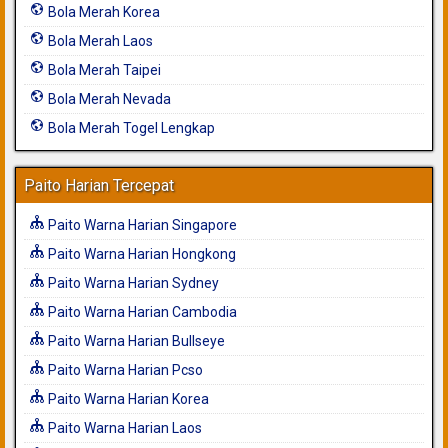
Bola Merah Korea
Bola Merah Laos
Bola Merah Taipei
Bola Merah Nevada
Bola Merah Togel Lengkap
Paito Harian Tercepat
Paito Warna Harian Singapore
Paito Warna Harian Hongkong
Paito Warna Harian Sydney
Paito Warna Harian Cambodia
Paito Warna Harian Bullseye
Paito Warna Harian Pcso
Paito Warna Harian Korea
Paito Warna Harian Laos