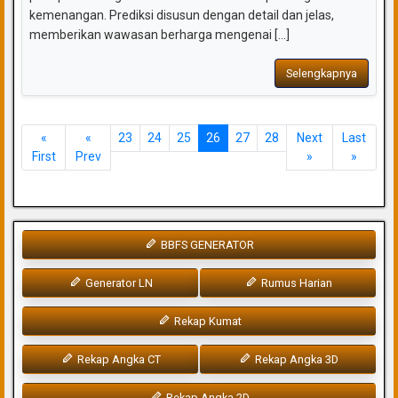
kemenangan. Prediksi disusun dengan detail dan jelas,
memberikan wawasan berharga mengenai [...]
Selengkapnya
«
«
23
24
25
26
27
28
Next
Last
First
Prev
»
»
BBFS GENERATOR
Generator LN
Rumus Harian
Rekap Kumat
Rekap Angka CT
Rekap Angka 3D
Rekap Angka 2D