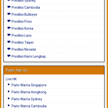
Prediksi Sydney
Prediksi Cambodia
Prediksi Bullseye
Prediksi Pcso
Prediksi Korea
Prediksi Laos
Prediksi Taipei
Prediksi Nevada
Prediksi Kami Lengkap
Paito Hari Ini
Live HK
Paito Warna Singapore
Paito Warna Hongkong
Paito Warna Sydney
Paito Warna Cambodia