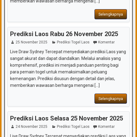
memberikan wawasan berharga mengenai [...]
Selengkapnya
Prediksi Laos Rabu 26 November 2025
25 November 2025
Prediksi Togel Laos
Komentar
Live Draw Sydney Tercepat menyediakan prediksi Laos yang
sangat akurat dan dapat diandalkan. Melalui analisis yang
komprehensif, prediksi ini menjadi panduan penting bagi
para pemain togel untuk memaksimalkan peluang
kemenangan. Prediksi disusun dengan detail dan jelas,
memberikan wawasan berharga mengenai [...]
Selengkapnya
Prediksi Laos Selasa 25 November 2025
24 November 2025
Prediksi Togel Laos
Komentar
Live Draw Sydney Tercepat menyediakan prediksi Laos yang