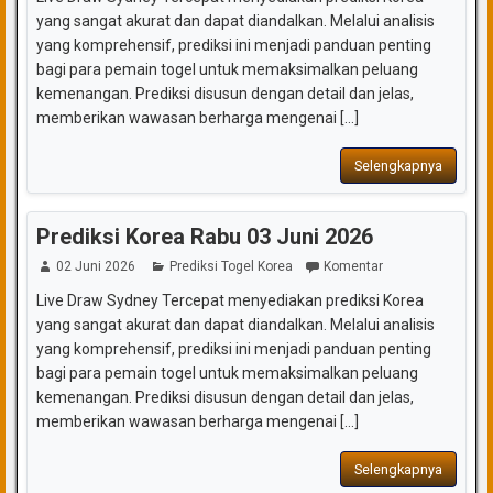
yang sangat akurat dan dapat diandalkan. Melalui analisis
yang komprehensif, prediksi ini menjadi panduan penting
bagi para pemain togel untuk memaksimalkan peluang
kemenangan. Prediksi disusun dengan detail dan jelas,
memberikan wawasan berharga mengenai [...]
Selengkapnya
Prediksi Korea Rabu 03 Juni 2026
02 Juni 2026
Prediksi Togel Korea
Komentar
Live Draw Sydney Tercepat menyediakan prediksi Korea
yang sangat akurat dan dapat diandalkan. Melalui analisis
yang komprehensif, prediksi ini menjadi panduan penting
bagi para pemain togel untuk memaksimalkan peluang
kemenangan. Prediksi disusun dengan detail dan jelas,
memberikan wawasan berharga mengenai [...]
Selengkapnya