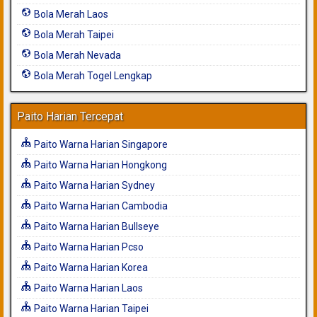
Bola Merah Laos
Bola Merah Taipei
Bola Merah Nevada
Bola Merah Togel Lengkap
Paito Harian Tercepat
Paito Warna Harian Singapore
Paito Warna Harian Hongkong
Paito Warna Harian Sydney
Paito Warna Harian Cambodia
Paito Warna Harian Bullseye
Paito Warna Harian Pcso
Paito Warna Harian Korea
Paito Warna Harian Laos
Paito Warna Harian Taipei