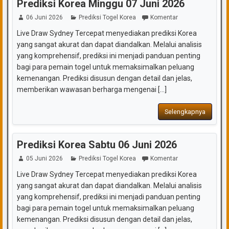
Prediksi Korea Minggu 07 Juni 2026
06 Juni 2026
Prediksi Togel Korea
Komentar
Live Draw Sydney Tercepat menyediakan prediksi Korea
yang sangat akurat dan dapat diandalkan. Melalui analisis
yang komprehensif, prediksi ini menjadi panduan penting
bagi para pemain togel untuk memaksimalkan peluang
kemenangan. Prediksi disusun dengan detail dan jelas,
memberikan wawasan berharga mengenai [...]
Selengkapnya
Prediksi Korea Sabtu 06 Juni 2026
05 Juni 2026
Prediksi Togel Korea
Komentar
Live Draw Sydney Tercepat menyediakan prediksi Korea
yang sangat akurat dan dapat diandalkan. Melalui analisis
yang komprehensif, prediksi ini menjadi panduan penting
bagi para pemain togel untuk memaksimalkan peluang
kemenangan. Prediksi disusun dengan detail dan jelas,