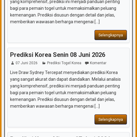
yang komprehensif, prediksi ini menjadi panduan penting
bagi para pemain togel untuk memaksimalkan peluang
kemenangan. Prediksi disusun dengan detail dan jelas,
memberikan wawasan berharga mengenai [...]
Selengkapnya
Prediksi Korea Senin 08 Juni 2026
07 Juni 2026
Prediksi Togel Korea
Komentar
Live Draw Sydney Tercepat menyediakan prediksi Korea
yang sangat akurat dan dapat diandalkan. Melalui analisis
yang komprehensif, prediksi ini menjadi panduan penting
bagi para pemain togel untuk memaksimalkan peluang
kemenangan. Prediksi disusun dengan detail dan jelas,
memberikan wawasan berharga mengenai [...]
Selengkapnya