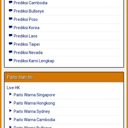
Prediksi Cambodia
Prediksi Bullseye
Prediksi Pcso
Prediksi Korea
Prediksi Laos
Prediksi Taipei
Prediksi Nevada
Prediksi Kami Lengkap
Paito Hari Ini
Live HK
Paito Warna Singapore
Paito Warna Hongkong
Paito Warna Sydney
Paito Warna Cambodia
Paito Warna Bullseye