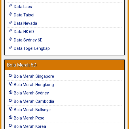
Data Laos
Data Taipei
Data Nevada
Data HK 6D
Data Sydney 6D
Data Togel Lengkap
Bola Merah 6D
Bola Merah Singapore
Bola Merah Hongkong
Bola Merah Sydney
Bola Merah Cambodia
Bola Merah Bullseye
Bola Merah Pcso
Bola Merah Korea