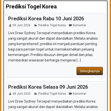
Prediksi Togel Korea
Prediksi Korea Rabu 10 Juni 2026
09 Juni 2026
Prediksi Togel Korea
Komentar
Live Draw Sydney Tercepat menyediakan prediksi Korea
yang sangat akurat dan dapat diandalkan. Melalui analisis
yang komprehensif, prediksi ini menjadi panduan penting
bagi para pemain togel untuk memaksimalkan peluang
kemenangan. Prediksi disusun dengan detail dan jelas,
memberikan wawasan berharga mengenai [...]
Selengkapnya
Prediksi Korea Selasa 09 Juni 2026
08 Juni 2026
Prediksi Togel Korea
Komentar
Live Draw Sydney Tercepat menyediakan prediksi Korea
yang sangat akurat dan dapat diandalkan. Melalui analisis