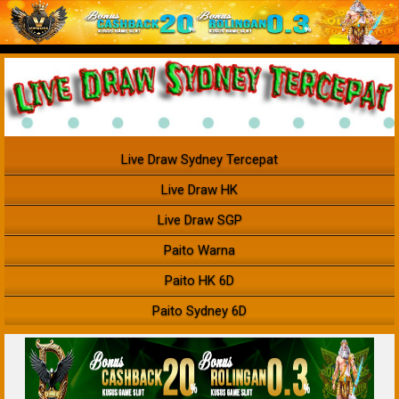
Live Draw Sydney Tercepat
Live Draw HK
Live Draw SGP
Paito Warna
Paito HK 6D
Paito Sydney 6D