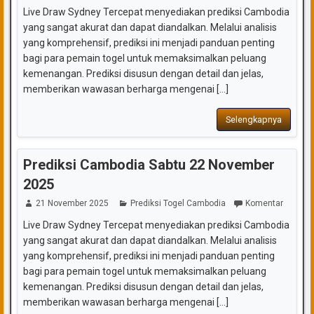
Live Draw Sydney Tercepat menyediakan prediksi Cambodia
yang sangat akurat dan dapat diandalkan. Melalui analisis
yang komprehensif, prediksi ini menjadi panduan penting
bagi para pemain togel untuk memaksimalkan peluang
kemenangan. Prediksi disusun dengan detail dan jelas,
memberikan wawasan berharga mengenai [...]
Selengkapnya
Prediksi Cambodia Sabtu 22 November
2025
21 November 2025
Prediksi Togel Cambodia
Komentar
Live Draw Sydney Tercepat menyediakan prediksi Cambodia
yang sangat akurat dan dapat diandalkan. Melalui analisis
yang komprehensif, prediksi ini menjadi panduan penting
bagi para pemain togel untuk memaksimalkan peluang
kemenangan. Prediksi disusun dengan detail dan jelas,
memberikan wawasan berharga mengenai [...]