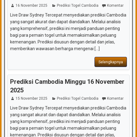
16 November 2025
Prediksi Togel Cambodia
Komentar
Live Draw Sydney Tercepat menyediakan prediksi Cambodia
yang sangat akurat dan dapat diandalkan. Melalui analisis
yang komprehensif, prediksi ini menjadi panduan penting
bagi para pemain togel untuk memaksimalkan peluang
kemenangan. Prediksi disusun dengan detail dan jelas,
memberikan wawasan berharga mengenai [...]
Selengkapnya
Prediksi Cambodia Minggu 16 November
2025
15 November 2025
Prediksi Togel Cambodia
Komentar
Live Draw Sydney Tercepat menyediakan prediksi Cambodia
yang sangat akurat dan dapat diandalkan. Melalui analisis
yang komprehensif, prediksi ini menjadi panduan penting
bagi para pemain togel untuk memaksimalkan peluang
kemenangan. Prediksi disusun dengan detail dan jelas,