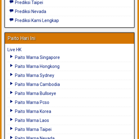
Prediksi Taipei
Prediksi Nevada
Prediksi Kami Lengkap
Paito Hari Ini
Live HK
Paito Warna Singapore
Paito Warna Hongkong
Paito Warna Sydney
Paito Warna Cambodia
Paito Warna Bullseye
Paito Warna Pcso
Paito Warna Korea
Paito Warna Laos
Paito Warna Taipei
Paito Warna Nevada