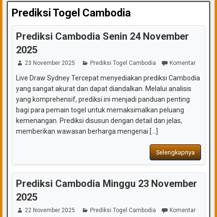
Prediksi Togel Cambodia
Prediksi Cambodia Senin 24 November
2025
23 November 2025
Prediksi Togel Cambodia
Komentar
Live Draw Sydney Tercepat menyediakan prediksi Cambodia
yang sangat akurat dan dapat diandalkan. Melalui analisis
yang komprehensif, prediksi ini menjadi panduan penting
bagi para pemain togel untuk memaksimalkan peluang
kemenangan. Prediksi disusun dengan detail dan jelas,
memberikan wawasan berharga mengenai [...]
Selengkapnya
Prediksi Cambodia Minggu 23 November
2025
22 November 2025
Prediksi Togel Cambodia
Komentar