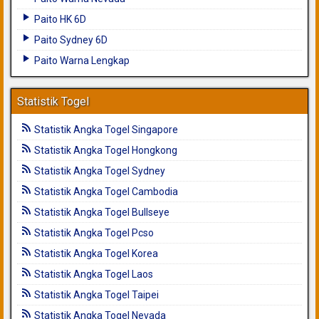
Paito HK 6D
Paito Sydney 6D
Paito Warna Lengkap
Statistik Togel
Statistik Angka Togel Singapore
Statistik Angka Togel Hongkong
Statistik Angka Togel Sydney
Statistik Angka Togel Cambodia
Statistik Angka Togel Bullseye
Statistik Angka Togel Pcso
Statistik Angka Togel Korea
Statistik Angka Togel Laos
Statistik Angka Togel Taipei
Statistik Angka Togel Nevada