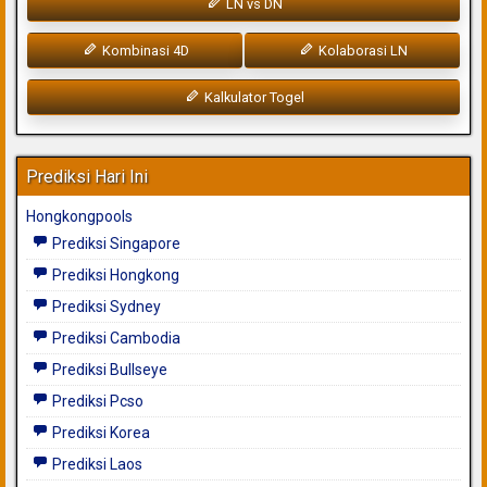
LN vs DN
Kombinasi 4D
Kolaborasi LN
Kalkulator Togel
Prediksi Hari Ini
Hongkongpools
Prediksi Singapore
Prediksi Hongkong
Prediksi Sydney
Prediksi Cambodia
Prediksi Bullseye
Prediksi Pcso
Prediksi Korea
Prediksi Laos