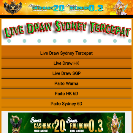
Live Draw Sydney Tercepat
Live Draw HK
Live Draw SGP
Paito Warna
Paito HK 6D
Paito Sydney 6D