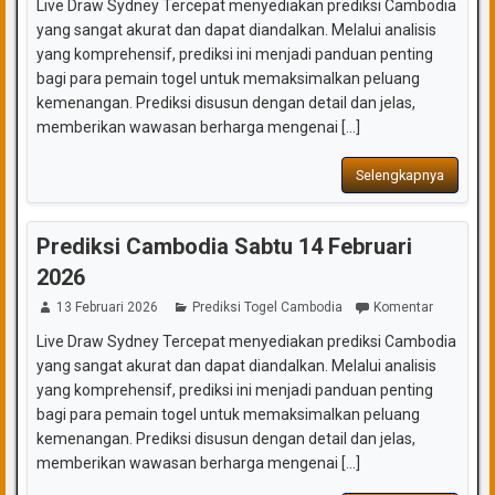
Live Draw Sydney Tercepat menyediakan prediksi Cambodia
yang sangat akurat dan dapat diandalkan. Melalui analisis
yang komprehensif, prediksi ini menjadi panduan penting
bagi para pemain togel untuk memaksimalkan peluang
kemenangan. Prediksi disusun dengan detail dan jelas,
memberikan wawasan berharga mengenai [...]
Selengkapnya
Prediksi Cambodia Sabtu 14 Februari
2026
13 Februari 2026
Prediksi Togel Cambodia
Komentar
Live Draw Sydney Tercepat menyediakan prediksi Cambodia
yang sangat akurat dan dapat diandalkan. Melalui analisis
yang komprehensif, prediksi ini menjadi panduan penting
bagi para pemain togel untuk memaksimalkan peluang
kemenangan. Prediksi disusun dengan detail dan jelas,
memberikan wawasan berharga mengenai [...]