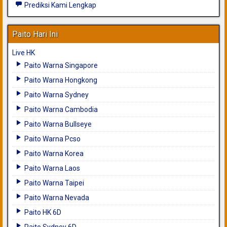
Prediksi Kami Lengkap
Paito Hari Ini
Live HK
Paito Warna Singapore
Paito Warna Hongkong
Paito Warna Sydney
Paito Warna Cambodia
Paito Warna Bullseye
Paito Warna Pcso
Paito Warna Korea
Paito Warna Laos
Paito Warna Taipei
Paito Warna Nevada
Paito HK 6D
Paito Sydney 6D