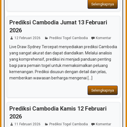
Selengkapnya
Prediksi Cambodia Jumat 13 Februari
2026
12 Februari 2026
Prediksi Togel Cambodia
Komentar
Live Draw Sydney Tercepat menyediakan prediksi Cambodia
yang sangat akurat dan dapat diandalkan. Melalui analisis
yang komprehensif, prediksi ini menjadi panduan penting
bagi para pemain togel untuk memaksimalkan peluang
kemenangan. Prediksi disusun dengan detail dan jelas,
memberikan wawasan berharga mengenai [...]
Selengkapnya
Prediksi Cambodia Kamis 12 Februari
2026
11 Februari 2026
Prediksi Togel Cambodia
Komentar