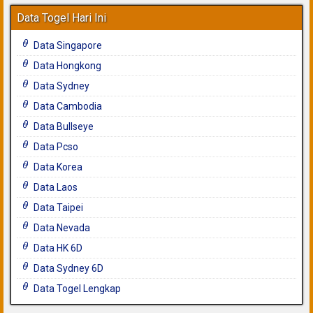
Data Togel Hari Ini
Data Singapore
Data Hongkong
Data Sydney
Data Cambodia
Data Bullseye
Data Pcso
Data Korea
Data Laos
Data Taipei
Data Nevada
Data HK 6D
Data Sydney 6D
Data Togel Lengkap