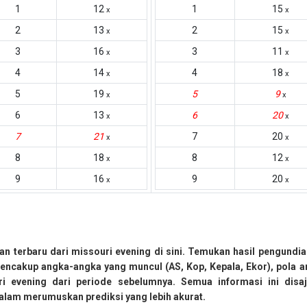
1
12
1
15
x
x
2
13
2
15
x
x
3
16
3
11
x
x
4
14
4
18
x
x
5
19
5
9
x
x
6
13
6
20
x
x
7
21
7
20
x
x
8
18
8
12
x
x
9
16
9
20
x
x
 terbaru dari missouri evening di sini. Temukan hasil pengundian
ncakup angka-angka yang muncul (AS, Kop, Kepala, Ekor), pola ang
i evening dari periode sebelumnya. Semua informasi ini disaj
lam merumuskan prediksi yang lebih akurat.