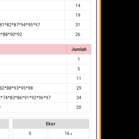
14
19
81*82*87*94*95*97
31
3*88*90*92
26
Jumlah
1
5
11
82*88*93*95*98
29
2*74*83*86*91*92*96*97
34
9
20
Ekor
0
16
x