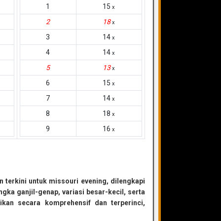
1
15
x
2
18
x
3
14
x
4
14
x
5
13
x
6
15
x
7
14
x
8
18
x
9
16
x
 terkini untuk missouri evening, dilengkapi
ka ganjil-genap, variasi besar-kecil, serta
ikan secara komprehensif dan terperinci,