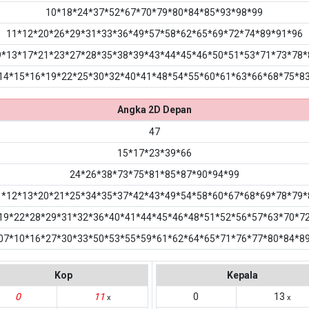
10*18*24*37*52*67*70*79*80*84*85*93*98*99
11*12*20*26*29*31*33*36*49*57*58*62*65*69*72*74*89*91*96
9*13*17*21*23*27*28*35*38*39*43*44*45*46*50*51*53*71*73*78*
14*15*16*19*22*25*30*32*40*41*48*54*55*60*61*63*66*68*75*8
Angka 2D Depan
47
15*17*23*39*66
24*26*38*73*75*81*85*87*90*94*99
1*12*13*20*21*25*34*35*37*42*43*49*54*58*60*67*68*69*78*79*
19*22*28*29*31*32*36*40*41*44*45*46*48*51*52*56*57*63*70*7
07*10*16*27*30*33*50*53*55*59*61*62*64*65*71*76*77*80*84*8
Kop
Kepala
0
11
0
13
x
x