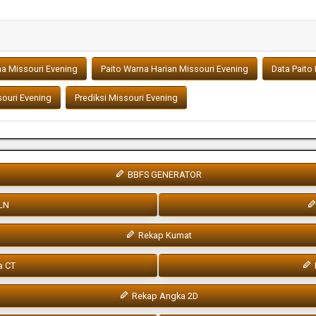
na Missouri Evening
Paito Warna Harian Missouri Evening
Data Paito
souri Evening
Prediksi Missouri Evening
BBFS GENERATOR
LN
Rekap Kumat
a CT
Rekap Angka 2D