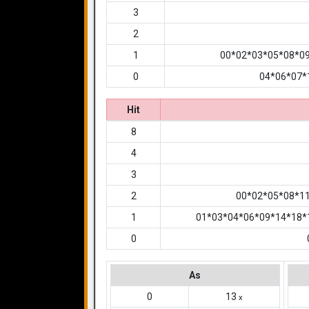
3
2
1
00*02*03*05*08*0
0
04*06*07*
Hit
8
4
3
2
00*02*05*08*1
1
01*03*04*06*09*14*18*
0
As
0
13
x