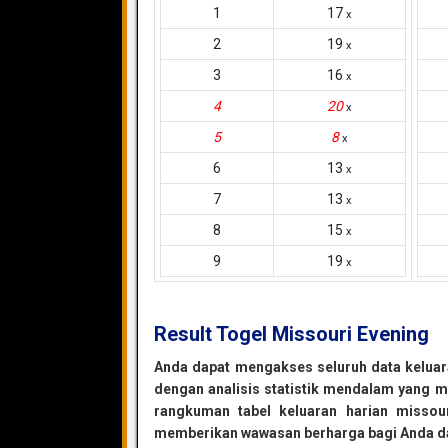
1
17
x
2
19
x
3
16
x
4
20
x
5
8
x
6
13
x
7
13
x
8
15
x
9
19
x
Result Togel Missouri Evening
Anda dapat mengakses seluruh data keluaran
dengan analisis statistik mendalam yang me
rangkuman tabel keluaran harian missour
memberikan wawasan berharga bagi Anda da