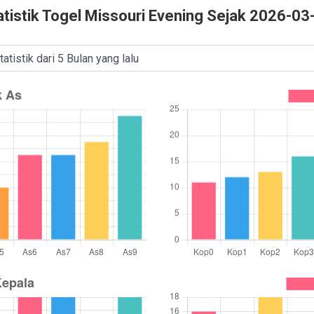
atistik Togel Missouri Evening Sejak 2026-03