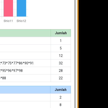
Jumlah
1
5
12
2*73*75*77*86*90*91
32
2*95*96*97*98
28
4*88
22
Jumlah
2
8