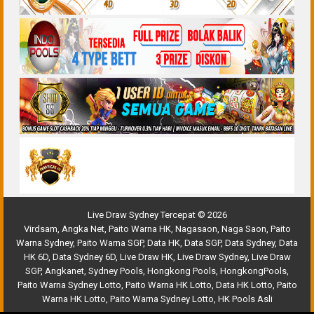
Live Draw Sydney Tercepat © 2026
Virdsam
,
Angka Net
,
Paito Warna HK
,
Nagasaon
,
Naga Saon
,
Paito
Warna Sydney
,
Paito Warna SGP
,
Data HK
,
Data SGP
,
Data Sydney
,
Data
HK 6D
,
Data Sydney 6D
,
Live Draw HK
,
Live Draw Sydney
,
Live Draw
SGP
,
Angkanet
,
Sydney Pools
,
Hongkong Pools
,
HongkongPools
,
Paito Warna Sydney Lotto
,
Paito Warna HK Lotto
,
Data HK Lotto
,
Paito
Warna HK Lotto
,
Paito Warna Sydney Lotto
,
HK Pools Asli