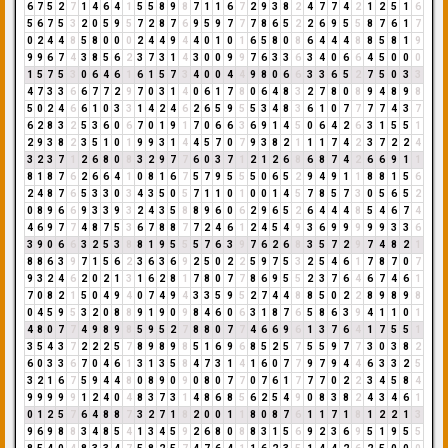
6
7
5
2
7
1
4
6
4
1
5
5
8
9
8
7
1
1
6
7
2
9
3
8
2
4
7
7
4
2
1
2
5
1
6
5
6
7
5
3
2
0
5
9
5
7
2
8
7
6
9
5
9
7
7
7
8
6
5
2
2
6
9
5
5
8
7
6
1
7
0
2
4
4
8
5
8
0
0
0
2
4
4
9
4
4
0
1
0
1
6
5
8
0
8
6
4
4
4
8
8
5
8
1
9
9
9
6
7
4
3
8
5
6
2
3
7
3
1
4
3
0
0
9
9
7
6
3
3
6
3
4
0
6
6
4
5
0
0
0
1
5
7
5
3
0
6
4
6
1
6
1
5
7
3
4
0
0
4
4
9
8
0
6
6
3
3
6
5
2
7
5
0
3
3
4
7
3
3
6
6
7
7
2
9
7
0
3
1
4
0
6
1
7
8
0
6
4
8
3
2
7
8
0
8
9
4
8
9
8
5
0
2
4
6
6
1
0
3
3
1
4
2
4
6
2
6
5
9
5
5
3
4
8
3
6
1
0
7
7
7
7
4
3
7
6
2
8
3
2
5
3
6
0
6
7
0
1
9
1
7
0
6
6
3
6
9
1
4
5
0
6
4
2
6
3
1
5
5
1
2
9
3
8
2
3
5
1
0
1
9
9
3
1
4
4
5
7
0
7
9
3
8
2
1
1
1
7
4
2
3
7
2
2
4
3
2
3
7
1
2
6
8
0
8
3
2
9
7
7
6
0
3
7
1
2
1
2
6
8
6
8
7
4
2
6
6
9
1
1
8
1
8
7
6
2
6
6
4
1
0
8
1
6
7
5
7
9
5
5
5
0
6
5
2
9
4
9
1
1
8
8
1
5
6
2
4
8
7
6
5
3
3
0
3
4
3
5
0
5
7
1
1
0
1
0
0
1
4
5
7
8
5
7
3
0
5
6
5
2
0
8
9
6
6
9
3
3
9
3
2
4
3
5
8
8
9
6
0
6
2
9
6
5
2
6
4
4
4
8
5
4
6
7
4
4
6
9
7
7
4
8
7
5
3
6
7
8
8
7
7
2
4
6
1
2
4
5
4
9
3
6
9
9
9
9
9
3
3
6
3
9
0
6
6
3
2
5
3
8
8
1
9
5
5
5
7
6
3
9
7
6
2
6
8
3
5
7
2
9
7
4
8
2
1
8
8
6
3
9
7
1
5
6
2
3
6
3
6
9
2
5
0
2
2
5
9
7
5
3
2
5
4
6
1
7
8
7
0
7
9
3
2
4
6
2
0
2
1
3
1
6
2
8
1
7
8
0
7
7
8
6
9
5
5
2
3
7
6
4
6
7
4
6
1
7
0
8
2
1
5
0
4
9
4
0
7
4
9
4
3
3
5
9
5
2
7
4
4
8
8
5
0
2
2
8
9
8
9
8
0
4
5
9
5
3
2
0
8
8
9
1
9
0
9
8
4
6
0
6
3
1
8
7
6
5
8
6
3
9
4
1
1
0
1
4
8
0
7
7
4
9
8
9
8
5
9
5
2
7
8
8
0
7
7
4
6
6
9
6
1
3
7
6
4
1
7
5
5
1
3
5
4
3
7
2
2
2
5
7
8
9
8
9
8
5
1
6
9
6
8
5
2
5
7
5
5
9
7
7
3
0
3
8
2
6
0
3
3
6
7
0
4
6
1
3
1
3
5
8
4
7
3
1
4
1
6
0
7
7
9
7
9
4
4
6
3
3
2
5
3
2
1
6
7
5
9
4
4
8
0
8
9
0
9
0
8
0
7
7
0
7
6
1
7
7
7
0
2
2
3
4
5
8
4
9
9
9
9
9
1
2
4
0
4
8
3
7
3
1
4
8
6
8
5
6
2
5
4
9
0
8
3
8
2
4
3
4
6
1
0
1
2
5
7
6
4
8
8
7
3
2
7
1
8
2
0
0
1
1
8
0
8
7
6
1
1
7
1
8
1
2
2
1
3
9
6
9
8
8
3
4
8
5
4
1
3
4
5
9
2
6
8
0
8
8
3
1
5
6
9
2
3
6
9
5
1
9
5
5