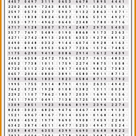
4
4
5
7
3
0
4
9
7
7
3
1
1
9
1
0
6
5
3
8
6
6
7
8
6
1
8
9
5
5
4
4
4
1
5
2
2
0
2
2
6
4
0
9
9
7
2
4
3
7
8
4
5
5
1
1
8
7
1
8
5
3
2
5
7
5
1
4
3
7
2
5
9
7
7
0
5
7
0
7
2
3
0
7
7
5
9
0
7
7
0
1
3
2
5
3
8
6
3
9
1
0
7
1
8
9
1
8
5
4
1
8
3
8
2
5
8
2
4
6
5
0
2
2
4
1
3
8
6
5
5
3
1
9
1
4
9
2
7
9
1
3
5
3
8
9
7
7
1
8
4
9
6
2
8
0
6
4
0
4
2
3
4
8
3
1
7
8
0
8
0
7
1
6
7
4
7
1
7
8
9
1
2
8
1
3
0
0
7
7
5
7
1
4
5
2
4
8
7
6
2
9
7
5
3
5
4
0
5
5
3
5
7
7
5
7
6
9
7
7
5
4
8
9
8
0
1
9
0
9
8
8
6
8
5
9
1
7
3
1
2
3
6
3
9
4
2
7
1
8
2
7
4
2
6
8
9
1
3
4
2
0
5
5
1
6
3
5
3
8
9
2
7
8
6
8
9
1
2
3
0
4
9
0
9
0
0
4
8
3
0
3
3
2
5
9
1
4
4
8
6
0
7
4
2
0
9
2
8
1
4
1
6
3
9
2
1
6
0
6
8
1
8
5
4
0
9
5
3
8
5
6
3
7
1
7
2
3
6
9
1
5
7
6
4
7
4
8
5
4
1
1
7
5
3
6
2
9
0
9
9
4
1
8
9
0
0
8
6
5
2
9
1
4
5
1
6
1
2
3
9
4
3
9
3
2
4
4
5
9
6
3
5
8
4
2
4
7
2
9
7
5
6
1
7
5
3
2
7
9
7
6
1
5
6
4
8
3
3
6
4
0
5
2
7
7
7
3
8
2
1
0
1
1
2
1
7
5
9
5
2
2
7
4
2
9
8
7
5
3
1
0
5
8
4
8
7
2
0
2
5
1
1
2
3
2
1
6
0
6
1
8
1
7
8
4
0
6
5
2
9
8
5
2
7
7
3
8
3
2
0
6
5
7
3
2
0
0
4
4
0
8
0
0
0
3
8
9
1
1
4
5
8
0
8
9
0
1
1
2
8
7
1
3
4
1
1
8
8
7
5
4
0
6
6
1
8
3
9
3
1
8
2
3
5
0
5
8
4
3
8
7
1
9
1
5
7
9
2
2
1
9
9
5
5
1
7
5
5
1
3
9
1
4
5
8
7
9
1
1
4
1
5
0
5
2
6
3
5
8
4
9
4
2
6
7
6
4
2
6
5
7
2
9
2
1
9
2
8
1
0
1
0
8
8
5
3
8
2
1
1
3
1
1
2
0
0
3
8
2
2
2
9
2
2
1
1
0
7
7
7
8
6
2
8
1
8
5
7
3
2
0
3
9
3
1
6
9
9
9
0
1
5
6
2
7
4
1
1
2
7
9
0
7
7
0
4
9
1
1
7
1
3
8
2
5
7
2
5
7
5
9
1
9
1
0
5
3
1
4
1
3
0
9
9
3
8
5
1
6
1
9
2
3
5
9
0
6
6
3
8
1
9
9
9
2
3
9
6
6
2
2
7
4
2
8
2
4
0
4
3
0
2
3
5
6
8
2
6
8
9
4
7
6
4
0
4
6
7
4
4
9
8
9
8
9
1
3
8
2
1
5
2
1
3
6
9
6
7
4
8
1
6
7
4
7
0
1
4
5
0
5
0
9
9
0
1
6
8
5
4
1
3
2
5
4
9
0
0
0
4
5
9
2
2
1
9
7
9
7
9
6
9
0
9
9
9
0
8
8
7
4
5
9
5
2
2
4
0
4
6
3
4
2
6
3
8
7
4
2
4
5
1
1
2
4
4
7
7
5
5
2
5
3
8
4
9
4
7
2
5
5
2
4
6
0
3
0
9
9
8
4
7
9
7
6
3
5
5
1
4
3
9
9
9
6
6
9
0
9
0
6
4
8
3
8
8
2
2
4
2
9
3
3
6
0
4
0
6
6
7
0
9
1
1
4
7
7
8
6
3
0
9
0
9
3
6
8
7
6
0
2
6
7
4