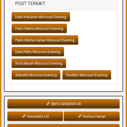
POST TERKAIT
Data Keluaran Missouri Evening
Paito Warna Missouri Evening
Paito Warna Harian Missouri Evening
Data Paito Missouri Evening
Bola Merah Missouri Evening
Statistik Missouri Evening
Prediksi Missouri Evening
BBFS GENERATOR
Generator LN
Rumus Harian