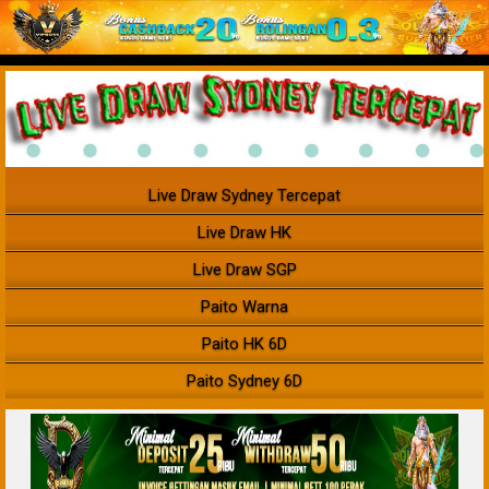
Live Draw Sydney Tercepat
Live Draw HK
Live Draw SGP
Paito Warna
Paito HK 6D
Paito Sydney 6D