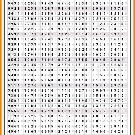
5
6
3
0
3
0
2
5
6
2
9
9
4
3
7
6
7
4
6
1
4
5
3
4
7
2
3
0
9
9
9
1
9
0
9
8
9
2
1
3
1
2
3
8
2
7
2
8
7
6
5
1
4
5
9
1
4
9
9
9
6
0
6
8
5
1
3
7
1
8
2
6
1
4
5
8
8
6
2
8
2
6
5
0
5
2
2
6
3
9
7
6
0
6
6
7
4
5
4
9
3
2
5
3
8
7
4
3
3
6
2
5
8
6
5
9
2
5
4
9
2
9
8
1
9
3
2
7
1
8
0
2
8
9
8
7
5
9
4
4
2
9
5
0
5
2
7
4
0
4
7
1
8
1
9
0
8
8
6
5
9
0
8
6
5
8
1
2
4
6
2
3
1
5
6
2
0
1
9
1
3
2
2
2
4
2
5
3
9
3
9
0
9
9
9
1
2
8
9
8
1
2
2
5
7
5
0
3
2
5
4
5
9
3
3
8
0
7
9
7
4
7
0
1
1
7
8
2
5
7
1
9
1
4
5
8
6
8
7
6
6
9
1
0
1
9
3
8
4
3
9
0
4
5
9
1
7
4
1
5
3
2
7
0
7
7
8
3
2
5
6
6
6
1
7
0
6
8
4
3
8
2
8
1
9
8
7
3
3
6
7
9
3
7
1
9
5
3
1
4
7
5
5
2
7
2
3
0
2
2
1
1
2
9
2
3
2
9
1
1
4
8
0
9
9
7
1
0
2
2
9
3
0
2
2
6
5
2
4
6
4
6
6
4
1
7
4
1
1
2
8
1
3
3
6
0
7
9
9
9
4
3
9
4
4
2
7
0
3
3
6
1
0
6
6
4
0
0
4
4
7
0
0
1
1
8
5
6
7
4
1
0
8
1
9
7
1
0
2
2
8
4
7
3
1
1
3
5
5
1
8
8
4
5
9
0
8
6
4
1
3
2
9
5
5
3
0
4
5
9
7
0
7
9
7
3
6
5
0
5
7
8
1
1
2
5
1
7
8
6
6
2
6
0
6
8
7
9
3
3
8
6
6
3
9
8
1
4
0
4
1
1
4
4
8
3
5
8
8
7
3
1
0
0
0
4
6
1
5
6
5
4
8
3
2
8
7
3
2
5
3
9
3
0
3
2
1
2
1
3
0
3
8
2
1
6
1
6
2
8
3
0
8
2
1
6
3
8
3
2
4
1
0
5
5
5
8
6
0
6
0
9
8
4
3
0
1
1
8
9
8
1
8
3
2
1
9
8
3
2
5
1
1
4
5
4
2
7
6
4
5
8
6
1
7
7
5
6
4
1
8
8
1
8
9
4
5
4
9
4
2
9
7
8
6
3
4
4
3
7
3
0
9
0
9
2
5
1
6
7
1
4
1
0
1
5
2
7
1
8
0
8
6
3
9
9
3
3
0
3
7
3
8
6
5
9
4
7
7
5
9
7
3
9
3
8
7
7
1
8
1
6
1
1
2
4
5
8
9
8
1
5
1
2
3
2
5
8
4
3
9
0
8
8
7
4
1
6
6
3
8
1
9
7
7
9
8
9
5
5
4
9
0
9
9
2
6
7
2
9
9
0
9
6
6
1
1
8
8
7
1
5
3
2
5
0
2
5
5
1
4
8
4
3
7
9
3
5
6
2
7
2
3
1
4
9
5
5
5
1
4
5
9
3
3
0
7
9
9
9
6
4
7
8
6
9
3
1
0
1
7
5
0
2
2
9
8
0
6
6
1
1
9
8
8
2
6
2
5
7
5
3
8
8
7
7
5
7
2
9
8
1
8
0
8
4
0
3
1
4
4
1
5
9
5
0
8
6
2
8
8
7
7
3
1
5
8
1
2
3
3
2
0
2
2
4
3
8
7
6
8
0
0
6
6
0
1
7
4
2
3
6
6
3
9
0
8
2
2
4
6
8
9
5
5
6
5
9
6
6
0
0
1
6
7
5
9
3
7
1
3
8
1
1
2
4
5
6
4
1
7
9
6
3
9
6
6
0
5
5
2
4
2
7
9
0
5
1
0
1
4
6
6
0
6
7
6
2
8
1