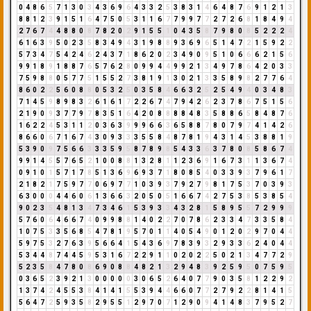
0
4
8
6
5
7
1
3
0
3
4
3
6
9
6
4
3
3
2
5
3
8
3
1
4
6
4
8
7
6
9
1
2
1
3
8
8
1
2
3
9
1
5
1
6
4
7
5
0
5
3
1
1
6
7
7
9
9
7
7
2
7
2
6
8
1
8
4
9
4
2
7
6
7
4
4
8
8
0
8
7
8
2
0
2
9
1
5
5
1
0
4
3
5
8
7
9
8
0
8
5
2
2
2
4
6
1
6
3
9
5
0
2
3
5
8
3
4
9
4
3
1
9
8
8
9
3
6
9
6
5
1
4
7
2
1
5
9
2
2
5
7
3
4
7
5
4
2
4
6
2
4
3
7
1
8
6
2
0
2
3
4
9
0
9
5
1
0
6
6
6
2
1
5
6
9
9
1
8
9
1
8
8
7
6
5
7
6
2
8
0
9
9
4
4
9
9
2
1
3
4
9
7
8
6
4
2
0
3
3
7
5
9
8
8
0
5
7
7
5
1
5
5
2
7
3
8
1
9
1
3
0
2
1
3
3
5
8
9
8
2
7
7
6
4
8
6
0
2
2
5
6
0
8
8
0
5
3
2
5
0
3
5
8
4
6
6
3
2
5
2
5
4
9
4
0
3
4
8
3
7
1
4
5
9
8
9
8
3
2
6
1
6
1
7
2
2
6
7
4
7
9
4
2
6
2
3
7
8
6
7
5
1
5
6
2
1
9
0
9
3
7
7
9
7
8
3
5
1
6
4
2
0
8
8
8
8
4
8
3
5
8
8
6
5
8
4
8
7
6
1
6
2
2
4
5
3
1
1
2
0
3
6
3
9
9
9
6
6
3
6
5
8
8
7
8
0
7
9
7
4
1
4
2
6
8
6
6
0
6
7
1
6
7
4
3
0
9
3
3
3
5
5
8
4
8
7
8
1
9
4
3
1
4
5
3
8
8
1
9
5
3
9
0
9
7
5
6
6
3
3
3
5
9
5
8
7
8
9
8
5
4
3
3
6
3
7
8
0
8
5
8
6
7
4
9
9
1
4
5
5
7
6
5
2
1
0
0
8
8
1
3
2
8
1
1
2
3
6
9
1
6
7
3
1
1
3
6
7
4
0
9
1
0
1
5
7
1
7
8
5
1
3
6
9
6
9
3
7
1
8
0
8
5
4
0
3
3
9
3
7
9
6
1
7
2
1
8
2
1
7
5
9
7
7
0
6
9
7
7
1
0
3
9
3
7
9
2
7
9
8
1
7
5
3
7
0
3
9
3
6
3
0
0
0
4
4
6
0
6
1
3
6
6
3
2
0
5
0
5
1
6
6
7
4
2
7
5
3
8
5
3
8
5
4
9
0
2
3
5
4
8
1
3
4
7
3
4
6
1
5
3
9
3
3
4
3
2
8
1
5
8
9
5
5
7
2
9
9
9
5
7
6
0
6
4
6
6
7
4
0
9
9
8
8
1
4
0
2
2
7
0
7
8
6
2
3
3
4
7
3
3
5
8
4
1
0
7
5
3
3
5
6
8
5
4
7
8
1
9
5
7
0
1
1
4
0
5
4
9
0
1
2
0
2
9
7
0
4
4
5
9
7
5
3
2
7
6
3
9
5
6
6
4
1
5
4
3
6
9
7
8
3
9
3
2
9
3
3
6
2
4
0
4
4
5
3
4
4
8
7
4
4
5
9
5
3
1
6
7
2
2
9
1
1
0
2
0
2
2
5
0
2
1
3
4
7
7
2
9
5
2
3
5
8
4
7
8
0
8
6
9
0
8
8
4
8
2
1
3
2
9
4
8
3
9
2
5
9
5
0
7
5
9
5
0
3
6
5
2
3
9
2
1
3
0
0
0
0
0
3
0
6
5
2
6
4
0
7
7
9
0
3
5
8
1
2
2
9
2
1
3
7
4
2
4
5
5
3
8
4
1
4
1
5
5
3
9
4
4
6
6
0
7
7
2
7
9
2
2
8
1
4
1
5
5
6
4
7
2
5
9
3
5
8
2
9
5
5
1
2
9
7
0
7
1
2
9
0
9
4
1
4
8
3
7
9
5
2
7