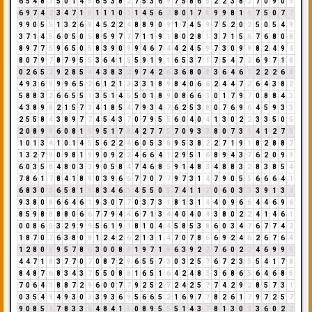
6
5
4
8
3
5
0
1
4
5
6
5
3
8
2
7
5
3
6
9
7
5
8
6
5
2
2
3
8
2
7
0
9
0
9
6
9
7
4
2
3
4
7
1
8
1
1
1
0
1
1
4
5
6
2
8
0
1
7
8
9
9
8
1
9
7
5
0
7
7
9
9
0
5
5
1
3
2
6
8
4
5
2
2
4
8
8
9
0
9
1
7
4
5
9
7
5
2
0
2
5
0
5
4
9
3
7
1
4
5
6
0
5
0
5
8
5
9
7
7
7
1
1
9
1
8
0
2
8
1
3
7
1
5
6
7
6
8
0
8
8
9
7
7
5
9
6
5
0
5
8
3
9
0
9
9
4
6
7
4
4
2
4
5
9
7
3
0
9
9
8
2
4
9
4
8
0
7
9
7
8
7
9
5
5
3
6
4
1
5
5
9
1
9
1
6
5
3
7
1
7
5
4
7
2
6
9
7
1
8
0
2
6
5
2
9
2
8
5
4
4
3
8
3
2
9
7
4
2
6
3
6
8
0
8
3
6
4
6
1
2
2
2
6
8
4
9
3
6
9
9
9
6
5
2
6
1
2
1
3
3
3
1
8
9
8
4
0
6
6
2
4
4
7
2
6
4
3
8
2
5
8
8
3
2
6
6
5
5
1
3
5
1
4
5
5
0
1
8
9
0
8
6
6
3
0
1
7
9
7
0
8
8
4
3
4
3
8
9
8
2
1
5
7
3
4
1
8
5
4
7
9
3
4
7
6
2
5
3
8
0
7
6
9
6
4
5
9
3
3
2
5
5
8
4
3
8
9
7
7
4
5
4
3
7
0
7
9
5
5
6
0
4
0
4
1
3
0
2
2
3
3
5
0
5
2
0
8
9
8
6
0
8
1
9
9
5
1
7
8
4
2
7
7
5
7
0
9
3
3
8
0
7
3
1
4
1
2
7
9
1
0
1
3
4
1
0
1
4
5
5
6
2
2
4
6
0
5
3
8
9
5
3
8
2
2
7
1
9
1
8
2
8
8
7
1
3
2
7
9
0
9
8
1
9
9
0
9
2
2
4
6
6
4
1
2
9
5
1
6
8
9
4
3
7
6
2
0
9
9
6
0
3
5
8
4
8
0
3
3
9
0
5
8
4
7
4
6
8
5
9
1
4
8
3
4
8
8
3
2
8
3
8
5
4
7
8
6
1
7
8
4
1
8
9
0
3
9
6
6
7
7
0
7
7
9
7
3
1
4
7
9
0
5
5
6
6
6
4
1
6
8
3
0
3
6
5
8
1
9
8
3
4
6
1
4
5
5
0
5
7
4
1
1
2
0
6
0
3
3
3
9
1
3
4
9
3
8
0
8
6
6
4
6
1
9
3
0
7
7
0
3
7
3
1
8
1
3
1
4
4
0
9
6
6
4
4
6
9
6
8
5
9
8
8
8
8
0
6
6
7
7
9
4
4
6
7
1
3
4
4
0
4
0
4
3
8
0
2
2
4
1
4
6
1
0
0
8
6
5
3
2
9
9
9
5
6
1
9
1
8
1
0
4
4
5
8
5
3
8
6
0
3
4
7
6
7
7
4
2
1
8
7
0
7
6
3
8
0
8
1
2
4
2
6
2
1
3
1
4
7
0
7
8
6
6
9
2
4
6
2
6
7
6
4
1
2
8
0
8
9
5
7
8
6
3
0
0
8
8
1
9
7
1
8
6
3
9
2
2
7
6
0
2
2
4
6
9
9
9
4
4
7
1
8
3
7
7
0
7
0
8
7
2
9
6
5
5
7
3
0
3
2
5
7
6
7
2
3
5
5
4
1
7
8
8
4
8
7
6
8
3
4
3
7
5
5
0
8
8
1
6
5
1
6
4
2
4
8
3
3
6
8
6
5
6
4
6
8
5
7
0
6
4
1
8
8
7
2
9
6
0
0
7
7
9
2
5
2
7
2
4
2
5
7
7
4
2
9
2
8
5
7
3
1
0
3
5
4
9
4
9
3
0
3
3
9
3
6
9
5
6
6
5
2
1
6
9
7
7
8
2
6
1
7
9
7
2
5
7
9
0
8
5
4
7
8
3
3
6
4
8
4
1
5
0
8
9
5
5
5
1
4
3
7
8
1
3
0
3
3
6
0
2
2