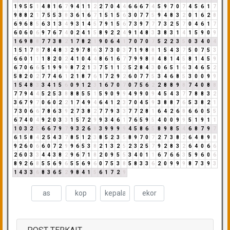
1
9
5
5
1
4
8
1
6
7
9
4
1
1
2
2
7
0
4
4
6
6
6
7
4
5
9
7
0
7
4
5
6
1
7
9
8
8
2
1
7
5
5
3
8
3
6
1
6
7
1
5
1
5
6
3
0
7
7
5
9
4
8
3
2
0
1
6
2
8
6
9
6
8
5
6
3
1
3
4
9
3
1
4
5
7
9
1
5
6
7
3
9
7
7
7
3
2
5
7
0
4
6
1
7
6
0
6
0
6
9
7
6
7
4
0
2
4
1
5
8
9
2
2
4
9
1
4
8
3
3
8
3
1
4
1
5
9
0
9
1
6
9
8
8
7
7
3
8
2
1
7
8
2
1
9
0
6
4
1
7
0
7
0
7
5
2
2
3
5
0
3
4
0
4
1
5
1
7
8
7
8
4
8
3
2
9
7
8
6
3
7
3
0
3
7
1
9
8
8
1
5
4
3
7
5
0
7
5
3
6
6
0
1
1
1
8
2
0
2
4
1
0
4
4
8
6
1
6
7
7
9
9
8
8
4
8
1
4
5
8
1
4
5
9
6
7
0
6
6
5
1
9
9
9
8
7
2
1
3
7
5
1
1
2
5
2
8
4
3
0
6
5
1
6
3
4
6
5
2
5
8
2
0
2
7
7
4
6
1
2
1
8
7
6
1
7
2
9
2
6
0
7
7
5
3
4
6
8
5
3
0
0
9
9
1
5
4
8
3
3
4
1
5
6
0
9
1
2
3
1
6
7
0
7
0
7
5
6
2
2
8
8
9
8
7
4
0
8
8
7
7
9
4
4
5
2
5
3
8
8
8
5
5
1
5
9
0
9
9
4
9
9
0
9
4
5
4
3
7
7
8
8
3
2
3
6
7
9
7
0
6
0
2
2
1
7
4
9
4
6
4
1
2
3
7
0
4
5
9
3
8
8
7
6
5
3
8
2
1
7
3
0
6
6
7
8
6
3
9
2
7
3
8
2
7
7
9
3
3
7
7
2
8
1
6
4
2
6
8
6
6
0
5
5
6
7
4
0
4
9
2
0
3
3
1
5
7
2
9
9
3
4
6
1
7
6
5
9
5
4
0
0
9
9
5
1
9
1
1
1
0
3
2
5
6
6
7
9
7
9
3
2
6
8
3
9
9
9
9
4
5
8
6
5
8
9
8
5
4
6
8
7
9
7
6
1
5
8
4
2
5
4
3
7
8
5
1
2
3
8
5
2
3
5
8
9
7
0
7
2
7
3
8
2
6
4
8
9
8
9
2
6
0
6
6
0
7
2
9
9
6
5
3
8
2
1
3
2
5
2
3
2
5
7
9
2
8
3
2
6
4
0
6
6
2
6
0
3
3
4
4
3
8
2
9
6
7
1
8
2
0
9
5
5
3
4
0
1
1
6
7
6
6
3
5
9
6
0
6
8
9
2
6
8
5
5
6
9
6
5
5
6
9
6
0
7
5
3
8
5
8
3
3
6
2
0
9
9
9
8
7
3
9
3
1
4
3
3
6
8
3
6
5
2
9
8
4
1
5
6
1
7
2
9
Clear