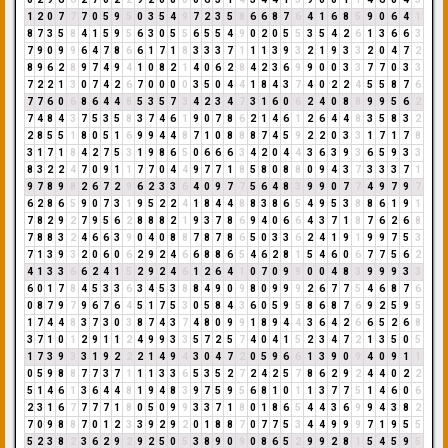
1
2
0
7
7
7
0
5
9
5
0
3
5
4
9
7
2
3
5
8
6
6
8
7
6
4
1
6
8
5
9
0
6
4
1
8
7
3
5
8
4
1
5
9
5
6
3
0
5
5
6
5
5
4
9
0
2
0
5
5
3
5
4
2
6
1
3
6
6
3
7
9
0
9
9
6
4
7
8
6
6
1
7
1
8
3
3
3
7
1
1
1
3
9
3
2
1
9
3
3
2
0
4
7
2
8
9
6
2
8
9
7
4
9
4
1
0
8
2
1
4
0
6
2
8
4
2
3
6
9
9
0
0
3
3
7
7
0
3
3
7
2
2
1
3
0
7
4
2
6
7
0
0
0
0
3
5
0
4
4
1
8
4
3
7
4
0
2
2
4
5
5
8
7
6
7
7
6
0
6
8
6
4
4
8
5
3
5
7
3
4
2
3
4
7
3
1
6
0
6
2
4
0
8
8
9
9
5
6
2
7
4
8
4
3
7
5
3
5
8
3
7
4
6
1
9
0
7
8
6
2
1
4
6
1
2
6
4
4
8
3
5
8
3
2
2
8
5
5
1
8
0
5
1
6
9
9
4
4
8
7
1
0
8
8
8
7
4
5
9
2
2
0
3
3
1
7
1
7
8
3
1
7
1
8
4
2
7
5
3
1
9
8
6
5
0
6
6
6
3
4
2
0
4
4
3
6
3
9
3
6
5
9
3
3
8
3
2
2
4
7
0
9
1
1
7
7
0
4
4
9
7
7
1
8
5
8
0
8
8
0
9
4
3
7
3
3
3
7
1
9
7
8
9
8
2
6
7
2
9
6
2
3
3
6
4
0
9
7
7
5
6
4
8
3
9
9
0
7
7
4
9
7
9
7
6
2
8
6
5
9
0
7
3
1
9
5
2
2
4
1
8
4
4
8
8
3
8
6
5
4
9
5
3
8
8
6
1
9
1
7
8
2
9
2
7
9
5
6
2
8
8
8
2
1
9
3
7
8
6
9
4
0
6
6
4
3
7
1
8
7
6
2
6
8
7
8
8
3
2
4
6
6
3
9
0
4
0
8
8
7
8
7
8
6
5
0
3
3
6
2
4
1
9
1
9
9
7
5
3
7
1
3
9
3
2
0
6
0
6
2
9
2
4
6
6
8
8
6
5
4
6
2
8
1
5
4
6
0
6
7
7
5
6
2
4
1
3
3
6
6
2
4
1
5
2
9
2
4
6
1
2
6
4
1
0
7
0
9
9
0
0
4
8
3
9
9
9
3
3
6
0
1
7
8
4
5
3
3
6
3
4
5
3
8
8
4
9
0
9
8
0
9
9
9
2
6
7
7
5
4
6
8
7
6
0
8
7
9
7
9
6
7
6
4
5
1
7
5
3
0
5
8
4
3
6
0
5
9
5
8
6
8
7
6
9
2
5
9
5
1
7
4
4
8
3
7
3
0
3
8
7
4
3
7
4
8
0
9
9
1
8
9
4
4
3
6
4
2
6
6
5
2
6
8
3
7
1
0
1
2
9
1
1
2
4
9
9
3
3
5
7
2
5
7
4
0
4
1
5
2
3
4
7
2
1
3
5
0
5
1
7
3
9
3
3
1
9
2
2
2
1
4
9
4
3
0
4
7
2
0
5
9
6
6
1
3
9
0
9
4
0
9
1
1
0
5
9
8
8
7
7
3
7
1
1
1
3
3
6
5
3
5
2
7
2
4
2
5
7
8
6
2
9
2
4
4
0
2
2
5
1
4
6
1
3
6
4
4
8
1
9
4
8
3
9
7
5
9
5
6
8
1
0
1
1
3
7
7
5
1
4
6
0
6
2
3
1
6
7
7
7
7
1
8
0
5
0
9
9
3
3
7
1
8
0
1
8
6
5
4
4
3
6
9
9
4
3
8
2
7
0
9
8
8
7
0
1
2
3
3
9
2
9
2
0
1
8
8
7
0
7
7
5
3
4
4
9
9
9
7
1
9
5
5
5
2
3
8
2
3
6
2
9
2
9
2
5
0
5
3
8
9
0
9
0
8
6
5
2
9
9
2
8
1
5
4
5
9
5