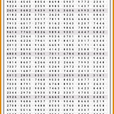
9
8
3
3
6
4
5
4
5
9
8
0
5
4
9
8
6
9
8
8
5
9
0
7
7
9
7
7
2
9
2
3
0
1
1
9
2
2
4
6
6
2
0
2
2
2
3
5
9
5
8
9
8
5
4
3
0
3
4
7
1
4
3
7
1
0
0
6
5
2
2
6
3
4
7
0
6
8
2
1
9
4
3
9
3
9
8
1
6
7
3
6
0
6
6
6
9
9
3
3
8
0
0
9
9
4
1
8
2
1
8
2
2
8
1
3
7
5
9
5
2
6
2
0
2
9
2
2
5
7
6
5
9
1
1
0
8
6
3
9
8
9
6
4
1
3
5
3
0
3
0
0
1
7
8
7
8
1
9
1
8
3
5
6
2
6
6
8
6
5
9
3
2
1
3
7
9
1
3
4
6
0
1
7
8
2
7
0
7
7
0
1
6
2
8
9
3
4
3
7
0
2
0
7
7
7
4
4
6
1
8
6
0
6
6
4
3
8
7
6
9
5
4
9
4
0
4
6
0
6
9
8
6
4
1
7
8
9
8
8
8
4
8
7
6
9
6
1
4
5
7
7
6
3
9
8
0
2
6
8
9
8
9
4
4
9
3
0
1
1
4
4
4
7
2
5
8
4
2
6
0
4
6
3
9
2
0
6
4
1
1
3
6
9
6
9
5
3
6
9
0
7
0
1
1
8
1
6
4
1
5
0
2
9
2
6
4
9
6
6
6
2
2
6
8
7
9
6
1
7
6
1
8
7
6
8
4
1
2
3
3
0
1
7
8
6
3
4
0
4
2
0
1
2
3
3
1
8
4
3
9
1
6
5
2
6
6
5
9
5
1
0
8
5
4
6
1
7
1
8
4
1
6
6
3
4
1
1
2
3
8
5
9
0
9
0
0
2
9
2
4
1
4
2
6
8
0
5
6
2
2
5
8
8
7
7
2
4
6
1
6
8
0
4
4
2
8
1
6
7
1
0
6
1
7
7
0
1
1
2
6
7
8
4
3
8
6
0
2
2
4
9
0
4
4
4
6
7
9
7
1
0
9
4
4
7
5
9
2
2
7
3
9
4
4
0
9
7
7
5
9
3
5
2
7
9
4
6
0
6
1
8
1
4
5
8
6
0
7
7
6
2
6
6
3
4
0
3
2
5
2
6
6
6
3
7
9
9
3
3
5
2
4
8
3
7
3
3
7
1
5
5
6
2
8
4
7
4
5
9
5
2
6
9
6
2
9
7
2
9
0
7
3
0
3
3
0
0
3
3
4
1
6
0
6
1
6
8
7
6
2
8
6
1
7
4
9
8
3
2
7
4
4
0
4
2
4
1
3
4
7
2
0
4
4
3
0
1
2
3
2
8
3
5
8
0
3
5
1
6
3
0
9
1
1
2
0
5
9
5
0
3
8
5
4
3
1
8
1
9
9
4
1
4
5
6
5
1
5
6
7
4
6
8
5
9
5
3
0
3
8
4
5
2
7
5
0
7
7
5
3
2
7
9
7
7
3
3
0
3
8
7
9
1
1
2
7
5
2
7
6
7
6
8
5
8
9
3
1
4
0
8
0
7
7
2
6
3
3
6
4
0
1
2
3
5
5
0
2
2
9
0
0
8
8
7
4
6
3
9
9
1
0
1
1
5
4
2
3
5
8
4
8
1
9
2
3
4
4
8
2
9
7
0
7
5
9
3
0
3
5
7
8
2
1
3
3
0
7
7
4
7
0
5
5
2
2
2
3
5
4
9
2
6
8
5
6
9
1
1
2
7
7
4
2
6
6
6
5
2
8
0
1
4
5
7
6
4
5
9
0
4
8
6
5
6
8
5
0
5
9
6
8
6
5
6
9
3
7
1
2
7
9
9
9
9
0
4
6
1
8
6
6
0
6
5
2
1
9
1
2
7
0
8
8
5
4
3
5
8
9
4
8
8
7
8
5
0
5
5
5
7
6
0
6
8
2
8
6
5
4
4
5
8
4
6
9
1
6
7
5
5
1
6
7
9
8
5
3
8
2
5
2
2
4
0
8
7
0
7
4
3
0
7
7
4
4
2
8
1