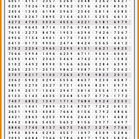
6
0
5
1
6
4
1
5
7
3
2
3
5
7
3
5
2
6
0
6
2
0
4
8
3
3
2
6
2
8
6
4
2
7
9
0
2
0
0
0
7
0
2
6
8
9
2
2
6
8
8
7
6
2
8
5
3
1
6
7
6
2
4
0
4
8
3
6
3
9
2
4
5
4
9
1
3
4
5
9
6
1
9
8
8
3
9
6
3
9
2
3
4
0
4
5
8
1
4
5
4
0
8
5
4
9
5
8
5
4
3
2
6
7
4
3
8
9
5
5
2
1
4
4
8
6
3
3
1
4
5
2
5
5
1
6
6
1
3
4
4
2
7
2
9
4
7
0
3
3
3
0
3
4
7
4
5
5
6
2
4
2
2
1
3
6
1
8
1
9
6
9
7
9
7
3
6
4
6
1
9
6
4
3
7
8
7
1
4
5
1
0
7
6
4
0
7
4
0
4
3
9
8
6
5
4
7
3
0
3
7
6
1
5
6
2
2
7
3
1
8
4
7
6
4
1
9
5
3
8
6
3
9
4
4
7
4
2
6
8
7
3
6
7
4
0
9
5
6
2
7
1
5
4
9
4
9
0
1
1
4
1
7
0
7
7
4
3
7
1
0
9
8
1
9
6
3
6
3
9
0
4
1
3
4
0
1
7
3
1
9
9
5
6
2
2
4
7
4
2
8
4
2
4
6
5
5
6
5
2
4
4
1
2
3
3
7
5
2
7
2
2
3
4
7
2
9
6
0
6
2
2
9
5
5
4
1
5
1
6
0
6
2
1
3
6
8
2
5
7
7
5
6
6
3
5
9
9
4
4
1
4
9
6
6
6
2
3
9
3
6
7
1
1
2
9
0
6
9
6
6
0
6
0
6
5
3
9
5
5
9
4
9
1
1
2
3
6
3
9
5
4
6
9
6
4
7
4
2
6
3
1
3
3
6
1
5
8
2
1
5
1
0
2
2
4
4
9
2
2
8
9
9
0
9
5
1
6
6
3
6
3
6
6
3
0
2
8
4
3
6
3
9
0
9
8
2
6
5
2
2
3
1
7
8
2
5
7
5
3
9
8
6
2
8
9
0
8
7
6
2
9
0
7
7
3
0
6
2
8
2
7
0
7
7
8
2
1
7
8
9
1
0
0
0
7
2
6
3
9
4
7
1
8
9
9
8
3
3
6
2
0
1
3
4
2
3
6
2
8
5
9
0
2
2
0
2
9
4
4
5
5
5
6
2
8
6
3
7
1
9
2
3
0
3
4
5
8
7
6
9
8
5
7
3
0
2
7
0
7
2
0
2
7
9
0
7
3
1
4
4
5
9
4
4
8
2
9
1
1
0
9
7
9
7
3
8
1
9
1
2
0
1
7
8
1
0
4
0
4
2
9
4
7
2
3
8
1
4
5
3
5
5
4
9
7
1
4
9
4
0
1
3
3
6
5
1
4
3
7
4
0
3
5
8
3
3
4
8
3
5
1
0
7
7
0
7
7
6
4
1
7
7
2
9
7
4
0
7
7
6
8
5
2
7
1
3
4
7
2
1
7
1
4
5
7
6
8
4
3
8
9
2
4
6
2
3
0
3
3
6
5
6
9
6
1
4
4
1
5
7
8
9
9
9
0
3
1
4
5
8
7
0
7
7
7
2
9
2
2
0
4
1
3
4
2
6
3
1
4
9
9
5
3
8
4
0
8
3
2
7
6
6
4
1
0
1
5
6
2
5
7
9
2
2
4
8
6
6
3
4
4
2
1
3
2
8
6
3
9
6
2
5
3
8
9
9
4
6
1
2
6
4
4
8
2
7
0
1
1
4
6
8
2
1
8
4
4
2
6
0
8
0
6
6
5
4
5
5
1
5
6
5
2
7
8
1
5
6
2
3
9
7
7
5
4
4
9
7
7
4
8
4
6
1
7
7
4
0
4
8
1
3
7
1
6
5
7
5
3
7
6
5
7
3
3
2
7
8
6
7
7
6
8
5
3
9
9
3
3
8
3
9
4
4
0
2
9
3
3
4
5
5
7
3
1
0
9
7
7
4
3
0
9
9
5
2
8
6
5
2
0
9
3
3
6
0
8
4
3
7
3
6
6
3
5
7
8
6
5
0
8
1
7
8
9
7
6
3
9
5
8
2
6
8