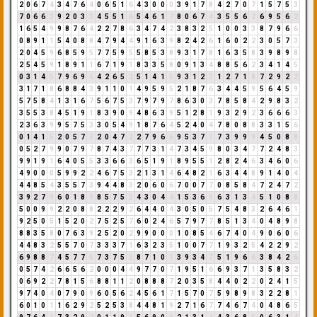
2
0
6
7
4
3
4
7
6
4
0
6
5
1
6
4
3
0
0
0
3
9
1
7
8
4
2
7
0
7
1
5
7
5
3
7
0
6
6
3
9
2
0
3
3
4
5
5
1
6
5
4
6
1
7
8
0
6
7
4
3
5
5
6
2
6
9
5
6
2
1
6
5
4
9
9
8
7
6
4
2
2
7
8
6
3
4
7
4
2
3
8
3
2
5
1
0
0
3
3
8
7
9
6
6
0
8
9
1
1
5
4
0
8
8
4
7
9
4
4
9
1
6
3
9
8
2
4
2
6
1
6
0
2
2
3
0
5
7
3
2
0
4
5
9
6
8
5
9
5
7
7
5
9
5
5
8
5
3
8
9
3
1
7
8
1
6
3
5
8
3
9
8
9
8
2
5
4
5
9
1
8
9
1
1
6
7
1
9
1
8
3
3
5
8
0
9
1
3
4
8
8
5
6
2
3
4
1
4
5
0
3
1
4
5
7
9
6
9
6
4
2
6
5
2
5
1
4
1
5
9
3
1
2
3
1
2
7
1
8
7
2
9
2
2
3
1
7
1
8
6
8
8
4
3
9
1
1
0
1
4
9
5
9
5
2
1
8
7
6
3
4
4
5
9
5
6
4
5
9
5
7
5
8
4
1
3
1
6
7
5
6
7
5
3
7
9
7
9
7
8
6
3
0
3
7
8
5
8
4
2
9
8
3
2
3
5
5
3
8
4
5
1
9
1
8
3
9
0
9
4
8
6
3
9
5
1
2
8
1
9
3
2
9
2
3
6
6
6
3
2
3
6
3
9
9
5
7
5
3
3
0
5
4
9
1
8
7
6
4
5
2
4
0
4
7
8
0
8
8
3
3
1
5
6
0
1
4
1
5
2
0
5
7
3
2
0
4
7
2
2
7
9
6
6
9
5
3
7
1
7
3
9
9
9
4
5
0
8
8
0
5
2
7
9
9
0
7
9
7
8
7
4
3
7
7
7
3
1
4
7
3
4
5
9
8
0
3
4
7
7
2
4
8
3
9
9
1
9
1
6
4
0
5
5
3
3
6
6
3
6
5
1
9
1
8
9
5
5
1
2
8
2
4
6
3
4
6
0
6
4
9
0
0
0
5
9
9
2
2
4
6
7
5
3
2
1
3
1
4
6
4
8
2
1
6
3
4
4
8
9
1
4
0
4
4
4
8
5
4
3
5
5
7
3
9
4
4
8
3
2
0
6
0
6
7
0
0
7
7
0
8
5
8
4
7
2
4
7
2
3
9
2
7
9
6
0
1
8
9
8
5
7
5
3
4
3
0
4
4
1
5
3
6
9
6
3
1
3
4
5
1
0
8
8
5
0
0
9
9
2
2
0
8
8
2
2
2
9
2
6
4
4
0
4
3
0
5
0
5
7
5
4
8
3
2
6
4
6
1
9
2
5
0
5
1
5
2
0
2
7
5
2
5
7
6
0
2
4
6
5
7
9
7
7
8
5
1
3
4
0
4
8
9
8
8
8
3
5
8
0
7
6
3
9
2
5
2
0
2
9
9
0
0
0
1
0
8
5
4
6
7
4
0
4
9
0
6
0
6
4
4
8
3
2
5
5
7
0
7
3
3
3
7
1
6
3
2
3
5
1
0
0
7
7
1
9
3
2
5
4
2
2
9
2
6
9
8
8
7
4
5
7
7
5
7
3
7
5
3
8
7
1
0
1
3
9
3
4
7
5
1
9
6
6
3
8
4
2
6
0
5
7
4
2
6
6
5
6
2
0
0
0
4
4
9
7
7
0
7
1
9
5
1
6
6
9
3
7
1
3
5
8
3
2
0
6
9
2
2
7
8
1
5
6
8
8
1
1
2
0
8
8
8
7
2
0
3
5
8
4
4
0
2
2
0
2
4
1
5
9
7
4
0
4
0
7
9
0
9
6
0
5
6
2
4
5
6
1
7
1
5
7
0
7
5
9
8
9
8
3
2
2
8
1
6
0
1
0
1
1
6
2
9
2
5
2
5
3
8
4
4
8
1
9
2
7
1
6
7
7
4
6
7
4
0
4
8
6
5