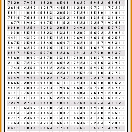
7
3
2
0
2
7
9
2
8
1
1
5
2
8
1
6
5
0
8
8
8
6
2
2
4
5
9
5
2
7
6
5
6
8
5
2
6
3
4
7
4
2
6
7
4
1
2
8
7
6
4
4
5
5
1
1
2
4
9
4
0
7
2
1
3
7
7
2
9
2
5
8
9
1
1
1
8
1
5
6
5
8
8
3
2
2
8
5
0
5
0
5
2
6
8
8
5
8
0
8
1
4
8
1
9
7
5
9
4
4
7
6
8
5
4
8
8
9
3
3
6
3
5
2
7
4
5
8
5
4
1
3
5
4
9
3
1
4
4
8
1
6
7
7
5
3
9
8
2
1
9
6
7
5
3
5
1
5
2
7
4
5
2
3
5
7
2
5
7
3
9
0
6
3
9
0
0
8
0
8
3
2
5
4
9
4
2
8
3
2
2
0
5
8
4
2
4
9
3
3
4
6
0
6
6
5
7
7
0
7
1
0
0
8
8
5
5
7
8
6
7
3
2
3
5
5
3
3
5
8
5
2
8
2
1
5
6
0
2
2
2
3
0
5
5
4
4
9
1
1
4
3
2
2
4
8
9
9
5
5
3
2
1
8
9
0
6
9
4
4
6
6
9
4
4
6
2
5
5
1
5
6
7
5
3
0
5
9
3
3
4
3
4
6
1
6
6
0
7
7
7
6
2
1
3
5
1
5
7
3
9
3
3
1
4
4
9
1
4
5
6
2
4
0
4
8
5
0
6
6
1
4
2
0
2
8
3
6
4
1
1
6
6
7
4
6
1
2
4
6
0
5
3
7
1
9
5
0
2
2
5
0
7
6
4
8
2
3
6
9
9
9
1
3
4
3
7
0
0
0
0
5
3
7
1
9
5
6
0
6
1
0
9
0
9
3
8
7
8
6
0
3
1
5
6
7
8
0
1
1
9
8
7
7
5
9
0
0
5
5
2
1
1
5
6
7
2
7
2
9
4
5
8
2
1
6
6
6
2
8
7
9
2
3
5
2
4
8
6
5
3
9
9
9
9
1
7
4
4
8
2
4
5
5
1
0
4
3
2
5
2
2
5
4
9
4
9
0
4
4
5
9
0
5
5
2
5
2
4
6
0
8
4
9
4
9
8
4
5
9
6
8
6
3
9
2
2
3
5
8
8
9
5
6
2
5
1
8
8
7
4
7
7
9
7
4
3
4
9
4
9
9
6
6
3
9
1
2
2
4
5
7
3
7
1
4
2
8
6
5
2
2
1
7
8
8
4
1
4
5
8
6
6
5
2
2
0
9
8
8
0
8
5
8
4
6
1
7
1
8
9
9
4
8
3
4
6
6
0
6
8
3
5
2
7
9
5
5
2
7
0
8
8
4
3
6
2
5
4
9
1
9
0
6
6
4
6
0
2
2
5
7
0
0
0
2
6
7
8
6
4
1
9
1
1
7
6
4
4
8
4
6
6
2
8
5
0
7
0
7
8
4
0
3
3
7
6
1
9
1
2
8
8
2
1
0
7
9
4
4
8
1
7
3
1
8
9
1
5
6
2
2
0
4
4
3
4
2
4
6
7
5
5
5
1
6
1
2
7
9
7
2
0
9
9
2
7
2
1
3
6
8
8
0
8
9
0
6
5
2
6
7
6
8
5
5
4
2
3
5
3
5
1
2
3
1
1
8
1
9
6
3
0
7
7
4
0
9
8
8
7
3
2
8
1
5
0
0
8
8
8
9
0
8
8
4
4
5
7
3
3
0
8
3
2
1
3
8
4
3
4
4
4
3
7
3
8
8
7
6
6
3
3
9
3
8
3
3
0
3
2
6
5
5
1
0
7
9
7
7
2
4
5
4
9
7
2
3
0
3
1
3
7
8
6
4
6
0
0
0
3
1
3
6
9
6
6
4
9
4
1
3
6
4
1
0
6
7
8
6
3
2
0
4
4
6
6
2
5
7
8
6
4
5
9
2
2
3
3
6
7
2
0
8
8
0
4
5
1
6
1
0
4
3
7
6
3
6
3
9
9
7
6
8
5
5
3
6
6
3
6
5
0
7
7
3
3
9
1
1