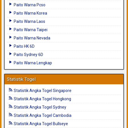
Paito Warna Pcso
Paito Warna Korea
Paito Warna Laos
Paito Warna Taipei
Paito Warna Nevada
Paito HK 6D
Paito Sydney 6D
Paito Warna Lengkap
Statistik Togel
Statistik Angka Togel Singapore
Statistik Angka Togel Hongkong
Statistik Angka Togel Sydney
Statistik Angka Togel Cambodia
Statistik Angka Togel Bullseye