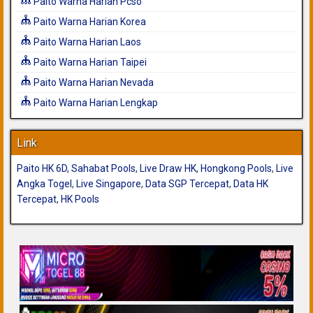
Paito Warna Harian Pcso
Paito Warna Harian Korea
Paito Warna Harian Laos
Paito Warna Harian Taipei
Paito Warna Harian Nevada
Paito Warna Harian Lengkap
Link
Paito HK 6D
,
Sahabat Pools
,
Live Draw HK
,
Hongkong Pools
,
Live
Angka Togel
,
Live Singapore
,
Data SGP Tercepat
,
Data HK
Tercepat
,
HK Pools