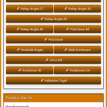
Rekap Angka CT
Rekap Angka 3D
Rekap Angka 2D
Rekap Angka 4D
Pola Dasar All
Pola Dasar
Pembalik Angka
Multi Kombinasi
LN vs DN
Kombinasi 4D
Kolaborasi LN
Kalkulator Togel
Prediksi Hari Ini
Hongkongpools