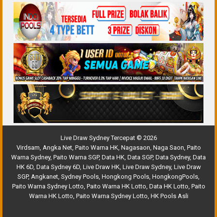
Live Draw Sydney Tercepat © 2026
Virdsam
,
Angka Net
,
Paito Warna HK
,
Nagasaon
,
Naga Saon
,
Paito
Warna Sydney
,
Paito Warna SGP
,
Data HK
,
Data SGP
,
Data Sydney
,
Data
HK 6D
,
Data Sydney 6D
,
Live Draw HK
,
Live Draw Sydney
,
Live Draw
SGP
,
Angkanet
,
Sydney Pools
,
Hongkong Pools
,
HongkongPools
,
Paito Warna Sydney Lotto
,
Paito Warna HK Lotto
,
Data HK Lotto
,
Paito
Warna HK Lotto
,
Paito Warna Sydney Lotto
,
HK Pools Asli