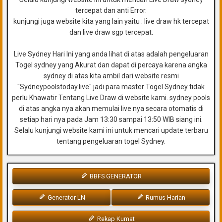
tercepat dan anti Error.
kunjungi juga website kita yang lain yaitu : live draw hk tercepat
dan live draw sgp tercepat.
Live Sydney Hari Ini yang anda lihat di atas adalah pengeluaran
Togel sydney yang Akurat dan dapat di percaya karena angka
sydney di atas kita ambil dari website resmi
"Sydneypoolstoday.live" jadi para master Togel Sydney tidak
perlu Khawatir Tentang Live Draw di website kami. sydney pools
di atas angka nya akan memulai live nya secara otomatis di
setiap hari nya pada Jam 13:30 sampai 13:50 WIB siang ini.
Selalu kunjungi website kami ini untuk mencari update terbaru
tentang pengeluaran togel Sydney.
BBFS GENERATOR
Generator LN
Rumus Harian
Rekap Kumat