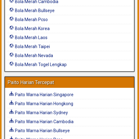
Bola Merah Cambodia
Bola Merah Bullseye
Bola Merah Pcso
Bola Merah Korea
Bola Merah Laos
Bola Merah Taipei
Bola Merah Nevada
Bola Merah Togel Lengkap
Paito Harian Tercepat
Paito Warna Harian Singapore
Paito Warna Harian Hongkong
Paito Warna Harian Sydney
Paito Warna Harian Cambodia
Paito Warna Harian Bullseye