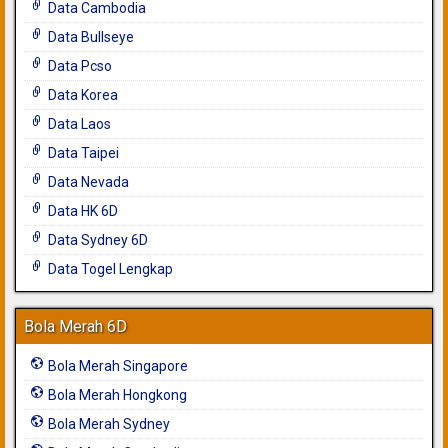
Data Cambodia
Data Bullseye
Data Pcso
Data Korea
Data Laos
Data Taipei
Data Nevada
Data HK 6D
Data Sydney 6D
Data Togel Lengkap
Bola Merah 6D
Bola Merah Singapore
Bola Merah Hongkong
Bola Merah Sydney