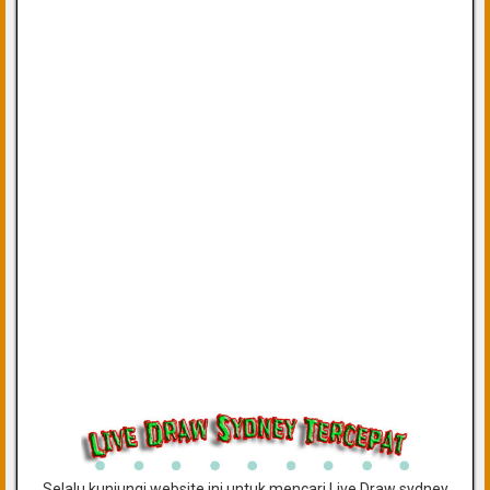
Selalu kunjungi website ini untuk mencari Live Draw sydney