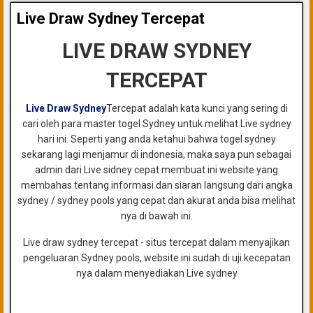
Live Draw Sydney Tercepat
LIVE DRAW SYDNEY
TERCEPAT
Live Draw Sydney
Tercepat adalah kata kunci yang sering di
cari oleh para master togel Sydney untuk melihat Live sydney
hari ini. Seperti yang anda ketahui bahwa togel sydney
sekarang lagi menjamur di indonesia, maka saya pun sebagai
admin dari Live sidney cepat membuat ini website yang
membahas tentang informasi dan siaran langsung dari angka
sydney / sydney pools yang cepat dan akurat anda bisa melihat
nya di bawah ini.
Live draw sydney tercepat - situs tercepat dalam menyajikan
pengeluaran Sydney pools, website ini sudah di uji kecepatan
nya dalam menyediakan Live sydney