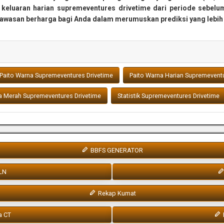
l keluaran harian supremeventures drivetime dari periode sebelu
awasan berharga bagi Anda dalam merumuskan prediksi yang lebih 
Paito Warna Supremeventures Drivetime
Paito Warna Harian Supremeventu
a Merah Supremeventures Drivetime
Statistik Supremeventures Drivetime
BBFS GENERATOR
LN
Rekap Kumat
a CT