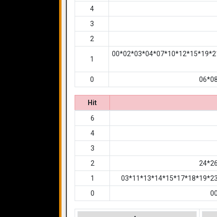
4
3
2
00*02*03*04*07*10*12*15*19*2
1
0
06*0
Hit
6
4
3
2
24*2
1
03*11*13*14*15*17*18*19*2
0
0