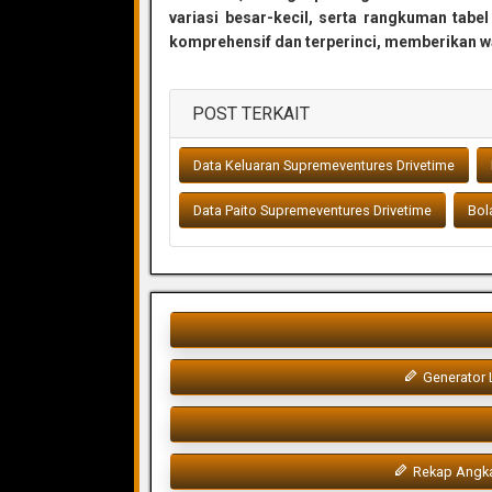
variasi besar-kecil, serta rangkuman tabe
komprehensif dan terperinci, memberikan w
POST TERKAIT
Data Keluaran Supremeventures Drivetime
Data Paito Supremeventures Drivetime
Bol
Generator 
Rekap Angk