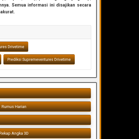
mnya. Semua informasi ini disajikan secara
akurat.
res Drivetime
Prediksi Supremeventures Drivetime
Rumus Harian
Rekap Angka 3D