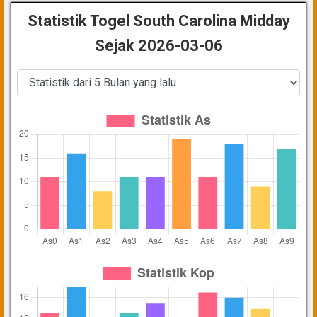
Statistik Togel South Carolina Midday
Sejak 2026-03-06