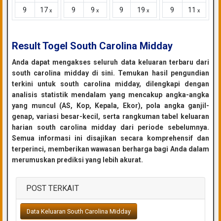
9
17
9
9
9
19
9
11
x
x
x
x
Result Togel South Carolina Midday
Anda dapat mengakses seluruh data keluaran terbaru dari
south carolina midday di sini. Temukan hasil pengundian
terkini untuk south carolina midday, dilengkapi dengan
analisis statistik mendalam yang mencakup angka-angka
yang muncul (AS, Kop, Kepala, Ekor), pola angka ganjil-
genap, variasi besar-kecil, serta rangkuman tabel keluaran
harian south carolina midday dari periode sebelumnya.
Semua informasi ini disajikan secara komprehensif dan
terperinci, memberikan wawasan berharga bagi Anda dalam
merumuskan prediksi yang lebih akurat.
POST TERKAIT
Data Keluaran South Carolina Midday