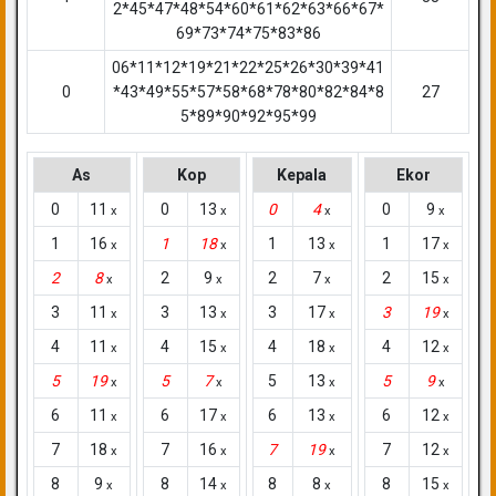
2*45*47*48*54*60*61*62*63*66*67*
69*73*74*75*83*86
06*11*12*19*21*22*25*26*30*39*41
0
*43*49*55*57*58*68*78*80*82*84*8
27
5*89*90*92*95*99
As
Kop
Kepala
Ekor
0
11
0
13
0
4
0
9
x
x
x
x
1
16
1
18
1
13
1
17
x
x
x
x
2
8
2
9
2
7
2
15
x
x
x
x
3
11
3
13
3
17
3
19
x
x
x
x
4
11
4
15
4
18
4
12
x
x
x
x
5
19
5
7
5
13
5
9
x
x
x
x
6
11
6
17
6
13
6
12
x
x
x
x
7
18
7
16
7
19
7
12
x
x
x
x
8
9
8
14
8
8
8
15
x
x
x
x