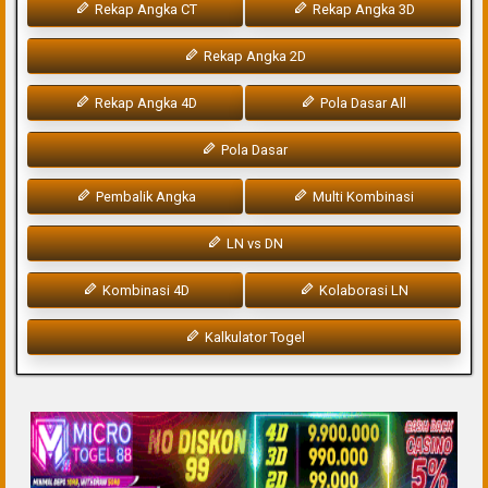
Rekap Angka CT
Rekap Angka 3D
Rekap Angka 2D
Rekap Angka 4D
Pola Dasar All
Pola Dasar
Pembalik Angka
Multi Kombinasi
LN vs DN
Kombinasi 4D
Kolaborasi LN
Kalkulator Togel